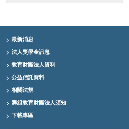
最新消息
法人獎學金訊息
教育財團法人資料
公益信託資料
相關法規
籌組教育財團法人須知
下載專區