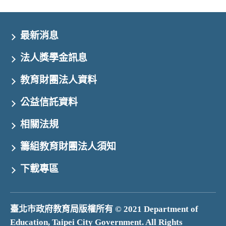
最新消息
法人獎學金訊息
教育財團法人資料
公益信託資料
相關法規
籌組教育財團法人須知
下載專區
臺北市政府教育局版權所有 © 2021 Department of
Education, Taipei City Government. All Rights