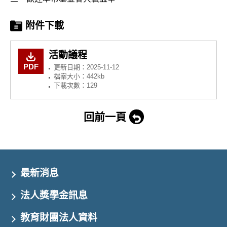
附件下載
活動議程
PDF
更新日期：2025-11-12
檔案大小：442kb
下載次數：129
回前一頁
最新消息
法人獎學金訊息
教育財團法人資料