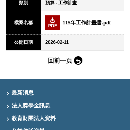
類別
預算 - 工作計畫
115年工作計畫書.pdf
檔案名稱
PDF
公開日期
2026-02-11
回前一頁
最新消息
法人獎學金訊息
教育財團法人資料