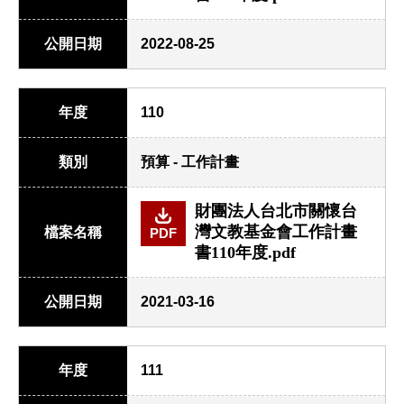
公開日期
2022-08-25
年度
110
類別
預算 - 工作計畫
財團法人台北市關懷台
灣文教基金會工作計畫
檔案名稱
PDF
書110年度.pdf
公開日期
2021-03-16
年度
111