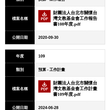
財團法人台北市關懷台
灣文教基金會工作報告
檔案名稱
PDF
書108年度.pdf
公開日期
2020-09-30
年度
109
類別
預算 - 工作計畫
財團法人台北市關懷台
灣文教基金會工作計畫
檔案名稱
PDF
書109年度.pdf
公開日期
2024-06-28