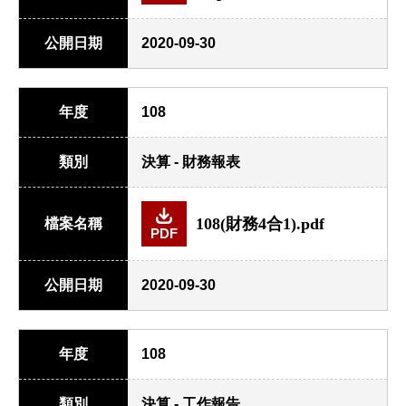
公開日期
2020-09-30
年度
108
類別
決算 - 財務報表
108(財務4合1).pdf
檔案名稱
PDF
公開日期
2020-09-30
年度
108
類別
決算 - 工作報告