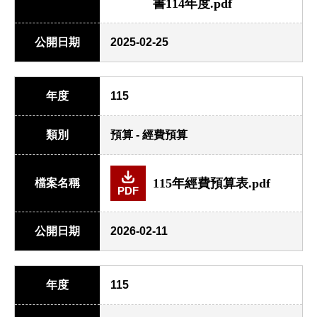
書114年度.pdf
公開日期
2025-02-25
年度
115
類別
預算 - 經費預算
115年經費預算表.pdf
檔案名稱
PDF
公開日期
2026-02-11
年度
115