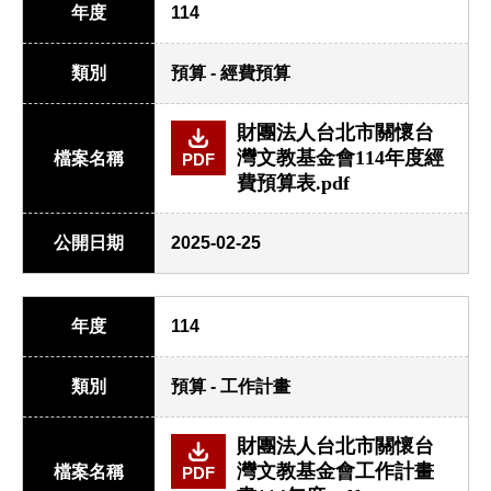
年度
114
類別
預算 - 經費預算
財團法人台北市關懷台
灣文教基金會114年度經
檔案名稱
PDF
費預算表.pdf
公開日期
2025-02-25
年度
114
類別
預算 - 工作計畫
財團法人台北市關懷台
灣文教基金會工作計畫
檔案名稱
PDF