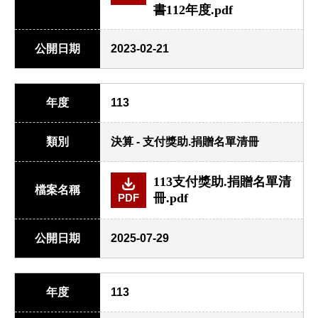
書112年度.pdf
公開日期
2023-02-21
年度
113
類別
決算 - 支付獎助.捐贈名單清冊
113支付獎助.捐贈名單清
檔案名稱
冊.pdf
PDF
公開日期
2025-07-29
年度
113