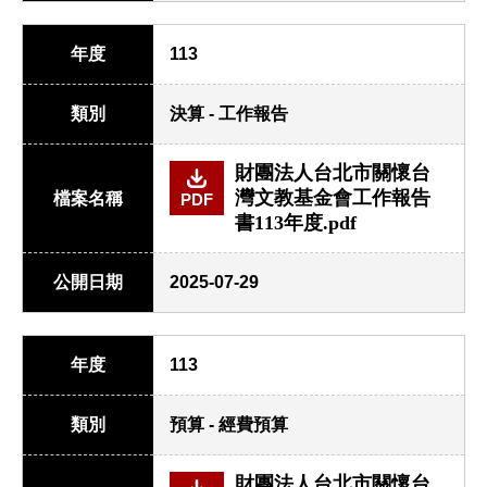
年度
113
類別
決算 - 工作報告
財團法人台北市關懷台
灣文教基金會工作報告
檔案名稱
PDF
書113年度.pdf
公開日期
2025-07-29
年度
113
類別
預算 - 經費預算
財團法人台北市關懷台