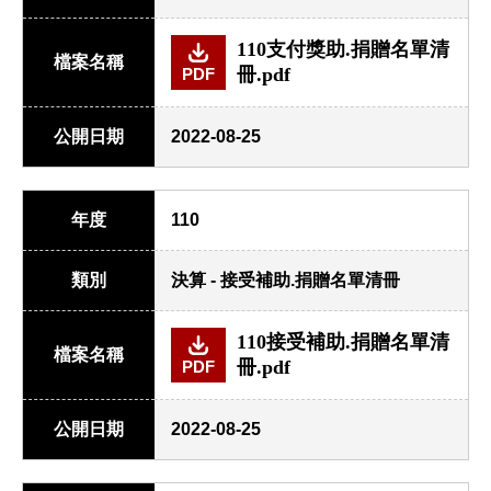
110支付獎助.捐贈名單清
檔案名稱
冊.pdf
PDF
公開日期
2022-08-25
年度
110
類別
決算 - 接受補助.捐贈名單清冊
110接受補助.捐贈名單清
檔案名稱
冊.pdf
PDF
公開日期
2022-08-25