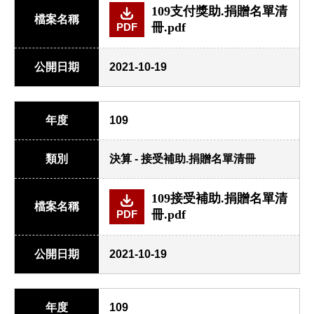
109支付獎助.捐贈名單清
檔案名稱
冊.pdf
PDF
公開日期
2021-10-19
年度
109
類別
決算 - 接受補助.捐贈名單清冊
109接受補助.捐贈名單清
檔案名稱
冊.pdf
PDF
公開日期
2021-10-19
年度
109