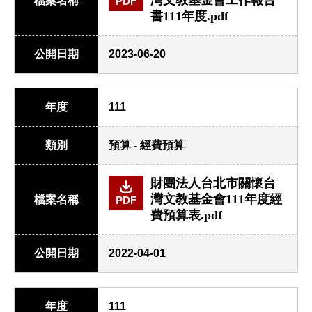
灣文教基金會工作報告
檔案名稱
PDF
書111年度.pdf
公開日期
2023-06-20
年度
111
類別
預算 - 經費預算
財團法人台北市關懷台
灣文教基金會111年度經
檔案名稱
PDF
費預算表.pdf
公開日期
2022-04-01
年度
111