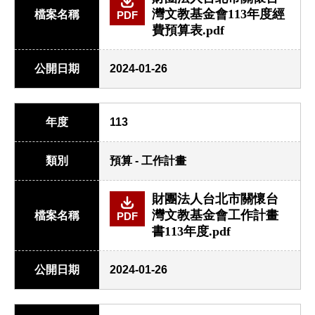
灣文教基金會113年度經
檔案名稱
PDF
費預算表.pdf
公開日期
2024-01-26
年度
113
類別
預算 - 工作計畫
財團法人台北市關懷台
灣文教基金會工作計畫
檔案名稱
PDF
書113年度.pdf
公開日期
2024-01-26