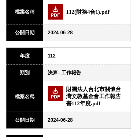
112(財務4合1).pdf
檔案名稱
PDF
公開日期
2024-06-28
年度
112
類別
決算 - 工作報告
財團法人台北市關懷台
灣文教基金會工作報告
檔案名稱
PDF
書112年度.pdf
公開日期
2024-06-28