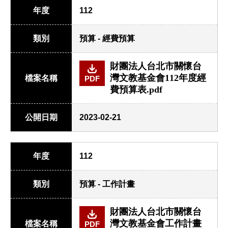
年度
112
類別
預算 - 經費預算
財團法人台北市關懷台
灣文教基金會112年度經
檔案名稱
PDF
費預算表.pdf
公開日期
2023-02-21
年度
112
類別
預算 - 工作計畫
財團法人台北市關懷台
灣文教基金會工作計畫
檔案名稱
PDF