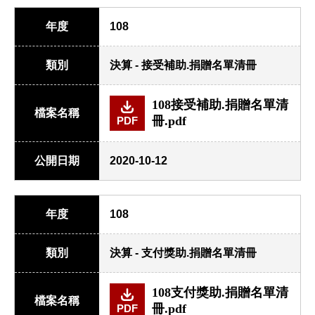
年度
108
類別
決算 - 接受補助.捐贈名單清冊
108接受補助.捐贈名單清
檔案名稱
冊.pdf
PDF
公開日期
2020-10-12
年度
108
類別
決算 - 支付獎助.捐贈名單清冊
108支付獎助.捐贈名單清
檔案名稱
冊.pdf
PDF