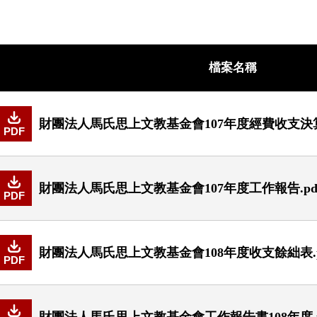
檔案名稱
財團法人馬氏思上文教基金會107年度經費收支決算表
PDF
財團法人馬氏思上文教基金會107年度工作報告.pd
PDF
財團法人馬氏思上文教基金會108年度收支餘絀表.p
PDF
財團法人馬氏思上文教基金會工作報告書108年度.p