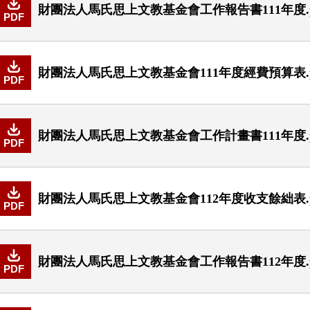
財團法人馬氏思上文教基金會工作報告書111年度.p
PDF
財團法人馬氏思上文教基金會111年度經費預算表.p
PDF
財團法人馬氏思上文教基金會工作計畫書111年度.p
PDF
財團法人馬氏思上文教基金會112年度收支餘絀表.p
PDF
財團法人馬氏思上文教基金會工作報告書112年度.p
PDF