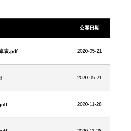
公開日期
.pdf
2020-05-21
f
2020-05-21
df
2020-11-28
df
2020-11-28