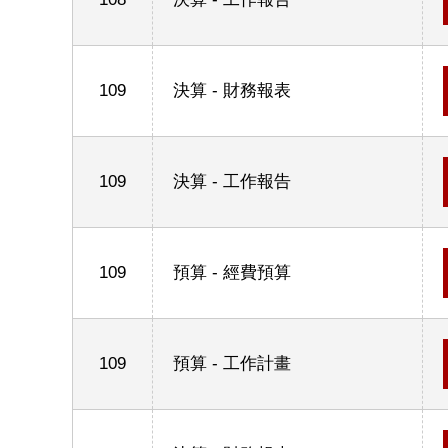
109
決算 - 財務報表
109
決算 - 工作報告
109
預算 - 經費預算
109
預算 - 工作計畫