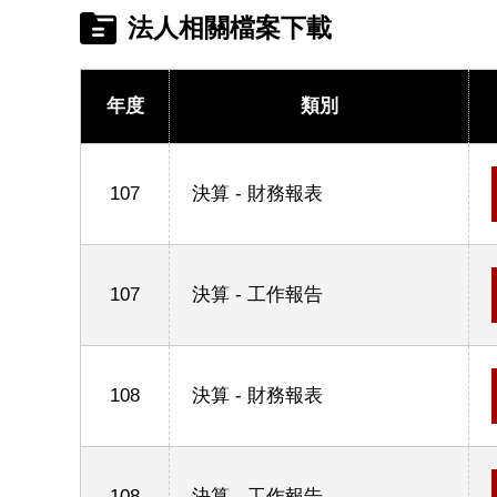
法人相關檔案下載
年度
類別
107
決算 - 財務報表
107
決算 - 工作報告
108
決算 - 財務報表
108
決算 - 工作報告