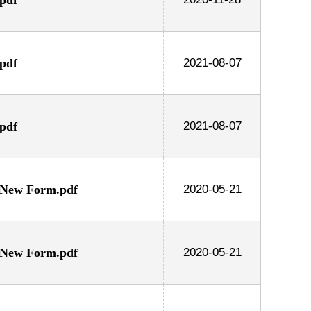
df
2021-08-07
df
2021-08-07
Form.pdf
2020-05-21
Form.pdf
2020-05-21