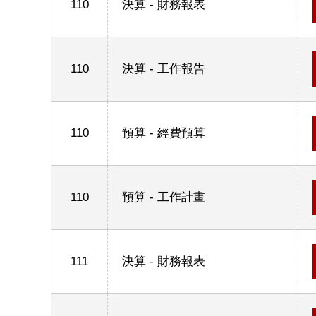
110
決算 - 財務報表
110
決算 - 工作報告
110
預算 - 經費預算
110
預算 - 工作計畫
111
決算 - 財務報表