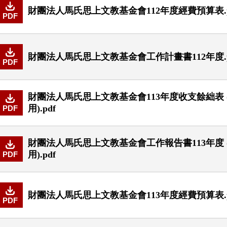
財團法人馬氏思上文教基金會112年度經費預算表.p
PDF
財團法人馬氏思上文教基金會工作計畫書112年度.p
PDF
財團法人馬氏思上文教基金會113年度收支餘絀表
用).pdf
PDF
財團法人馬氏思上文教基金會工作報告書113年度
用).pdf
PDF
財團法人馬氏思上文教基金會113年度經費預算表.p
PDF