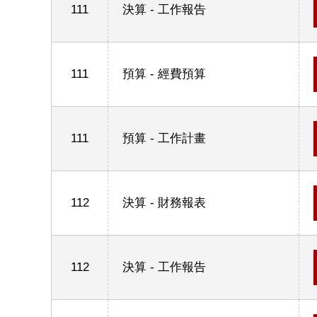
111
決算 - 工作報告
111
預算 - 經費預算
111
預算 - 工作計畫
112
決算 - 財務報表
112
決算 - 工作報告