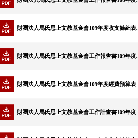
PDF
財團法人馬氏思上文教基金會109年度收支餘絀表.p
PDF
財團法人馬氏思上文教基金會工作報告書109年度.p
PDF
財團法人馬氏思上文教基金會109年度經費預算表 New 
PDF
財團法人馬氏思上文教基金會工作計畫書109年度 New 
PDF