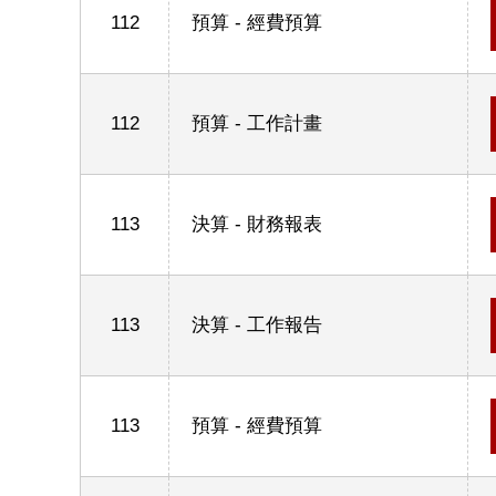
112
預算 - 經費預算
112
預算 - 工作計畫
113
決算 - 財務報表
113
決算 - 工作報告
113
預算 - 經費預算