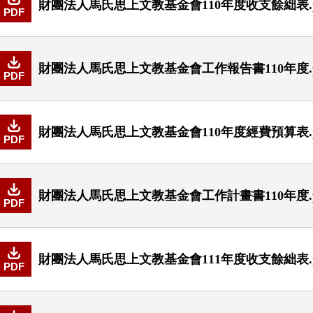
財團法人馬氏思上文教基金會110年度收支餘絀表.p
PDF
財團法人馬氏思上文教基金會工作報告書110年度.p
PDF
財團法人馬氏思上文教基金會110年度經費預算表.p
PDF
財團法人馬氏思上文教基金會工作計畫書110年度.p
PDF
財團法人馬氏思上文教基金會111年度收支餘絀表.p
PDF