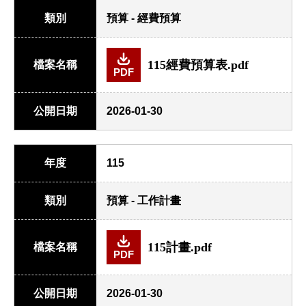
類別
預算 - 經費預算
115經費預算表.pdf
檔案名稱
PDF
公開日期
2026-01-30
年度
115
類別
預算 - 工作計畫
115計畫.pdf
檔案名稱
PDF
公開日期
2026-01-30