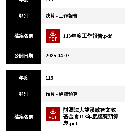
類別
決算 - 工作報告
113年度工作報告.pdf
檔案名稱
PDF
公開日期
2025-04-07
年度
113
類別
預算 - 經費預算
財團法人雙溪啟智文教
基金會113年度經費預算
檔案名稱
PDF
表.pdf