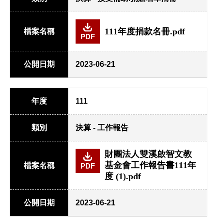
111年度捐款名冊.pdf
檔案名稱
PDF
公開日期
2023-06-21
年度
111
類別
決算 - 工作報告
財團法人雙溪啟智文教
基金會工作報告書111年
檔案名稱
PDF
度 (1).pdf
公開日期
2023-06-21