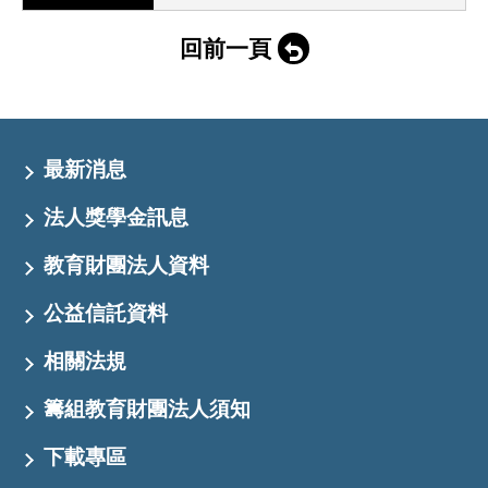
回前一頁
最新消息
法人獎學金訊息
教育財團法人資料
公益信託資料
相關法規
籌組教育財團法人須知
下載專區