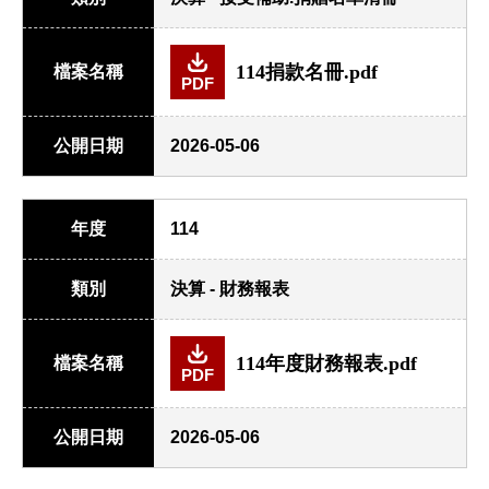
114捐款名冊.pdf
檔案名稱
PDF
公開日期
2026-05-06
年度
114
類別
決算 - 財務報表
114年度財務報表.pdf
檔案名稱
PDF
公開日期
2026-05-06