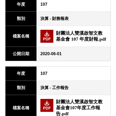
年度
107
類別
決算 - 財務報表
財團法人雙溪啟智文教
檔案名稱
基金會 107 年度財報.pdf
PDF
公開日期
2020-06-01
年度
107
類別
決算 - 工作報告
財團法人雙溪啟智文教
基金會107年度工作報
檔案名稱
PDF
告.pdf