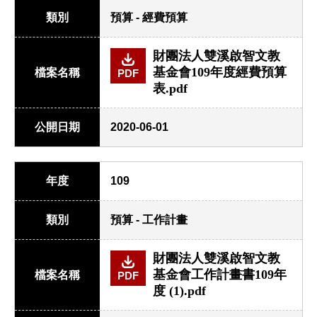
類別
預算 - 經費預算
財團法人雙溪啟智文教
基金會109年度經費預算
檔案名稱
PDF
表.pdf
公開日期
2020-06-01
年度
109
類別
預算 - 工作計畫
財團法人雙溪啟智文教
基金會工作計畫書109年
檔案名稱
PDF
度 (1).pdf