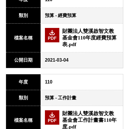
類別
預算 - 經費預算
財團法人雙溪啟智文教
基金會110年度經費預算
檔案名稱
PDF
表.pdf
公開日期
2021-03-04
年度
110
類別
預算 - 工作計畫
財團法人雙溪啟智文教
基金會工作計畫書110年
檔案名稱
PDF
度.pdf