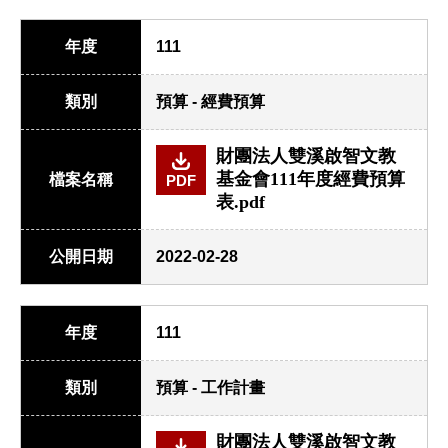
年度
111
類別
預算 - 經費預算
財團法人雙溪啟智文教
基金會111年度經費預算
檔案名稱
PDF
表.pdf
公開日期
2022-02-28
年度
111
類別
預算 - 工作計畫
財團法人雙溪啟智文教