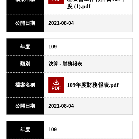
度 (1).pdf
公開日期
2021-08-04
年度
109
類別
決算 - 財務報表
109年度財務報表.pdf
檔案名稱
PDF
公開日期
2021-08-04
年度
109