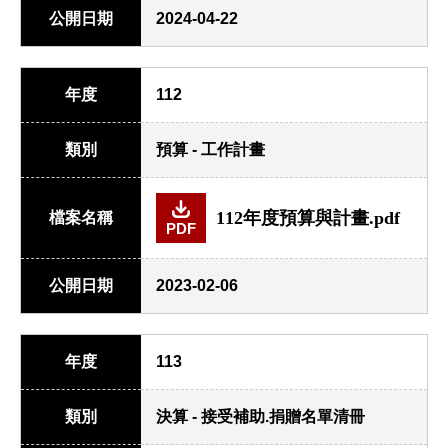
公開日期
2024-04-22
年度
112
類別
預算 - 工作計畫
112年度預算與計畫.pdf
檔案名稱
PDF
公開日期
2023-02-06
年度
113
類別
決算 - 接受補助.捐贈名單清冊