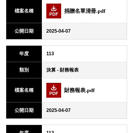
捐贈名單清冊.pdf
檔案名稱
PDF
公開日期
2025-04-07
年度
113
類別
決算 - 財務報表
財務報表.pdf
檔案名稱
PDF
公開日期
2025-04-07
年度
113