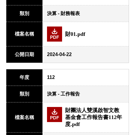
類別
決算 - 財務報表
財01.pdf
檔案名稱
PDF
公開日期
2024-04-22
年度
112
類別
決算 - 工作報告
財團法人雙溪啟智文教
基金會工作報告書112年
檔案名稱
PDF
度.pdf