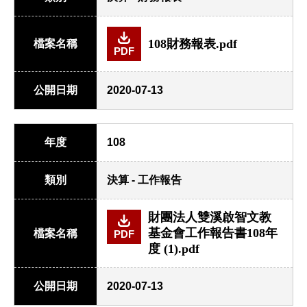
108財務報表.pdf
檔案名稱
PDF
公開日期
2020-07-13
年度
108
類別
決算 - 工作報告
財團法人雙溪啟智文教
基金會工作報告書108年
檔案名稱
PDF
度 (1).pdf
公開日期
2020-07-13