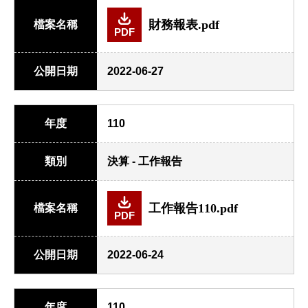
財務報表.pdf
檔案名稱
PDF
公開日期
2022-06-27
年度
110
類別
決算 - 工作報告
工作報告110.pdf
檔案名稱
PDF
公開日期
2022-06-24
年度
110