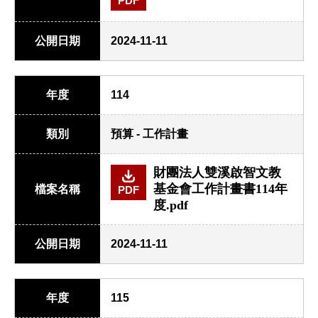
PDF
公開日期
2024-11-11
年度
114
類別
預算 - 工作計畫
財團法人雙溪啟智文教
基金會工作計畫書114年
檔案名稱
PDF
度.pdf
公開日期
2024-11-11
年度
115