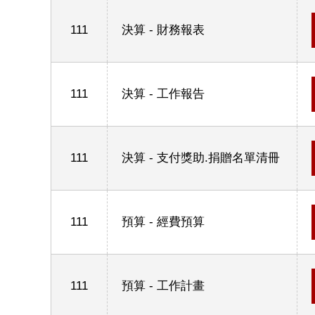
111
決算 - 財務報表
111
決算 - 工作報告
111
決算 - 支付獎助.捐贈名單清冊
111
預算 - 經費預算
111
預算 - 工作計畫