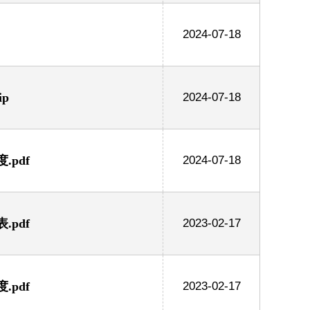
2024-07-18
p
2024-07-18
pdf
2024-07-18
pdf
2023-02-17
pdf
2023-02-17