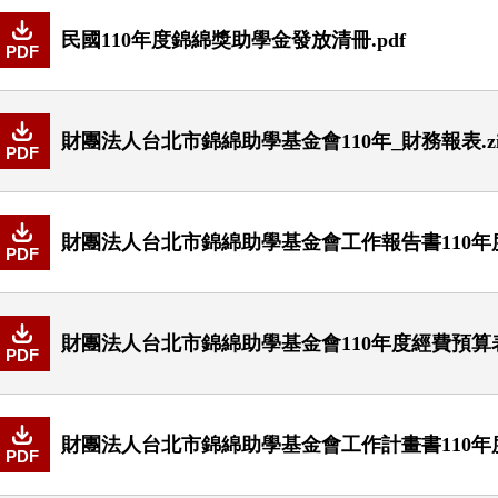
民國110年度錦綿獎助學金發放清冊.pdf
PDF
財團法人台北市錦綿助學基金會110年_財務報表.zi
PDF
財團法人台北市錦綿助學基金會工作報告書110年度.
PDF
財團法人台北市錦綿助學基金會110年度經費預算表.
PDF
財團法人台北市錦綿助學基金會工作計畫書110年度.
PDF