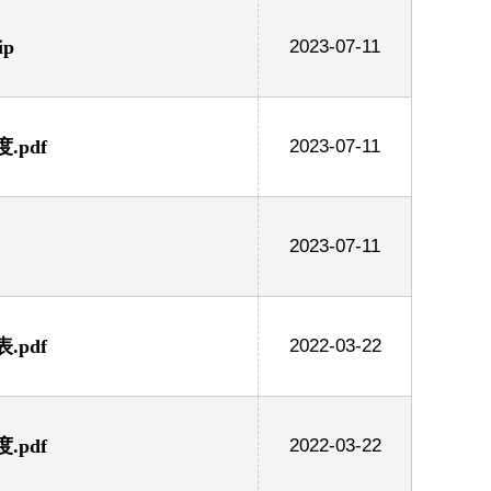
p
2023-07-11
pdf
2023-07-11
2023-07-11
pdf
2022-03-22
pdf
2022-03-22