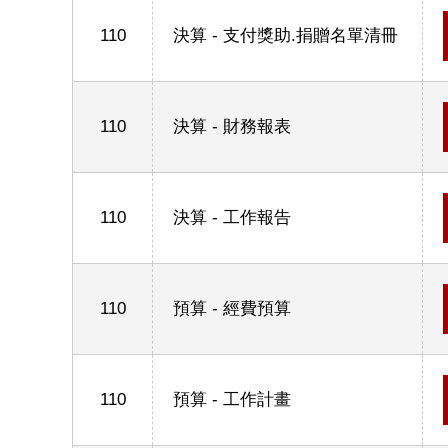
110
決算 - 支付獎助.捐贈名單清冊
110
決算 - 財務報表
110
決算 - 工作報告
110
預算 - 經費預算
110
預算 - 工作計畫