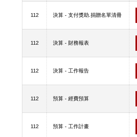
112
決算 - 支付獎助.捐贈名單清冊
112
決算 - 財務報表
112
決算 - 工作報告
112
預算 - 經費預算
112
預算 - 工作計畫