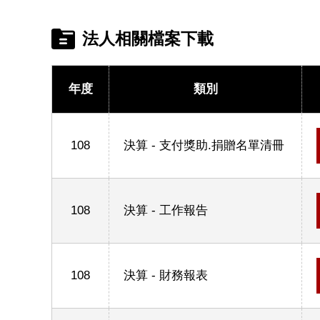
法人相關檔案下載
年度
類別
108
決算 - 支付獎助.捐贈名單清冊
108
決算 - 工作報告
108
決算 - 財務報表