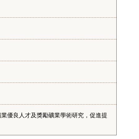
礦業優良人才及獎勵礦業學術研究，促進提