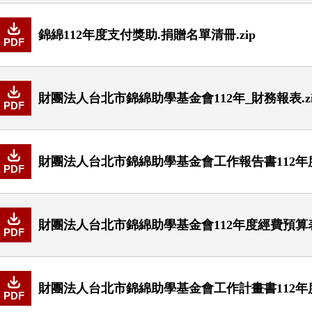
錦綿112年度支付獎助.捐贈名單清冊.zip
PDF
財團法人台北市錦綿助學基金會112年_財務報表.zi
PDF
財團法人台北市錦綿助學基金會工作報告書112年度.
PDF
財團法人台北市錦綿助學基金會112年度經費預算表.
PDF
財團法人台北市錦綿助學基金會工作計畫書112年度.
PDF