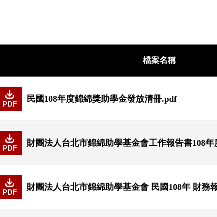
檔案名稱
民國108年度錦綿獎助學金發放清冊.pdf
PDF
財團法人台北市錦綿助學基金會工作報告書108年度.
PDF
財團法人台北市錦綿助學基金會 民國108年 財務報表
PDF