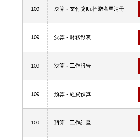
109
決算 - 支付獎助.捐贈名單清冊
109
決算 - 財務報表
109
決算 - 工作報告
109
預算 - 經費預算
109
預算 - 工作計畫