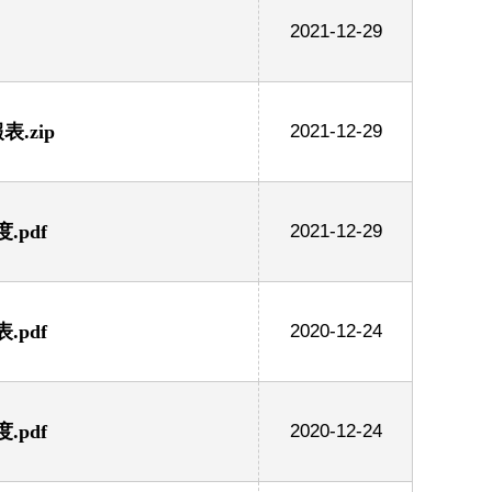
2021-12-29
.zip
2021-12-29
pdf
2021-12-29
pdf
2020-12-24
pdf
2020-12-24