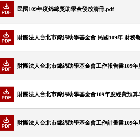
民國109年度錦綿獎助學金發放清冊.pdf
PDF
財團法人台北市錦綿助學基金會 民國109年 財務報表
PDF
財團法人台北市錦綿助學基金會工作報告書109年度.
PDF
財團法人台北市錦綿助學基金會109年度經費預算表.
PDF
財團法人台北市錦綿助學基金會工作計畫書109年度.
PDF