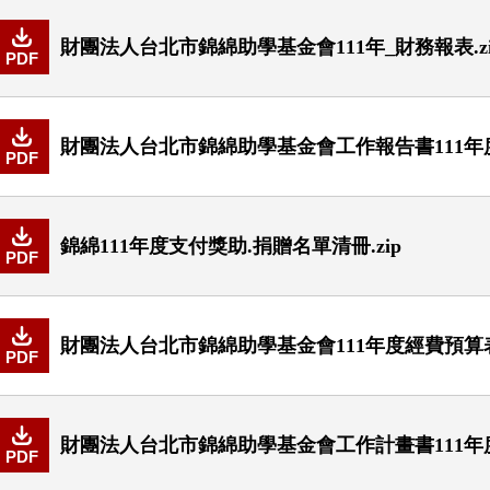
財團法人台北市錦綿助學基金會111年_財務報表.zi
PDF
財團法人台北市錦綿助學基金會工作報告書111年度.
PDF
錦綿111年度支付獎助.捐贈名單清冊.zip
PDF
財團法人台北市錦綿助學基金會111年度經費預算表.
PDF
財團法人台北市錦綿助學基金會工作計畫書111年度.
PDF