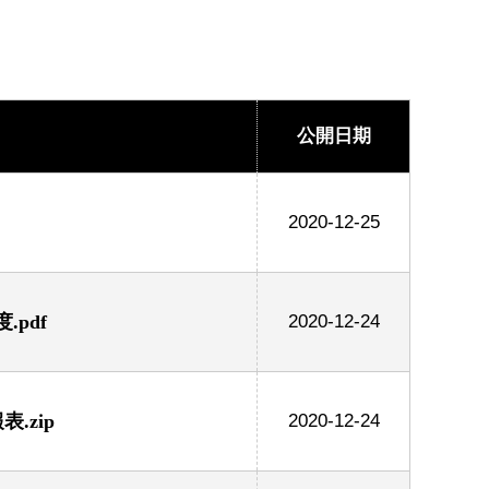
公開日期
2020-12-25
pdf
2020-12-24
.zip
2020-12-24