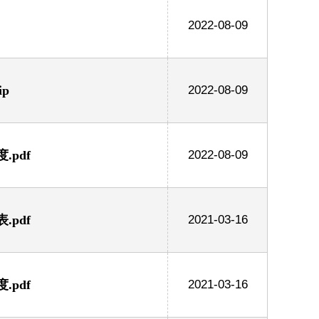
2022-08-09
p
2022-08-09
pdf
2022-08-09
pdf
2021-03-16
pdf
2021-03-16