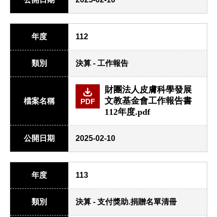
年度
112
類別
決算 - 工作報告
財團法人皮膚科學發展
文教基金會工作報告書
檔案名稱
PDF
112年度.pdf
公開日期
2025-02-10
年度
113
類別
決算 - 支付獎助.捐贈名單清冊