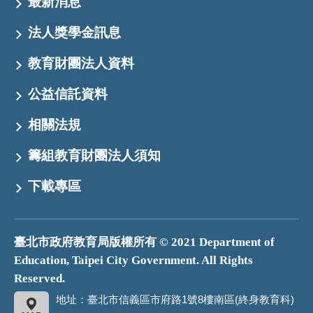
最新消息
法人獎學金訊息
教育財團法人資料
公益信託資料
相關法規
籌組教育財團法人須知
下載專區
臺北市政府教育局版權所有 © 2021 Department of
Education, Taipei City Government. All Rights
Reserved.
地址：臺北市信義區市府路1號8樓南區(終身教育科)