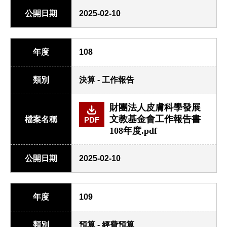
公開日期
2025-02-10
年度
108
類別
決算 - 工作報告
財團法人皮膚科學發展
文教基金會工作報告書
檔案名稱
PDF
108年度.pdf
公開日期
2025-02-10
年度
109
類別
預算 - 經費預算