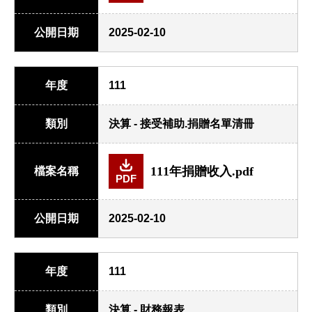
公開日期
2025-02-10
年度
111
類別
決算 - 接受補助.捐贈名單清冊
111年捐贈收入.pdf
檔案名稱
PDF
公開日期
2025-02-10
年度
111
類別
決算 - 財務報表