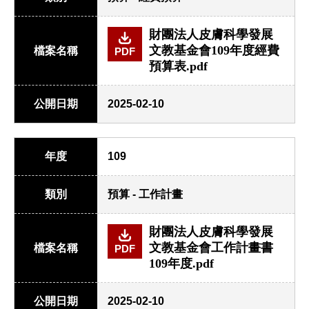
財團法人皮膚科學發展
文教基金會109年度經費
檔案名稱
PDF
預算表.pdf
公開日期
2025-02-10
年度
109
類別
預算 - 工作計畫
財團法人皮膚科學發展
文教基金會工作計畫書
檔案名稱
PDF
109年度.pdf
公開日期
2025-02-10