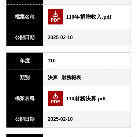
110年捐贈收入.pdf
檔案名稱
PDF
公開日期
2025-02-10
年度
110
類別
決算 - 財務報表
110財務決算.pdf
檔案名稱
PDF
公開日期
2025-02-10