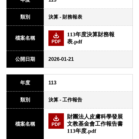
類別
決算 - 財務報表
113年度決算財務報
檔案名稱
表.pdf
PDF
公開日期
2026-01-21
年度
113
類別
決算 - 工作報告
財團法人皮膚科學發展
文教基金會工作報告書
檔案名稱
PDF
113年度.pdf