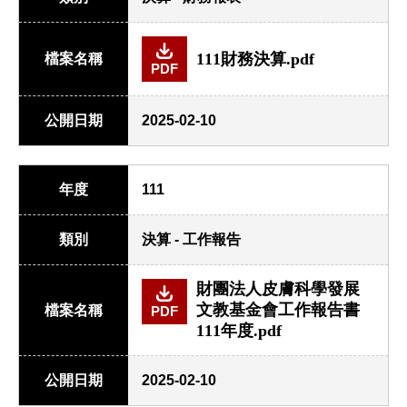
111財務決算.pdf
檔案名稱
PDF
公開日期
2025-02-10
年度
111
類別
決算 - 工作報告
財團法人皮膚科學發展
文教基金會工作報告書
檔案名稱
PDF
111年度.pdf
公開日期
2025-02-10