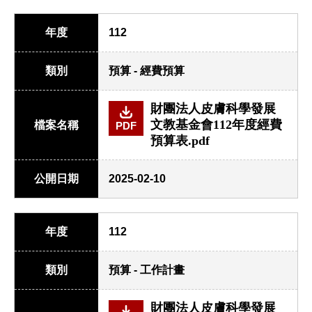
年度
112
類別
預算 - 經費預算
財團法人皮膚科學發展
文教基金會112年度經費
檔案名稱
PDF
預算表.pdf
公開日期
2025-02-10
年度
112
類別
預算 - 工作計畫
財團法人皮膚科學發展