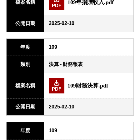
109年捐贈收入.pdf
檔案名稱
PDF
公開日期
2025-02-10
年度
109
類別
決算 - 財務報表
109財務決算.pdf
檔案名稱
PDF
公開日期
2025-02-10
年度
109