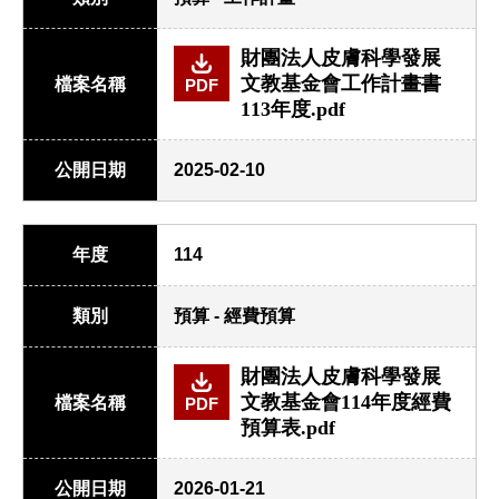
財團法人皮膚科學發展
文教基金會工作計畫書
檔案名稱
PDF
113年度.pdf
公開日期
2025-02-10
年度
114
類別
預算 - 經費預算
財團法人皮膚科學發展
文教基金會114年度經費
檔案名稱
PDF
預算表.pdf
公開日期
2026-01-21