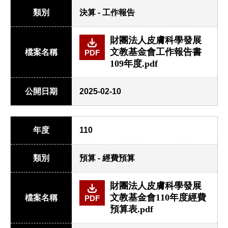
類別
決算 - 工作報告
財團法人皮膚科學發展
文教基金會工作報告書
檔案名稱
PDF
109年度.pdf
公開日期
2025-02-10
年度
110
類別
預算 - 經費預算
財團法人皮膚科學發展
文教基金會110年度經費
檔案名稱
PDF
預算表.pdf