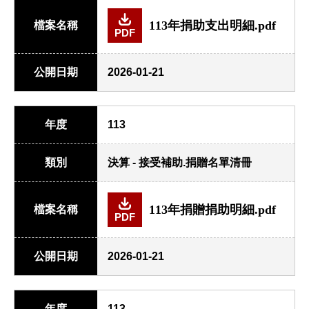
113年捐助支出明細.pdf
檔案名稱
PDF
公開日期
2026-01-21
年度
113
類別
決算 - 接受補助.捐贈名單清冊
113年捐贈捐助明細.pdf
檔案名稱
PDF
公開日期
2026-01-21
年度
113