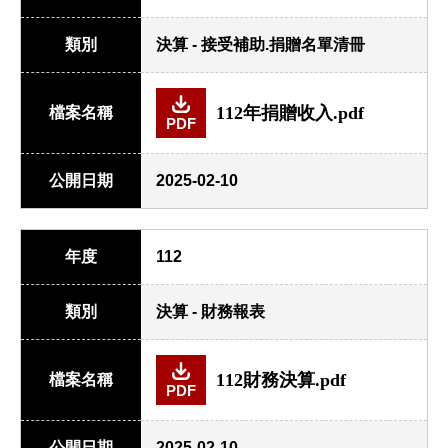
類別
決算 - 接受補助.捐贈名單清冊
112年捐贈收入.pdf
檔案名稱
PDF
公開日期
2025-02-10
年度
112
類別
決算 - 財務報表
112財務決算.pdf
檔案名稱
PDF
公開日期
2025-02-10