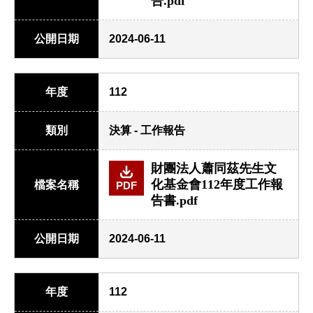
告.pdf
公開日期
2024-06-11
年度
112
類別
決算 - 工作報告
財團法人蕭同茲先生文
化基金會112年度工作報
檔案名稱
PDF
告書.pdf
公開日期
2024-06-11
年度
112