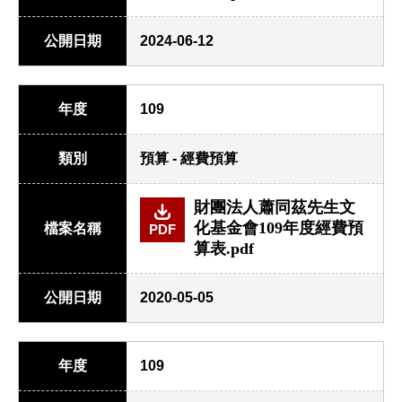
公開日期
2024-06-12
年度
109
類別
預算 - 經費預算
財團法人蕭同茲先生文
化基金會109年度經費預
檔案名稱
PDF
算表.pdf
公開日期
2020-05-05
年度
109