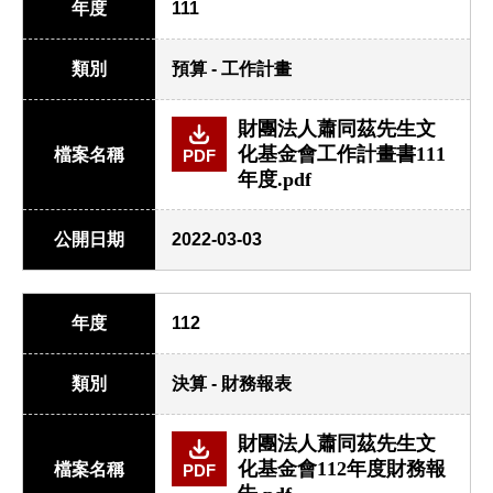
年度
111
類別
預算 - 工作計畫
財團法人蕭同茲先生文
化基金會工作計畫書111
檔案名稱
PDF
年度.pdf
公開日期
2022-03-03
年度
112
類別
決算 - 財務報表
財團法人蕭同茲先生文
化基金會112年度財務報
檔案名稱
PDF