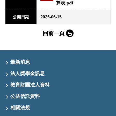
算表.pdf
公開日期
2026-06-15
回前一頁
最新消息
法人獎學金訊息
教育財團法人資料
公益信託資料
相關法規