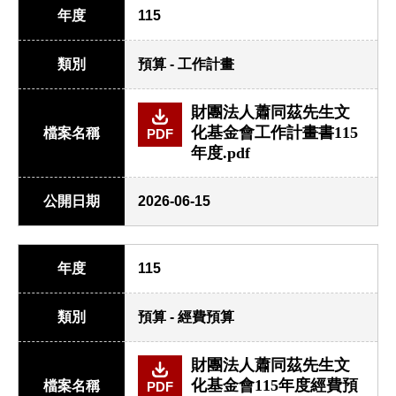
年度
115
類別
預算 - 工作計畫
財團法人蕭同茲先生文
化基金會工作計畫書115
檔案名稱
PDF
年度.pdf
公開日期
2026-06-15
年度
115
類別
預算 - 經費預算
財團法人蕭同茲先生文
化基金會115年度經費預
檔案名稱
PDF