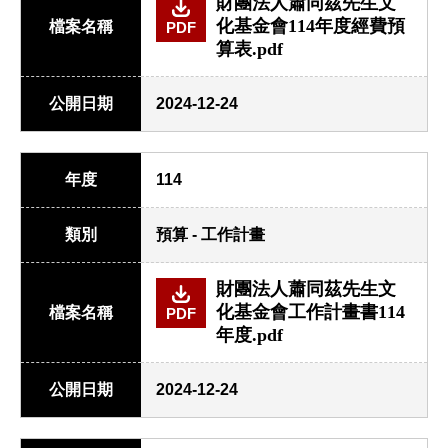
財團法人蕭同茲先生文
化基金會114年度經費預
檔案名稱
PDF
算表.pdf
公開日期
2024-12-24
年度
114
類別
預算 - 工作計畫
財團法人蕭同茲先生文
化基金會工作計畫書114
檔案名稱
PDF
年度.pdf
公開日期
2024-12-24