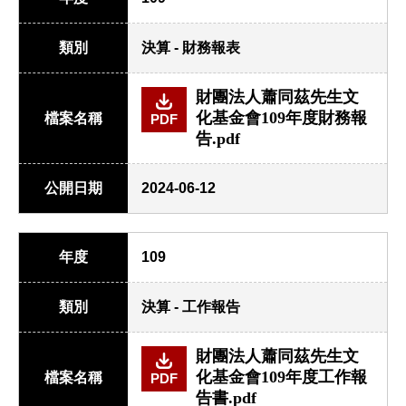
類別
決算 - 財務報表
財團法人蕭同茲先生文
化基金會109年度財務報
檔案名稱
PDF
告.pdf
公開日期
2024-06-12
年度
109
類別
決算 - 工作報告
財團法人蕭同茲先生文
化基金會109年度工作報
檔案名稱
PDF
告書.pdf