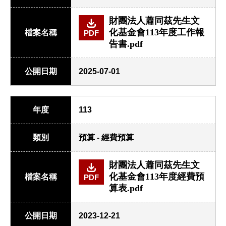
財團法人蕭同茲先生文
化基金會113年度工作報
檔案名稱
PDF
告書.pdf
公開日期
2025-07-01
年度
113
類別
預算 - 經費預算
財團法人蕭同茲先生文
化基金會113年度經費預
檔案名稱
PDF
算表.pdf
公開日期
2023-12-21