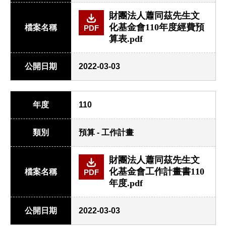
財團法人蕭同茲先生文
化基金會110年度經費預
檔案名稱
PDF
算表.pdf
公開日期
2022-03-03
年度
110
類別
預算 - 工作計畫
財團法人蕭同茲先生文
化基金會工作計畫書110
檔案名稱
PDF
年度.pdf
公開日期
2022-03-03