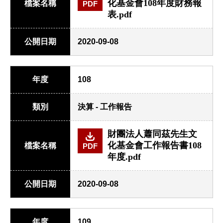
化基金會108年度財務報
檔案名稱
PDF
表.pdf
公開日期
2020-09-08
年度
108
類別
決算 - 工作報告
財團法人蕭同茲先生文
化基金會工作報告書108
檔案名稱
PDF
年度.pdf
公開日期
2020-09-08
年度
109