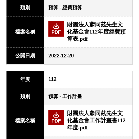
類別
預算 - 經費預算
財團法人蕭同茲先生文
化基金會112年度經費預
檔案名稱
PDF
算表.pdf
公開日期
2022-12-20
年度
112
類別
預算 - 工作計畫
財團法人蕭同茲先生文
化基金會工作計畫書112
檔案名稱
PDF
年度.pdf