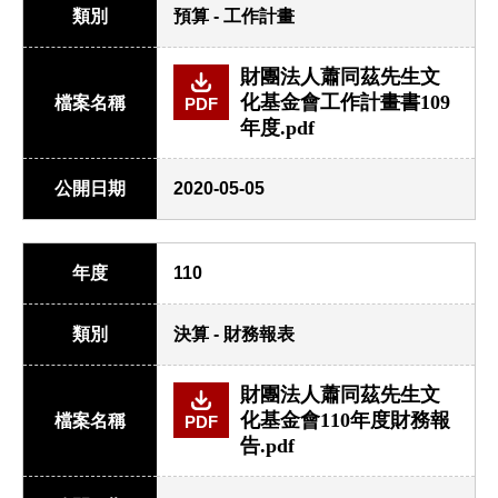
類別
預算 - 工作計畫
財團法人蕭同茲先生文
化基金會工作計畫書109
檔案名稱
PDF
年度.pdf
公開日期
2020-05-05
年度
110
類別
決算 - 財務報表
財團法人蕭同茲先生文
化基金會110年度財務報
檔案名稱
PDF
告.pdf