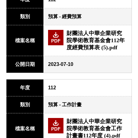
類別
預算 - 經費預算
財團法人中華企業研究
院學術教育基金會112年
檔案名稱
PDF
度經費預算表 (5).pdf
公開日期
2023-07-10
年度
112
類別
預算 - 工作計畫
財團法人中華企業研究
院學術教育基金會工作
檔案名稱
PDF
計畫書112年度 (4).pdf