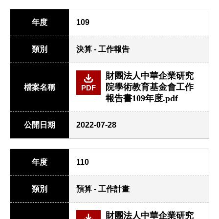
年度
109
類別
決算 - 工作報告
財團法人中華企業研究
院學術教育基金會工作
檔案名稱
PDF
報告書109年度.pdf
公開日期
2022-07-28
年度
110
類別
預算 - 工作計畫
財團法人中華企業研究