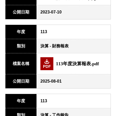
公開日期
2023-07-10
年度
113
類別
決算 - 財務報表
113年度決算報表.pdf
檔案名稱
PDF
公開日期
2025-08-01
年度
113
類別
決算 - 工作報告