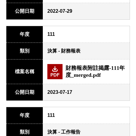
公開日期
2022-07-29
年度
111
類別
決算 - 財務報表
財務報表附註揭露-111年
檔案名稱
度_merged.pdf
PDF
公開日期
2023-07-17
年度
111
類別
決算 - 工作報告