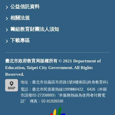
公益信託資料
相關法規
籌組教育財團法人須知
下載專區
臺北市政府教育局版權所有 © 2021 Department of
Education, Taipei City Government. All Rights
Reserved.
地址：臺北市信義區市府路1號8樓南區(終身教育科)
MAP
電話：臺北市民當家熱線1999轉6422、6426（外縣
市請撥02-27208889）"本服務熱線為使用者付費電
話" 傳真：02-81926038
臺
北
市