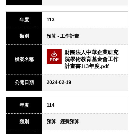
年度
113
類別
預算 - 工作計畫
財團法人中華企業研究
院學術教育基金會工作
檔案名稱
PDF
計畫書113年度.pdf
公開日期
2024-02-19
年度
114
類別
預算 - 經費預算