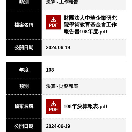
類別
決算 - 工作報告
財團法人中華企業研究
院學術教育基金會工作
檔案名稱
PDF
報告書108年度.pdf
公開日期
2024-06-19
年度
108
類別
決算 - 財務報表
108年決算報表.pdf
檔案名稱
PDF
公開日期
2024-06-19