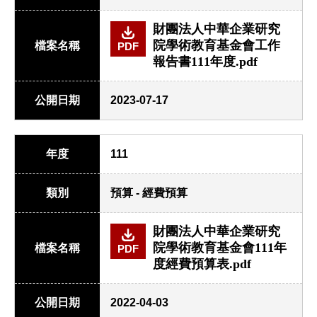
財團法人中華企業研究
院學術教育基金會工作
檔案名稱
PDF
報告書111年度.pdf
公開日期
2023-07-17
年度
111
類別
預算 - 經費預算
財團法人中華企業研究
院學術教育基金會111年
檔案名稱
PDF
度經費預算表.pdf
公開日期
2022-04-03