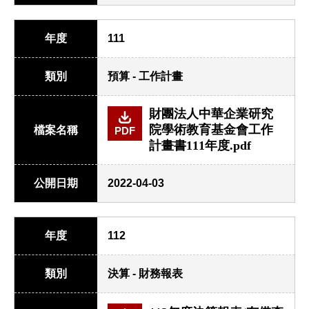
年度
111
類別
預算 - 工作計畫
財團法人中華企業研究
院學術教育基金會工作
檔案名稱
PDF
計畫書111年度.pdf
公開日期
2022-04-03
年度
112
類別
決算 - 財務報表