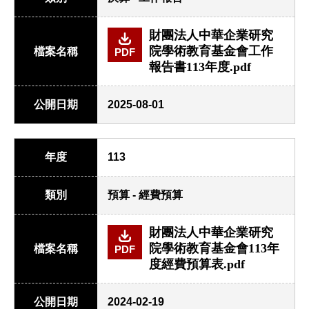
財團法人中華企業研究
院學術教育基金會工作
檔案名稱
PDF
報告書113年度.pdf
公開日期
2025-08-01
年度
113
類別
預算 - 經費預算
財團法人中華企業研究
院學術教育基金會113年
檔案名稱
PDF
度經費預算表.pdf
公開日期
2024-02-19