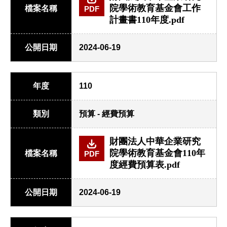
院學術教育基金會工作
檔案名稱
PDF
計畫書110年度.pdf
公開日期
2024-06-19
年度
110
類別
預算 - 經費預算
財團法人中華企業研究
院學術教育基金會110年
檔案名稱
PDF
度經費預算表.pdf
公開日期
2024-06-19