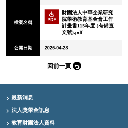
財團法人中華企業研究
院學術教育基金會工作
PDF
檔案名稱
計畫書115年度 (有備查
文號).pdf
公開日期
2026-04-28
回前一頁
最新消息
法人獎學金訊息
教育財團法人資料