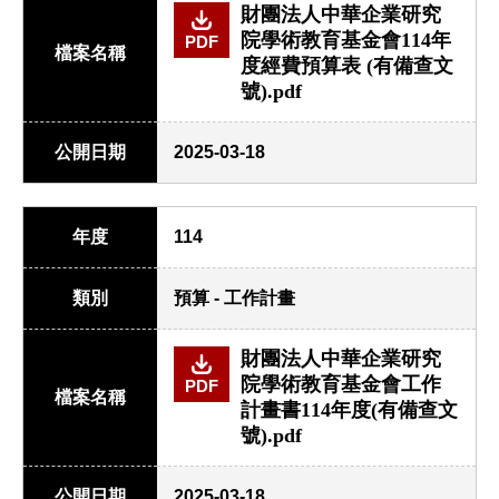
財團法人中華企業研究
院學術教育基金會114年
PDF
檔案名稱
度經費預算表 (有備查文
號).pdf
公開日期
2025-03-18
年度
114
類別
預算 - 工作計畫
財團法人中華企業研究
院學術教育基金會工作
PDF
檔案名稱
計畫書114年度(有備查文
號).pdf
公開日期
2025-03-18