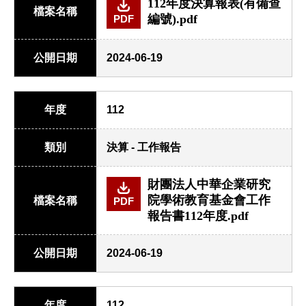
112年度決算報表(有備查
檔案名稱
編號).pdf
PDF
公開日期
2024-06-19
年度
112
類別
決算 - 工作報告
財團法人中華企業研究
院學術教育基金會工作
檔案名稱
PDF
報告書112年度.pdf
公開日期
2024-06-19
年度
112