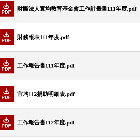
財團法人宜均教育基金會工作計畫書111年度.pdf
PDF
財務報表111年度.pdf
PDF
工作報告書111年度.pdf
PDF
宜均112捐助明細表.pdf
PDF
工作報告書112年度.pdf
PDF