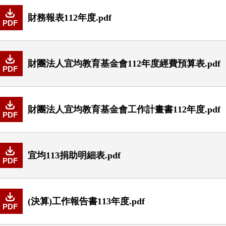
財務報表112年度.pdf
PDF
財團法人宜均教育基金會112年度經費預算表.pdf
PDF
財團法人宜均教育基金會工作計畫書112年度.pdf
PDF
宜均113捐助明細表.pdf
PDF
(決算)工作報告書113年度.pdf
PDF