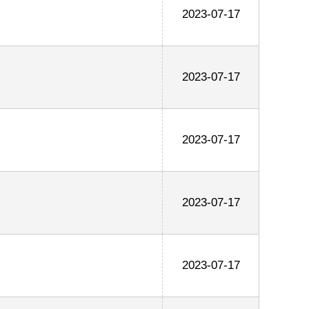
2023-07-17
2023-07-17
2023-07-17
2023-07-17
2023-07-17