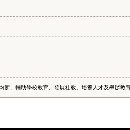
均衡、輔助學校教育、發展社教、培養人才及舉辦教