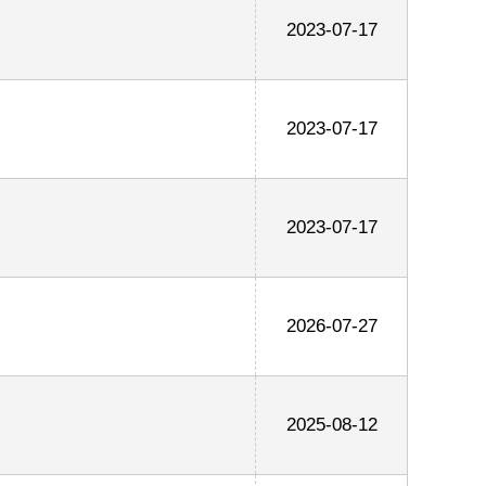
2023-07-17
2023-07-17
2023-07-17
2026-07-27
2025-08-12