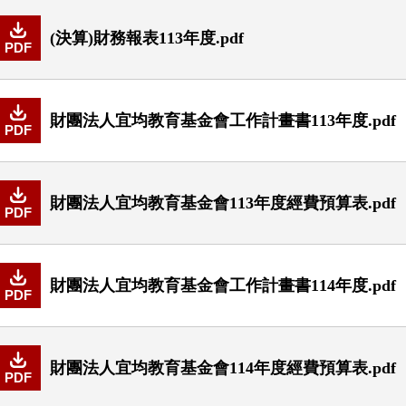
(決算)財務報表113年度.pdf
PDF
財團法人宜均教育基金會工作計畫書113年度.pdf
PDF
財團法人宜均教育基金會113年度經費預算表.pdf
PDF
財團法人宜均教育基金會工作計畫書114年度.pdf
PDF
財團法人宜均教育基金會114年度經費預算表.pdf
PDF