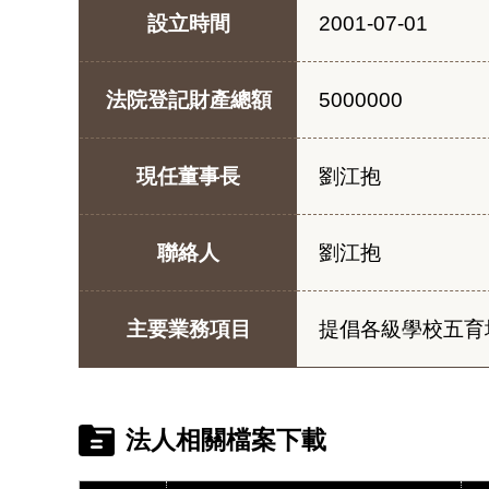
設立時間
2001-07-01
法院登記財產總額
5000000
現任董事長
劉江抱
聯絡人
劉江抱
主要業務項目
提倡各級學校五育
法人相關檔案下載