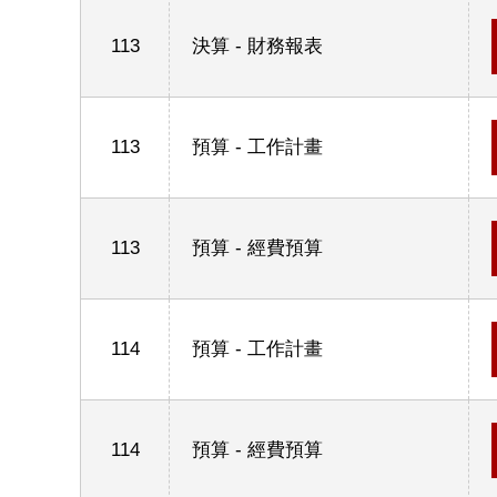
113
決算 - 財務報表
113
預算 - 工作計畫
113
預算 - 經費預算
114
預算 - 工作計畫
114
預算 - 經費預算