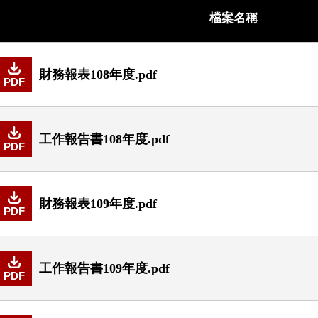
檔案名稱
財務報表108年度.pdf
PDF
工作報告書108年度.pdf
PDF
財務報表109年度.pdf
PDF
工作報告書109年度.pdf
PDF