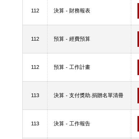
112
決算 - 財務報表
112
預算 - 經費預算
112
預算 - 工作計畫
113
決算 - 支付獎助.捐贈名單清冊
113
決算 - 工作報告