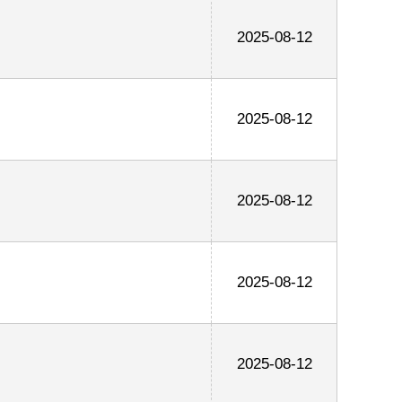
2025-08-12
2025-08-12
2025-08-12
2025-08-12
2025-08-12