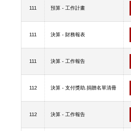
111
預算 - 工作計畫
111
決算 - 財務報表
111
決算 - 工作報告
112
決算 - 支付獎助.捐贈名單清冊
112
決算 - 工作報告