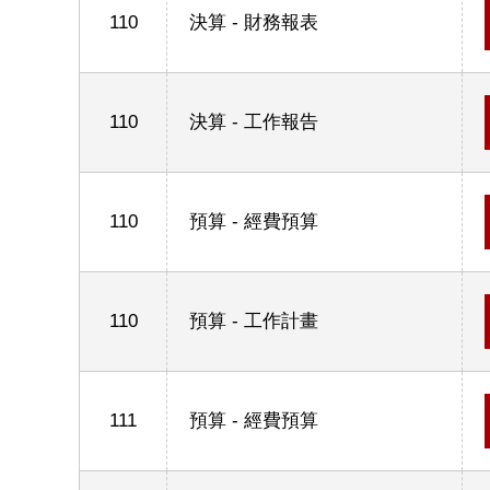
110
決算 - 財務報表
110
決算 - 工作報告
110
預算 - 經費預算
110
預算 - 工作計畫
111
預算 - 經費預算