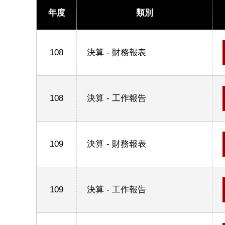
年度
類別
108
決算 - 財務報表
108
決算 - 工作報告
109
決算 - 財務報表
109
決算 - 工作報告