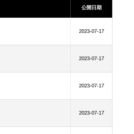
公開日期
2023-07-17
2023-07-17
2023-07-17
2023-07-17