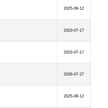
2025-08-12
2023-07-17
2023-07-17
2026-07-27
2025-08-12