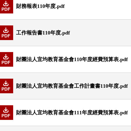
財務報表110年度.pdf
PDF
工作報告書110年度.pdf
PDF
財團法人宜均教育基金會110年度經費預算表.pdf
PDF
財團法人宜均教育基金會工作計畫書110年度.pdf
PDF
財團法人宜均教育基金會111年度經費預算表.pdf
PDF