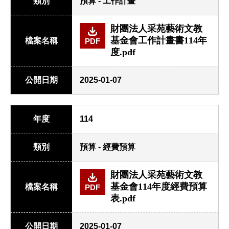
類別
預算 - 工作計畫
財團法人采苑藝術文教
基金會工作計畫書114年
檔案名稱
PDF
度.pdf
公開日期
2025-01-07
年度
114
類別
預算 - 經費預算
財團法人采苑藝術文教
基金會114年度經費預算
檔案名稱
PDF
表.pdf
公開日期
2025-01-07