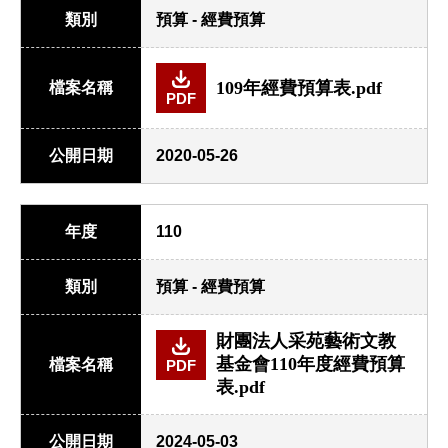
類別
預算 - 經費預算
109年經費預算表.pdf
檔案名稱
PDF
公開日期
2020-05-26
年度
110
類別
預算 - 經費預算
財團法人采苑藝術文教
基金會110年度經費預算
檔案名稱
PDF
表.pdf
公開日期
2024-05-03