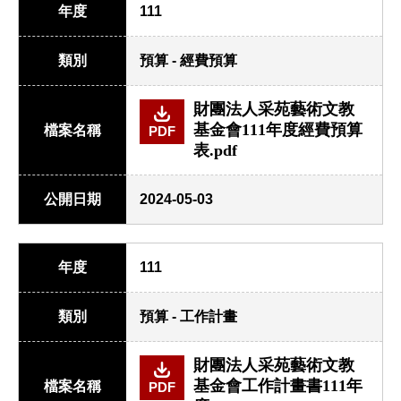
年度
111
類別
預算 - 經費預算
財團法人采苑藝術文教
基金會111年度經費預算
檔案名稱
PDF
表.pdf
公開日期
2024-05-03
年度
111
類別
預算 - 工作計畫
財團法人采苑藝術文教
基金會工作計畫書111年
檔案名稱
PDF