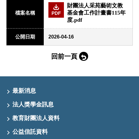
財團法人采苑藝術文教
基金會工作計畫書115年
檔案名稱
PDF
度.pdf
公開日期
2026-04-16
回前一頁
最新消息
法人獎學金訊息
教育財團法人資料
公益信託資料