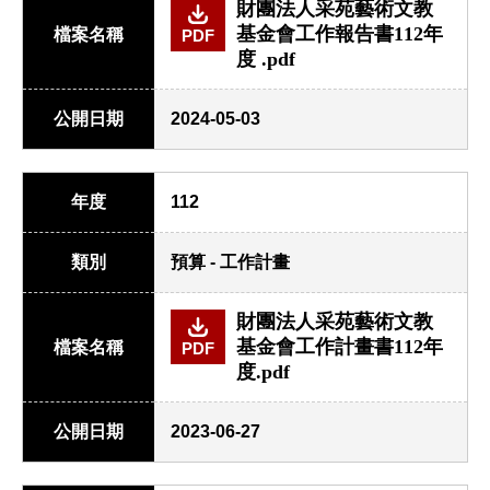
財團法人采苑藝術文教
基金會工作報告書112年
檔案名稱
PDF
度 .pdf
公開日期
2024-05-03
年度
112
類別
預算 - 工作計畫
財團法人采苑藝術文教
基金會工作計畫書112年
檔案名稱
PDF
度.pdf
公開日期
2023-06-27