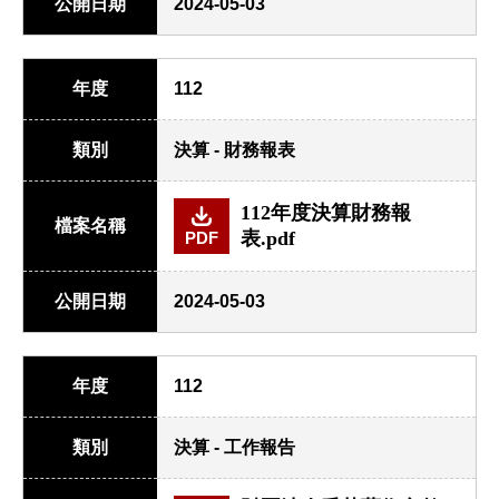
公開日期
2024-05-03
年度
112
類別
決算 - 財務報表
112年度決算財務報
檔案名稱
表.pdf
PDF
公開日期
2024-05-03
年度
112
類別
決算 - 工作報告