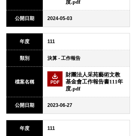
度.pdf
公開日期
2024-05-03
年度
111
類別
決算 - 工作報告
財團法人采苑藝術文教
基金會工作報告書111年
檔案名稱
PDF
度.pdf
公開日期
2023-06-27
年度
111