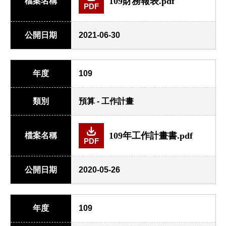
109財務報表.pdf
檔案名稱
PDF
公開日期
2021-06-30
年度
109
類別
預算 - 工作計畫
109年工作計畫書.pdf
檔案名稱
PDF
公開日期
2020-05-26
年度
109