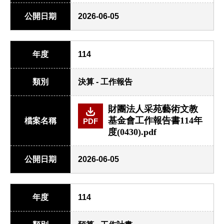
公開日期
2026-06-05
年度
114
類別
決算 - 工作報告
財團法人采苑藝術文教
基金會工作報告書114年
檔案名稱
PDF
度(0430).pdf
公開日期
2026-06-05
年度
114