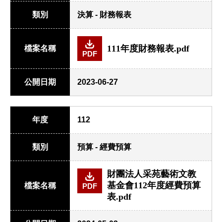
類別
決算 - 財務報表
111年度財務報表.pdf
檔案名稱
PDF
公開日期
2023-06-27
年度
112
類別
預算 - 經費預算
財團法人采苑藝術文教
基金會112年度經費預算
檔案名稱
PDF
表.pdf