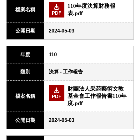
110年度決算財務報
檔案名稱
表.pdf
PDF
公開日期
2024-05-03
年度
110
類別
決算 - 工作報告
財團法人采苑藝術文教
基金會工作報告書110年
檔案名稱
PDF
度.pdf
公開日期
2024-05-03