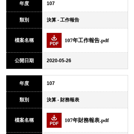
年度
107
類別
決算 - 工作報告
107年工作報告.pdf
檔案名稱
PDF
公開日期
2020-05-26
年度
107
類別
決算 - 財務報表
107年財務報表.pdf
檔案名稱
PDF