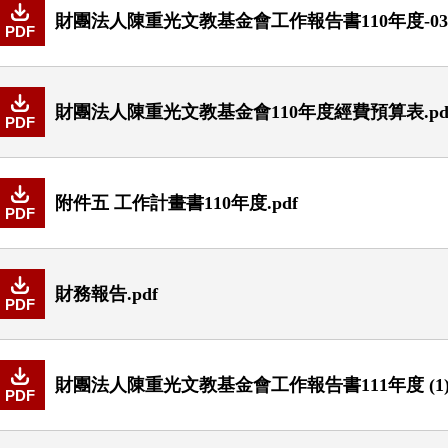
財團法人陳重光文教基金會工作報告書110年度-0314
PDF
財團法人陳重光文教基金會110年度經費預算表.pd
PDF
附件五 工作計畫書110年度.pdf
PDF
財務報告.pdf
PDF
財團法人陳重光文教基金會工作報告書111年度 (1).
PDF