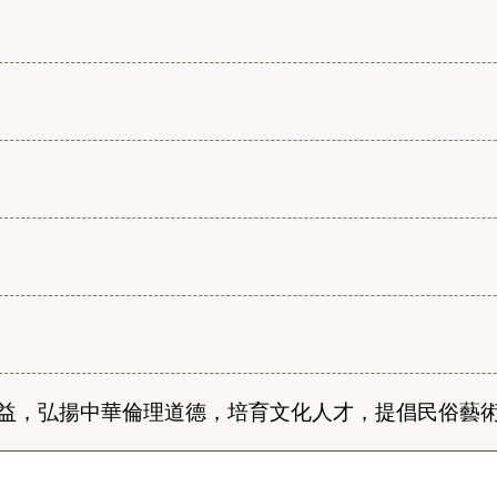
益，弘揚中華倫理道德，培育文化人才，提倡民俗藝