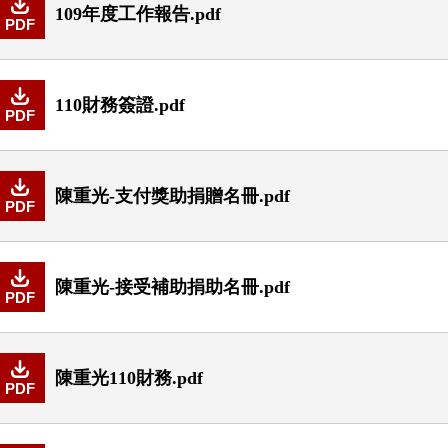
109年度工作報告.pdf
PDF
110財務簽證.pdf
PDF
陳重光-支付獎助捐贈名冊.pdf
PDF
陳重光-接受補助捐助名冊.pdf
PDF
陳重光110財務.pdf
PDF