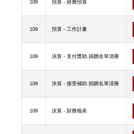
109
預算 - 經費預算
109
預算 - 工作計畫
109
決算 - 支付獎助.捐贈名單清冊
109
決算 - 接受補助.捐贈名單清冊
109
決算 - 財務報表