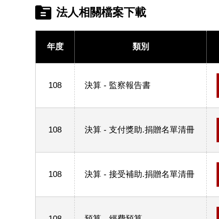
法人相關檔案下載
年度
類別
108
決算 - 監察報告書
108
決算 - 支付獎助.捐贈名單清冊
108
決算 - 接受補助.捐贈名單清冊
108
預算 - 經費預算