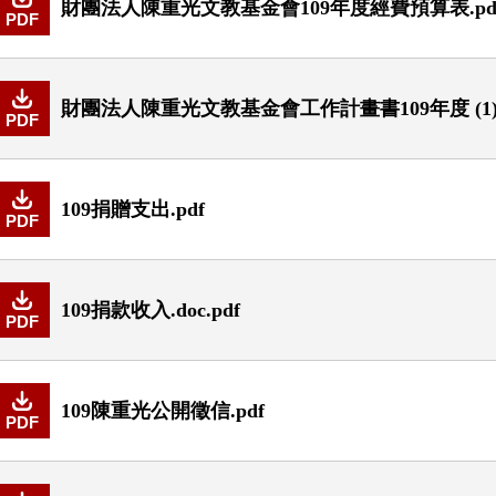
財團法人陳重光文教基金會109年度經費預算表.pd
PDF
財團法人陳重光文教基金會工作計畫書109年度 (1).
PDF
109捐贈支出.pdf
PDF
109捐款收入.doc.pdf
PDF
109陳重光公開徵信.pdf
PDF