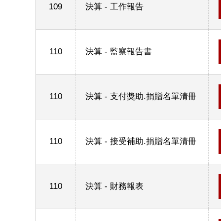
109
決算 - 工作報告
110
決算 - 監察報告書
110
決算 - 支付獎助.捐贈名單清冊
110
決算 - 接受補助.捐贈名單清冊
110
決算 - 財務報表