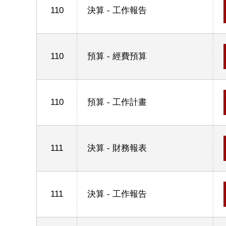
110
決算 - 工作報告
110
預算 - 經費預算
110
預算 - 工作計畫
111
決算 - 財務報表
111
決算 - 工作報告