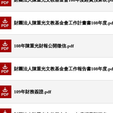
PDF
財團法人陳重光文教基金會工作計畫書108年度.pd
PDF
108年陳重光財報公開徵信.pdf
PDF
財團法人陳重光文教基金會工作報告書108年度.pd
PDF
109年財務簽證.pdf
PDF