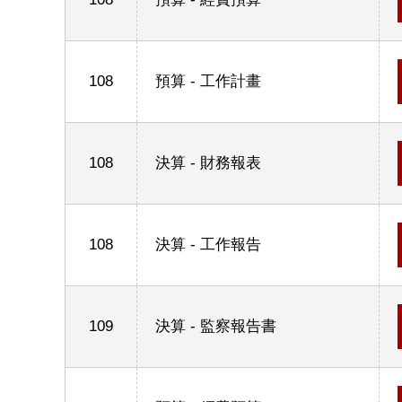
108
預算 - 工作計畫
108
決算 - 財務報表
108
決算 - 工作報告
109
決算 - 監察報告書