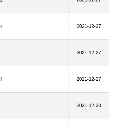
f
2021-12-27
2021-12-27
f
2021-12-27
2021-12-30