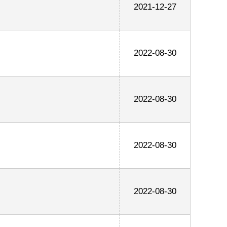
2021-12-27
2022-08-30
2022-08-30
2022-08-30
2022-08-30