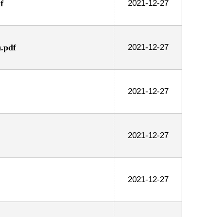
f
2021-12-27
pdf
2021-12-27
2021-12-27
2021-12-27
2021-12-27