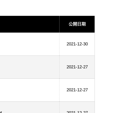
公開日期
2021-12-30
2021-12-27
2021-12-27
f
2021-12-27