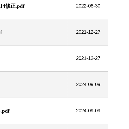
修正.pdf
2022-08-30
f
2021-12-27
2021-12-27
2024-09-09
pdf
2024-09-09