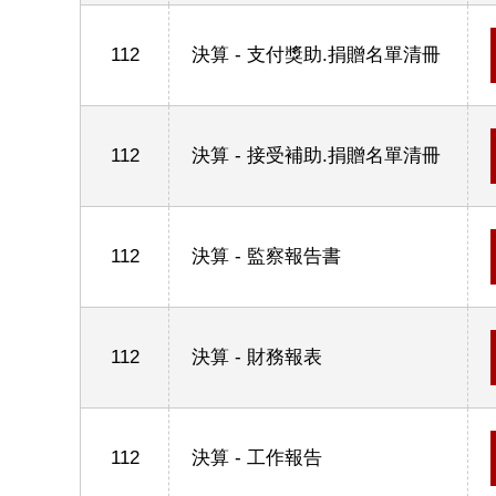
112
決算 - 支付獎助.捐贈名單清冊
112
決算 - 接受補助.捐贈名單清冊
112
決算 - 監察報告書
112
決算 - 財務報表
112
決算 - 工作報告