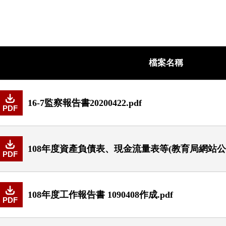
檔案名稱
16-7監察報告書20200422.pdf
PDF
108年度資產負債表、現金流量表等(教育局網站公開
PDF
108年度工作報告書 1090408作成.pdf
PDF