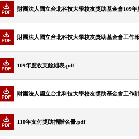
財團法人國立台北科技大學校友獎助基金會109年度
PDF
財團法人國立台北科技大學校友獎助基金會工作報告書
PDF
109年度收支餘絀表.pdf
PDF
財團法人國立台北科技大學校友獎助基金會工作計畫書
PDF
110年支付獎助捐贈名冊.pdf
PDF