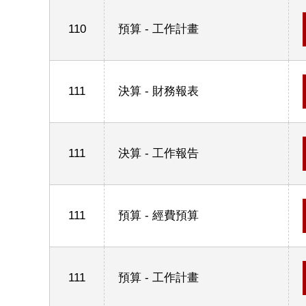
110
預算 - 工作計畫
111
決算 - 財務報表
111
決算 - 工作報告
111
預算 - 經費預算
111
預算 - 工作計畫