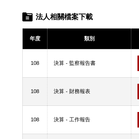
法人相關檔案下載
年度
類別
108
決算 - 監察報告書
108
決算 - 財務報表
108
決算 - 工作報告