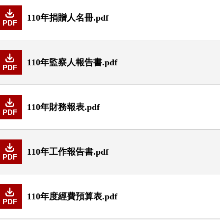
110年捐贈人名冊.pdf
PDF
110年監察人報告書.pdf
PDF
110年財務報表.pdf
PDF
110年工作報告書.pdf
PDF
110年度經費預算表.pdf
PDF