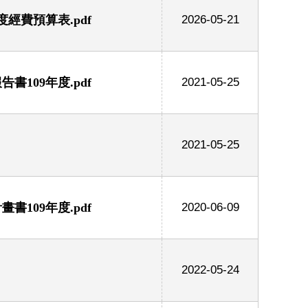
經費預算表.pdf
2026-05-21
109年度.pdf
2021-05-25
2021-05-25
109年度.pdf
2020-06-09
2022-05-24