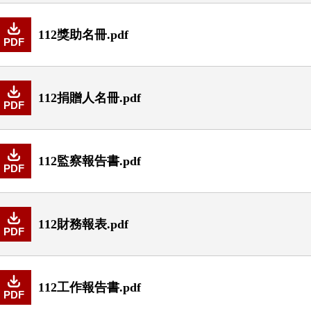
112獎助名冊.pdf
PDF
112捐贈人名冊.pdf
PDF
112監察報告書.pdf
PDF
112財務報表.pdf
PDF
112工作報告書.pdf
PDF