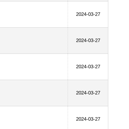
2024-03-27
2024-03-27
2024-03-27
2024-03-27
2024-03-27