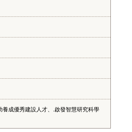
助養成優秀建設人才、.啟發智慧研究科學