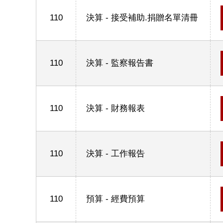
110
決算 - 接受補助.捐贈名單清冊
110
決算 - 監察報告書
110
決算 - 財務報表
110
決算 - 工作報告
110
預算 - 經費預算