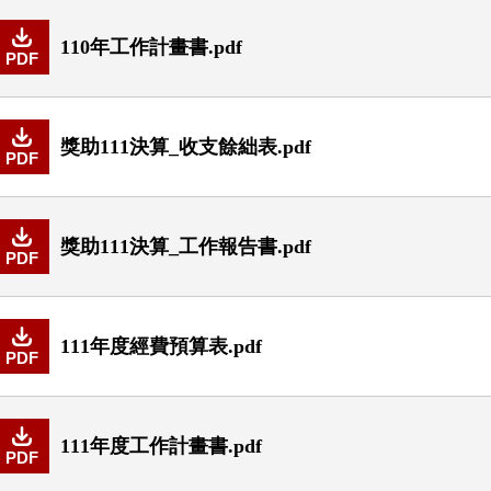
110年工作計畫書.pdf
PDF
獎助111決算_收支餘絀表.pdf
PDF
獎助111決算_工作報告書.pdf
PDF
111年度經費預算表.pdf
PDF
111年度工作計畫書.pdf
PDF