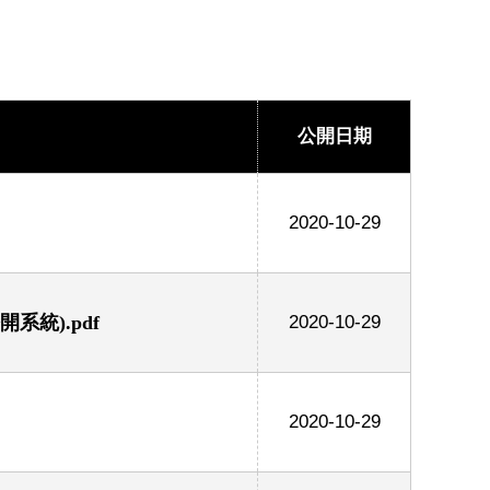
公開日期
2020-10-29
系統).pdf
2020-10-29
2020-10-29