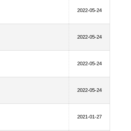
2022-05-24
2022-05-24
2022-05-24
2022-05-24
2021-01-27