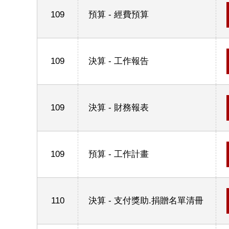
109
預算 - 經費預算
109
決算 - 工作報告
109
決算 - 財務報表
109
預算 - 工作計畫
110
決算 - 支付獎助.捐贈名單清冊