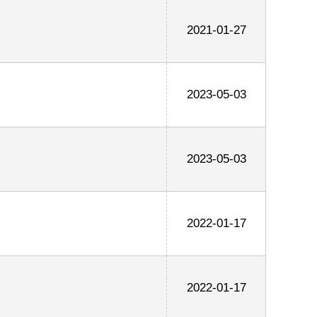
2021-01-27
2023-05-03
2023-05-03
2022-01-17
2022-01-17