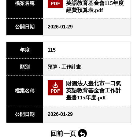
英語教育基金會115年度
檔案名稱
PDF
經費預算表.pdf
公開日期
2026-01-29
年度
115
類別
預算 - 工作計畫
財團法人臺北市一口氣
英語教育基金會工作計
檔案名稱
PDF
畫書115年度.pdf
公開日期
2026-01-29
回前一頁