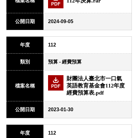
112年決算.rar
檔案名稱
PDF
公開日期
2024-09-05
年度
112
類別
預算 - 經費預算
財團法人臺北市一口氣
英語教育基金會112年度
檔案名稱
PDF
經費預算表.pdf
公開日期
2023-01-30
年度
112