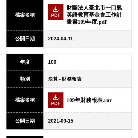
財團法人臺北市一口氣
英語教育基金會工作計
檔案名稱
PDF
畫書109年度.pdf
公開日期
2024-04-11
年度
109
類別
決算 - 財務報表
109年財務報表.rar
檔案名稱
PDF
公開日期
2021-09-15