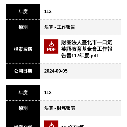
年度
112
類別
決算 - 工作報告
財團法人臺北市一口氣
英語教育基金會工作報
檔案名稱
PDF
告書112年度.pdf
公開日期
2024-09-05
年度
112
類別
決算 - 財務報表