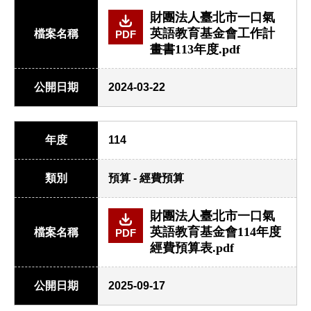
財團法人臺北市一口氣
英語教育基金會工作計
檔案名稱
PDF
畫書113年度.pdf
公開日期
2024-03-22
年度
114
類別
預算 - 經費預算
財團法人臺北市一口氣
英語教育基金會114年度
檔案名稱
PDF
經費預算表.pdf
公開日期
2025-09-17