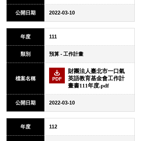
公開日期
2022-03-10
年度
111
類別
預算 - 工作計畫
財團法人臺北市一口氣
英語教育基金會工作計
檔案名稱
PDF
畫書111年度.pdf
公開日期
2022-03-10
年度
112