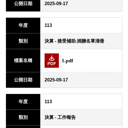
公開日期
2025-09-17
年度
113
類別
決算 - 接受補助.捐贈名單清冊
1.pdf
檔案名稱
PDF
公開日期
2025-09-17
年度
113
類別
決算 - 工作報告