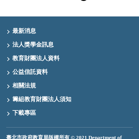
最新消息
法人獎學金訊息
教育財團法人資料
公益信託資料
相關法規
籌組教育財團法人須知
下載專區
臺北市政府教育局版權所有 © 2021 Department of