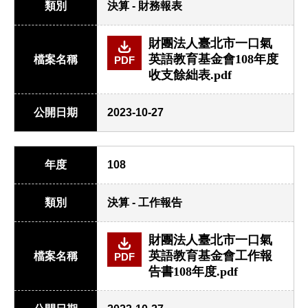
類別
決算 - 財務報表
財團法人臺北市一口氣
英語教育基金會108年度
檔案名稱
PDF
收支餘絀表.pdf
公開日期
2023-10-27
年度
108
類別
決算 - 工作報告
財團法人臺北市一口氣
英語教育基金會工作報
檔案名稱
PDF
告書108年度.pdf