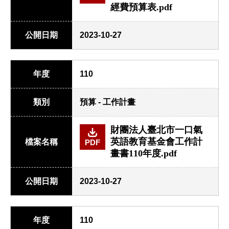
經費預算表.pdf
公開日期
2023-10-27
年度
110
類別
預算 - 工作計畫
財團法人臺北市一口氣
英語教育基金會工作計
檔案名稱
PDF
畫書110年度.pdf
公開日期
2023-10-27
年度
110