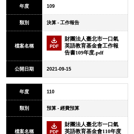
年度
109
類別
決算 - 工作報告
財團法人臺北市一口氣
英語教育基金會工作報
檔案名稱
PDF
告書109年度.pdf
公開日期
2021-09-15
年度
110
類別
預算 - 經費預算
財團法人臺北市一口氣
英語教育基金會110年度
檔案名稱
PDF