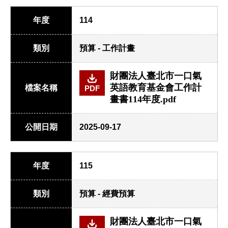
年度
114
類別
預算 - 工作計畫
財團法人臺北市一口氣
英語教育基金會工作計
檔案名稱
PDF
畫書114年度.pdf
公開日期
2025-09-17
年度
115
類別
預算 - 經費預算
財團法人臺北市一口氣