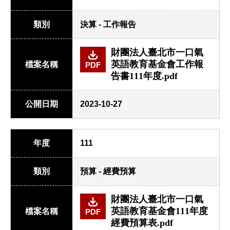
類別
決算 - 工作報告
財團法人臺北市一口氣
英語教育基金會工作報
檔案名稱
PDF
告書111年度.pdf
公開日期
2023-10-27
年度
111
類別
預算 - 經費預算
財團法人臺北市一口氣
英語教育基金會111年度
檔案名稱
PDF
經費預算表.pdf