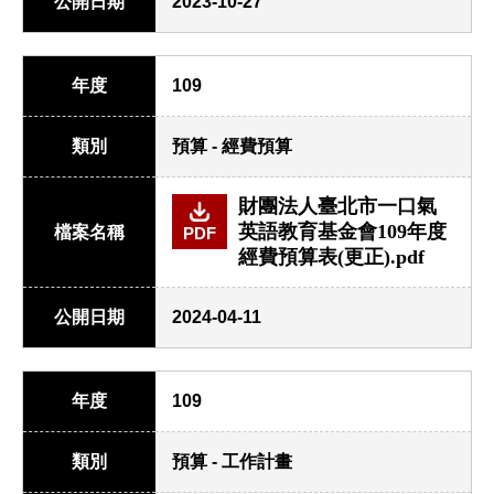
公開日期
2023-10-27
年度
109
類別
預算 - 經費預算
財團法人臺北市一口氣
英語教育基金會109年度
檔案名稱
PDF
經費預算表(更正).pdf
公開日期
2024-04-11
年度
109
類別
預算 - 工作計畫