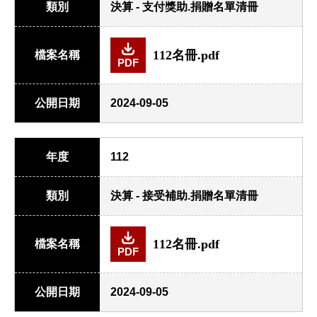
類別
決算 - 支付獎助.捐贈名單清冊
112名冊.pdf
檔案名稱
PDF
公開日期
2024-09-05
年度
112
類別
決算 - 接受補助.捐贈名單清冊
112名冊.pdf
檔案名稱
PDF
公開日期
2024-09-05