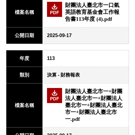
財團法人臺北市一口氣
英語教育基金會工作報
檔案名稱
PDF
告書113年度 (4).pdf
公開日期
2025-09-17
年度
113
類別
決算 - 財務報表
財團法人臺北市一+財團
法人臺北市一+財團法人
PDF
臺北市一+財團法人臺北
檔案名稱
市一+財團法人臺北市
一.pdf