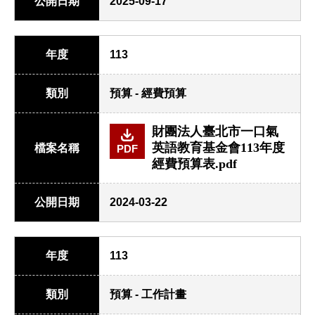
公開日期
2025-09-17
年度
113
類別
預算 - 經費預算
財團法人臺北市一口氣
英語教育基金會113年度
檔案名稱
PDF
經費預算表.pdf
公開日期
2024-03-22
年度
113
類別
預算 - 工作計畫