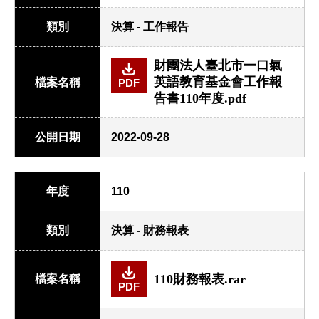
類別
決算 - 工作報告
財團法人臺北市一口氣
英語教育基金會工作報
檔案名稱
PDF
告書110年度.pdf
公開日期
2022-09-28
年度
110
類別
決算 - 財務報表
110財務報表.rar
檔案名稱
PDF