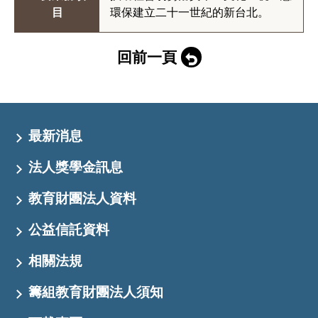
目
環保建立二十一世紀的新台北。
回前一頁
最新消息
法人獎學金訊息
教育財團法人資料
公益信託資料
相關法規
籌組教育財團法人須知