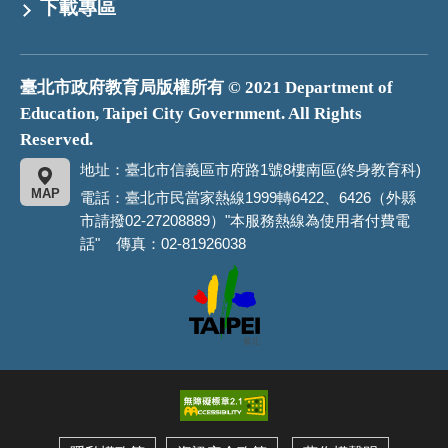
下載專區
臺北市政府教育局版權所有 © 2021 Department of
Education, Taipei City Government. All Rights
Reserved.
地址：臺北市信義區市府路1號8樓南區(終身教育科)
MAP
電話：臺北市民當家熱線1999轉6422、6426（外縣
市請撥02-27208889）"本服務熱線為使用者付費電
話" 傳真：02-81926038
臺
北
市
政
府