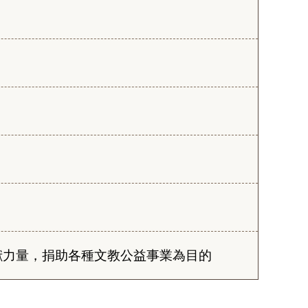
獻力量，捐助各種文教公益事業為目的