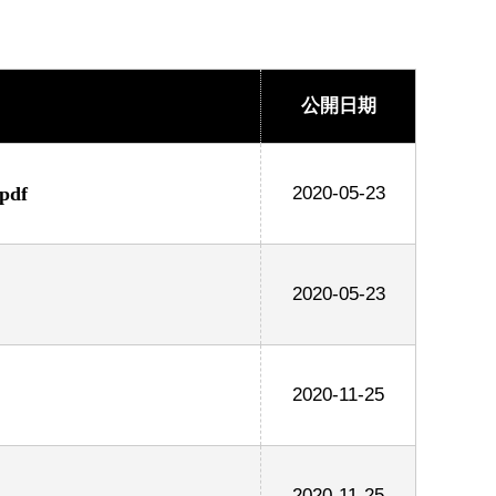
公開日期
df
2020-05-23
2020-05-23
2020-11-25
2020-11-25