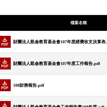
檔案名稱
財團法人凱侖教育基金會107年度經費收支決算表.p
PDF
財團法人凱侖教育基金會107年度工作報告.pdf
PDF
108財務報告.pdf
PDF
財團法人凱侖教育基金會工作報告書108年度.pdf