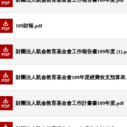
PDF
109財報.pdf
PDF
財團法人凱侖教育基金會工作報告書109年度 (1).p
PDF
財團法人凱侖教育基金會109年度經費收支預算表.p
PDF
財團法人凱侖教育基金會工作計畫書109年度.pdf
PDF