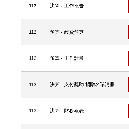
112
決算 - 工作報告
112
預算 - 經費預算
112
預算 - 工作計畫
113
決算 - 支付獎助.捐贈名單清冊
113
決算 - 財務報表