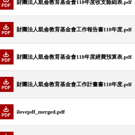
財團法人凱侖教育基金會110年度收支餘絀表.pdf
PDF
財團法人凱侖教育基金會工作報告書110年度.pdf
PDF
財團法人凱侖教育基金會110年度經費預算表.pdf
PDF
財團法人凱侖教育基金會工作計畫書110年度.pdf
PDF
ilovepdf_merged.pdf
PDF