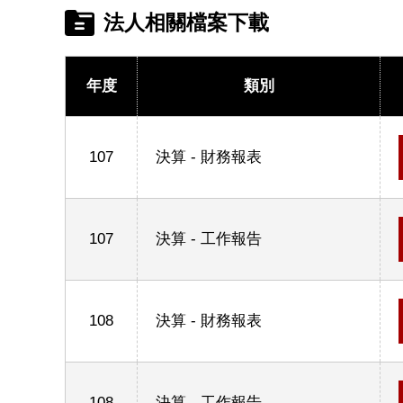
法人相關檔案下載
年度
類別
107
決算 - 財務報表
107
決算 - 工作報告
108
決算 - 財務報表
108
決算 - 工作報告