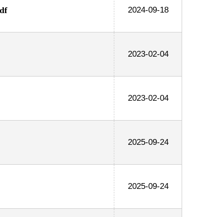
df
2024-09-18
2023-02-04
2023-02-04
2025-09-24
2025-09-24