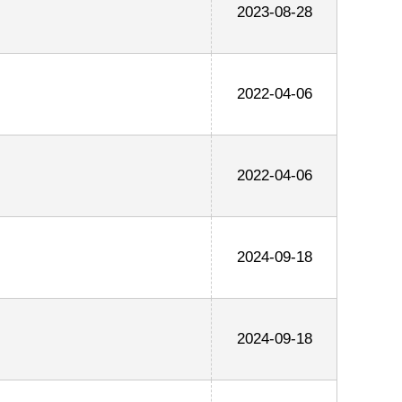
2023-08-28
2022-04-06
2022-04-06
2024-09-18
2024-09-18