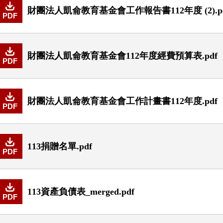
財團法人凱侖教育基金會工作報告書112年度 (2).p
PDF
財團法人凱侖教育基金會112年度經費預算表.pdf
PDF
財團法人凱侖教育基金會工作計畫書112年度.pdf
PDF
113捐贈名單.pdf
PDF
113資產負債表_merged.pdf
PDF