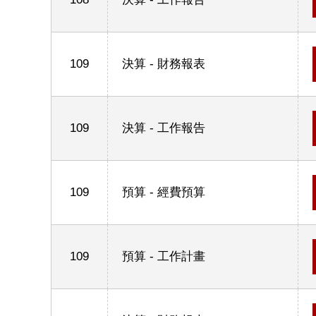
109
決算 - 財務報表
109
決算 - 工作報告
109
預算 - 經費預算
109
預算 - 工作計畫