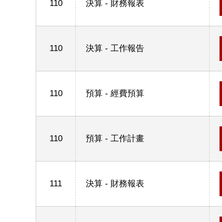
110
決算 - 財務報表
110
決算 - 工作報告
110
預算 - 經費預算
110
預算 - 工作計畫
111
決算 - 財務報表