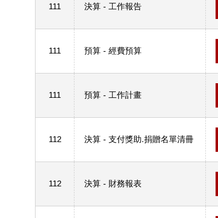
111
決算 - 工作報告
111
預算 - 經費預算
111
預算 - 工作計畫
112
決算 - 支付獎助.捐贈名單清冊
112
決算 - 財務報表