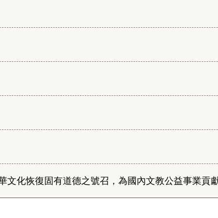
華文化恢復固有道德之號召，為國內文教公益事業貢