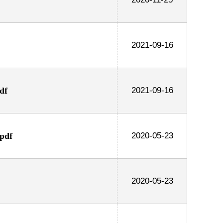
2021-09-16
df
2021-09-16
df
2020-05-23
2020-05-23