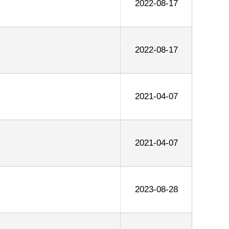
2022-08-17
2022-08-17
2021-04-07
2021-04-07
2023-08-28