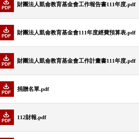
財團法人凱侖教育基金會工作報告書111年度.pdf
PDF
財團法人凱侖教育基金會111年度經費預算表.pdf
PDF
財團法人凱侖教育基金會工作計畫書111年度.pdf
PDF
捐贈名單.pdf
PDF
112財報.pdf
PDF