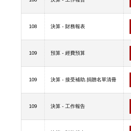
108
決算 - 財務報表
109
預算 - 經費預算
109
決算 - 接受補助.捐贈名單清冊
109
決算 - 工作報告