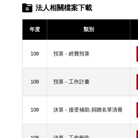
法人相關檔案下載
年度
類別
108
預算 - 經費預算
108
預算 - 工作計畫
108
決算 - 接受補助.捐贈名單清冊
108
決算 - 工作報告