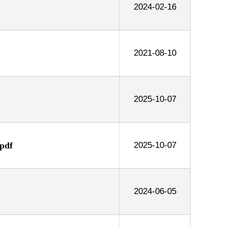
2024-02-16
2021-08-10
2025-10-07
df
2025-10-07
2024-06-05