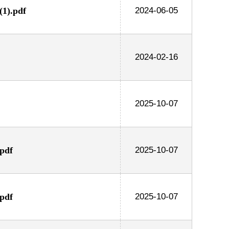
.pdf
2024-06-05
2024-02-16
2025-10-07
df
2025-10-07
df
2025-10-07