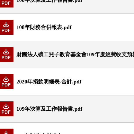
PDF
108年財務合併報表.pdf
PDF
財團法人礦工兒子教育基金會109年度經費收支預算表
PDF
2020年捐款明細表-合計.pdf
PDF
109年決算及工作報告書.pdf
PDF