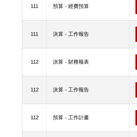
111
預算 - 經費預算
111
決算 - 工作報告
112
決算 - 財務報表
112
決算 - 工作報告
112
預算 - 工作計畫