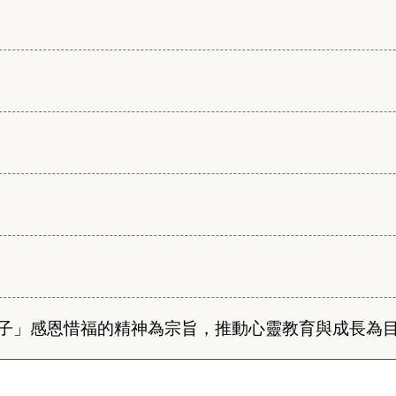
子」感恩惜福的精神為宗旨，推動心靈教育與成長為