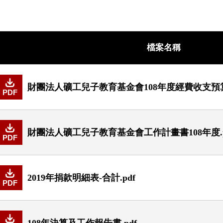
檔案名稱
財團法人礦工兒子教育基金會108年度經費收支預算表
PDF
財團法人礦工兒子教育基金會工作計畫書108年度.p
PDF
2019年捐款明細表-合計.pdf
PDF
108年決算及工作報告書.pdf