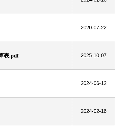
2020-07-22
.pdf
2025-10-07
2024-06-12
2024-02-16