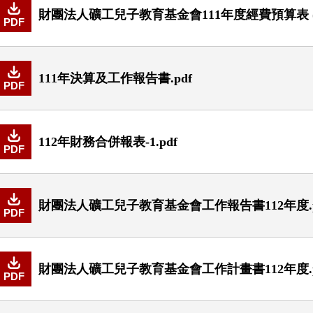
財團法人礦工兒子教育基金會111年度經費預算表 (1)
PDF
111年決算及工作報告書.pdf
PDF
112年財務合併報表-1.pdf
PDF
財團法人礦工兒子教育基金會工作報告書112年度.p
PDF
財團法人礦工兒子教育基金會工作計畫書112年度.p
PDF