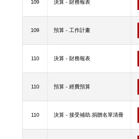
109
決算 - 財務報表
109
預算 - 工作計畫
110
決算 - 財務報表
110
預算 - 經費預算
110
決算 - 接受補助.捐贈名單清冊