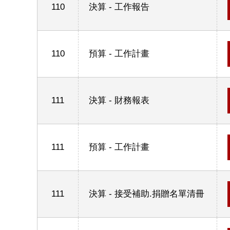
110
決算 - 工作報告
110
預算 - 工作計畫
111
決算 - 財務報表
111
預算 - 工作計畫
111
決算 - 接受補助.捐贈名單清冊