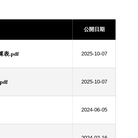
公開日期
.pdf
2025-10-07
df
2025-10-07
2024-06-05
2024-02-16