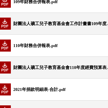
109年財務合併報表.pdf
PDF
財團法人礦工兒子教育基金會工作計畫書109年度.p
PDF
110年財務合併報表.pdf
PDF
財團法人礦工兒子教育基金會110年度經費預算表.p
PDF
2021年捐款明細表-合計.pdf
PDF