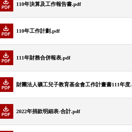
110年決算及工作報告書.pdf
PDF
110年工作計劃.pdf
PDF
111年財務合併報表.pdf
PDF
財團法人礦工兒子教育基金會工作計畫書111年度.p
PDF
2022年捐款明細表-合計.pdf
PDF