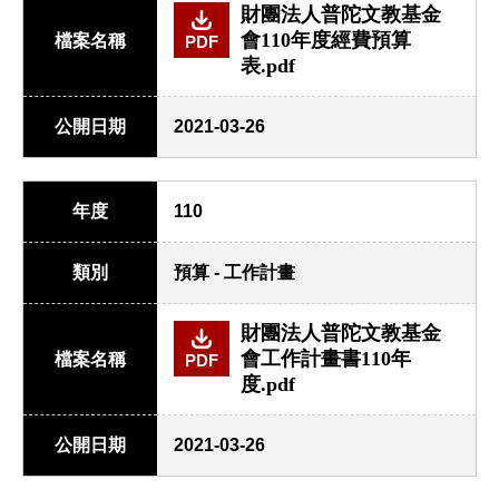
財團法人普陀文教基金
會110年度經費預算
檔案名稱
PDF
表.pdf
公開日期
2021-03-26
年度
110
類別
預算 - 工作計畫
財團法人普陀文教基金
會工作計畫書110年
檔案名稱
PDF
度.pdf
公開日期
2021-03-26