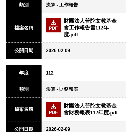
類別
決算 - 工作報告
財團法人普陀文教基金
會工作報告書112年
檔案名稱
PDF
度.pdf
公開日期
2026-02-09
年度
112
類別
決算 - 財務報表
財團法人普陀文教基金
檔案名稱
會財務報表112年度.pdf
PDF
公開日期
2026-02-09