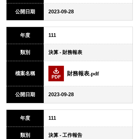
公開日期
2023-09-28
年度
111
類別
決算 - 財務報表
財務報表.pdf
檔案名稱
PDF
公開日期
2023-09-28
年度
111
類別
決算 - 工作報告