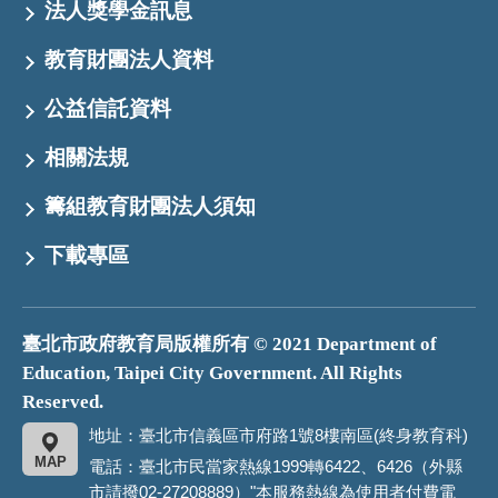
法人獎學金訊息
教育財團法人資料
公益信託資料
相關法規
籌組教育財團法人須知
下載專區
臺北市政府教育局版權所有 © 2021 Department of
Education, Taipei City Government. All Rights
Reserved.
地址：臺北市信義區市府路1號8樓南區(終身教育科)
MAP
電話：臺北市民當家熱線1999轉6422、6426（外縣
市請撥02-27208889）"本服務熱線為使用者付費電