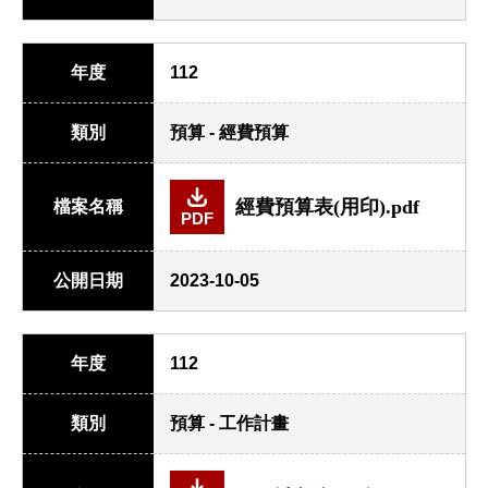
年度
112
類別
預算 - 經費預算
經費預算表(用印).pdf
檔案名稱
PDF
公開日期
2023-10-05
年度
112
類別
預算 - 工作計畫