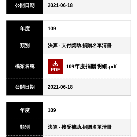
公開日期
2021-06-18
年度
109
類別
決算 - 支付獎助.捐贈名單清冊
109年度捐贈明細.pdf
檔案名稱
PDF
公開日期
2021-06-18
年度
109
類別
決算 - 接受補助.捐贈名單清冊