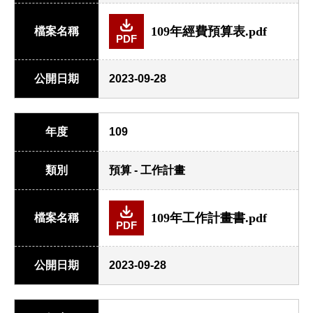
109年經費預算表.pdf
檔案名稱
PDF
公開日期
2023-09-28
年度
109
類別
預算 - 工作計畫
109年工作計畫書.pdf
檔案名稱
PDF
公開日期
2023-09-28