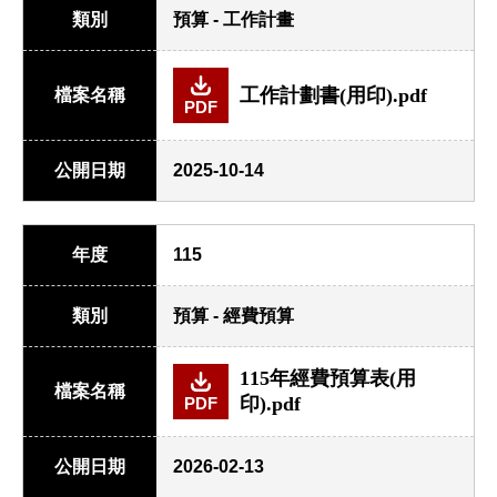
類別
預算 - 工作計畫
工作計劃書(用印).pdf
檔案名稱
PDF
公開日期
2025-10-14
年度
115
類別
預算 - 經費預算
115年經費預算表(用
檔案名稱
印).pdf
PDF
公開日期
2026-02-13