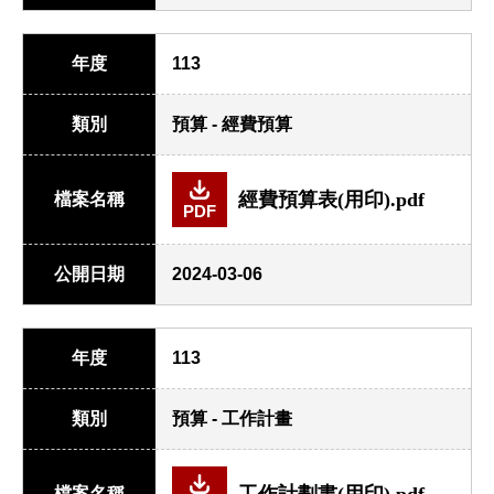
年度
113
類別
預算 - 經費預算
經費預算表(用印).pdf
檔案名稱
PDF
公開日期
2024-03-06
年度
113
類別
預算 - 工作計畫
工作計劃書(用印).pdf
檔案名稱