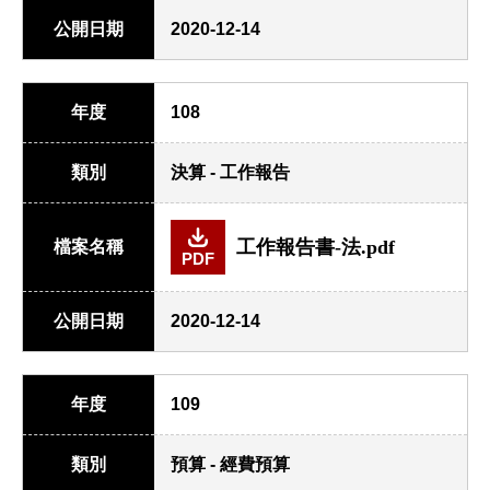
公開日期
2020-12-14
年度
108
類別
決算 - 工作報告
工作報告書-法.pdf
檔案名稱
PDF
公開日期
2020-12-14
年度
109
類別
預算 - 經費預算