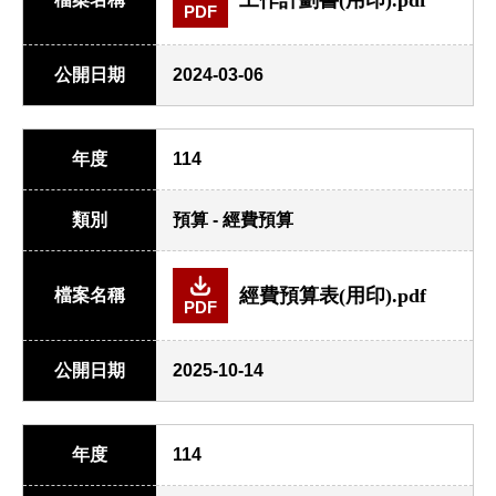
PDF
公開日期
2024-03-06
年度
114
類別
預算 - 經費預算
經費預算表(用印).pdf
檔案名稱
PDF
公開日期
2025-10-14
年度
114