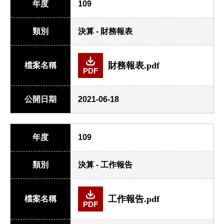
年度
109
類別
決算 - 財務報表
財務報表.pdf
檔案名稱
PDF
公開日期
2021-06-18
年度
109
類別
決算 - 工作報告
工作報告.pdf
檔案名稱
PDF