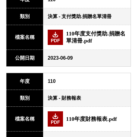
類別
決算 - 支付獎助.捐贈名單清冊
110年度支付獎助.捐贈名
檔案名稱
單清冊.pdf
PDF
公開日期
2023-06-09
年度
110
類別
決算 - 財務報表
110年度財務報表.pdf
檔案名稱
PDF