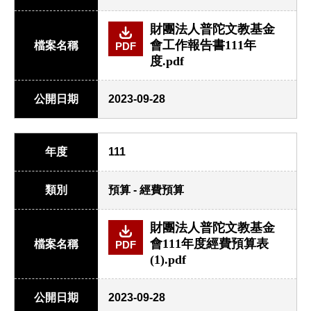
財團法人普陀文教基金
會工作報告書111年
檔案名稱
PDF
度.pdf
公開日期
2023-09-28
年度
111
類別
預算 - 經費預算
財團法人普陀文教基金
會111年度經費預算表
檔案名稱
PDF
(1).pdf
公開日期
2023-09-28