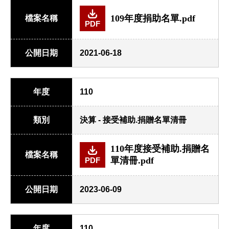
109年度捐助名單.pdf
檔案名稱
PDF
公開日期
2021-06-18
年度
110
類別
決算 - 接受補助.捐贈名單清冊
110年度接受補助.捐贈名
檔案名稱
單清冊.pdf
PDF
公開日期
2023-06-09
年度
110