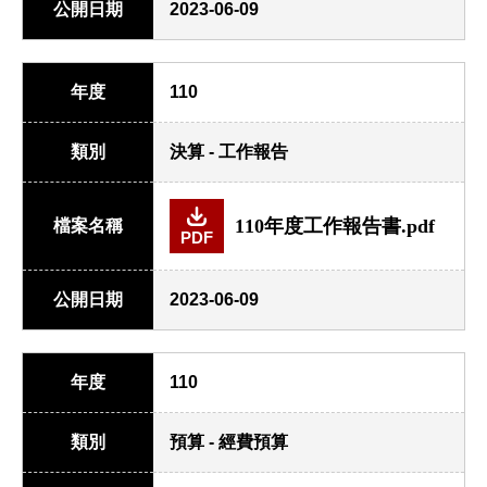
公開日期
2023-06-09
年度
110
類別
決算 - 工作報告
110年度工作報告書.pdf
檔案名稱
PDF
公開日期
2023-06-09
年度
110
類別
預算 - 經費預算