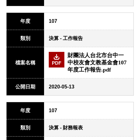
年度
107
類別
決算 - 工作報告
財團法人台北市台中一
中校友會文教基金會107
檔案名稱
PDF
年度工作報告.pdf
公開日期
2020-05-13
年度
107
類別
決算 - 財務報表