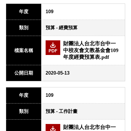
年度
109
類別
預算 - 經費預算
財團法人台北市台中一
中校友會文教基金會109
檔案名稱
PDF
年度經費預算表.pdf
公開日期
2020-05-13
年度
109
類別
預算 - 工作計畫
財團法人台北市台中一