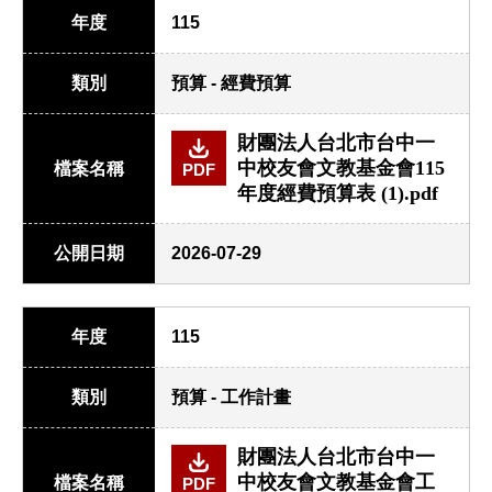
年度
115
類別
預算 - 經費預算
財團法人台北市台中一
中校友會文教基金會115
檔案名稱
PDF
年度經費預算表 (1).pdf
公開日期
2026-07-29
年度
115
類別
預算 - 工作計畫
財團法人台北市台中一
中校友會文教基金會工
檔案名稱
PDF