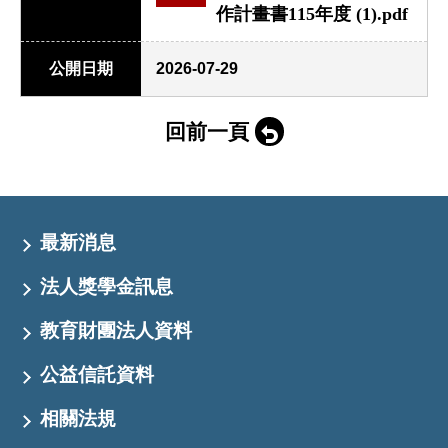
作計畫書115年度 (1).pdf
公開日期
2026-07-29
回前一頁
最新消息
法人獎學金訊息
教育財團法人資料
公益信託資料
相關法規