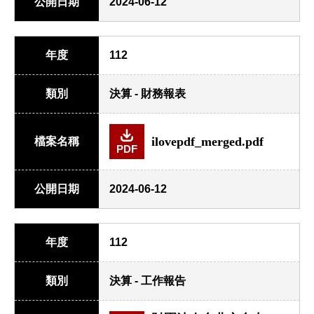
公開日期
2024-06-12
年度
112
類別
決算 - 財務報表
ilovepdf_merged.pdf
檔案名稱
PDF
公開日期
2024-06-12
年度
112
類別
決算 - 工作報告