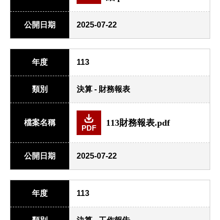
公開日期
2025-07-22
年度
113
類別
決算 - 財務報表
113財務報表.pdf
檔案名稱
PDF
公開日期
2025-07-22
年度
113