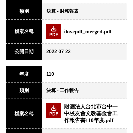
類別
決算 - 財務報表
ilovepdf_merged.pdf
檔案名稱
PDF
公開日期
2022-07-22
年度
110
類別
決算 - 工作報告
財團法人台北市台中一
中校友會文教基金會工
檔案名稱
PDF
作報告書110年度.pdf