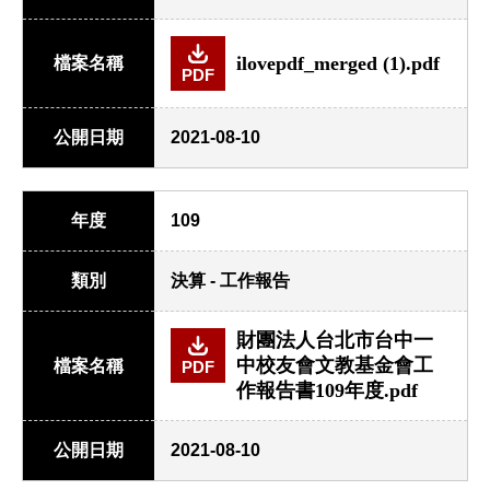
ilovepdf_merged (1).pdf
檔案名稱
PDF
公開日期
2021-08-10
年度
109
類別
決算 - 工作報告
財團法人台北市台中一
中校友會文教基金會工
檔案名稱
PDF
作報告書109年度.pdf
公開日期
2021-08-10