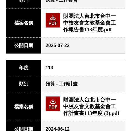
類別
決算 - 工作報告
財團法人台北市台中一
中校友會文教基金會工
檔案名稱
PDF
作報告書113年度.pdf
公開日期
2025-07-22
年度
113
類別
預算 - 工作計畫
財團法人台北市台中一
中校友會文教基金會工
檔案名稱
PDF
作計畫書113年度 (3).pdf
公開日期
2024-06-12