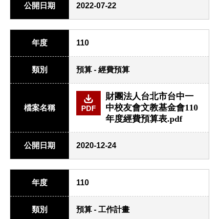
公開日期
2022-07-22
年度
110
類別
預算 - 經費預算
財團法人台北市台中一
中校友會文教基金會110
檔案名稱
PDF
年度經費預算表.pdf
公開日期
2020-12-24
年度
110
類別
預算 - 工作計畫