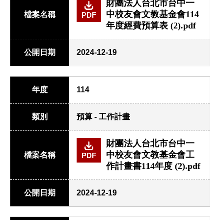
財團法人台北市台中一
中校友會文教基金會114
檔案名稱
PDF
年度經費預算表 (2).pdf
公開日期
2024-12-19
年度
114
類別
預算 - 工作計畫
財團法人台北市台中一
中校友會文教基金會工
檔案名稱
PDF
作計畫書114年度 (2).pdf
公開日期
2024-12-19