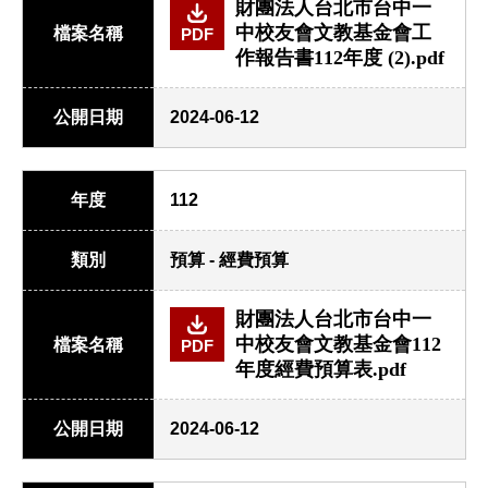
財團法人台北市台中一
中校友會文教基金會工
檔案名稱
PDF
作報告書112年度 (2).pdf
公開日期
2024-06-12
年度
112
類別
預算 - 經費預算
財團法人台北市台中一
中校友會文教基金會112
檔案名稱
PDF
年度經費預算表.pdf
公開日期
2024-06-12