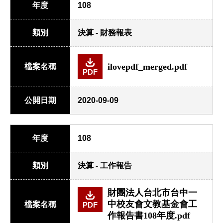
年度
108
類別
決算 - 財務報表
ilovepdf_merged.pdf
檔案名稱
PDF
公開日期
2020-09-09
年度
108
類別
決算 - 工作報告
財團法人台北市台中一
中校友會文教基金會工
檔案名稱
PDF
作報告書108年度.pdf