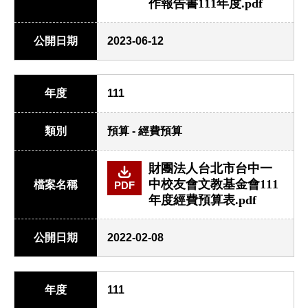
作報告書111年度.pdf
公開日期
2023-06-12
年度
111
類別
預算 - 經費預算
財團法人台北市台中一
中校友會文教基金會111
檔案名稱
PDF
年度經費預算表.pdf
公開日期
2022-02-08
年度
111