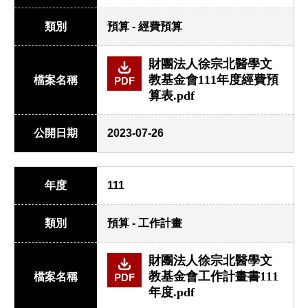
類別
預算 - 經費預算
財團法人徐宗北醫學文
教基金會111年度經費預
檔案名稱
PDF
算表.pdf
公開日期
2023-07-26
年度
111
類別
預算 - 工作計畫
財團法人徐宗北醫學文
教基金會工作計畫書111
檔案名稱
PDF
年度.pdf