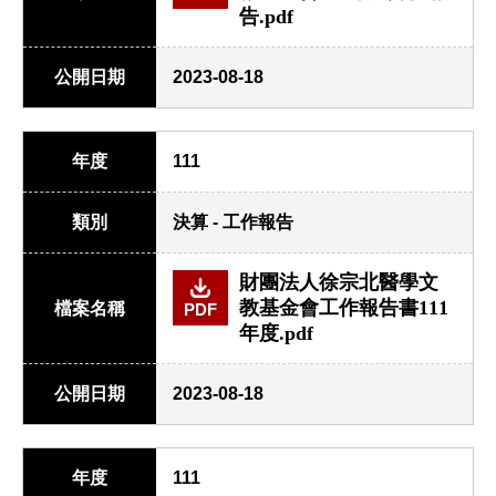
告.pdf
公開日期
2023-08-18
年度
111
類別
決算 - 工作報告
財團法人徐宗北醫學文
教基金會工作報告書111
檔案名稱
PDF
年度.pdf
公開日期
2023-08-18
年度
111