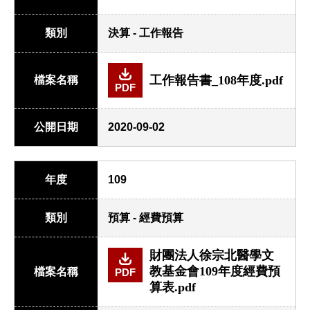
類別
決算 - 工作報告
工作報告書_108年度.pdf
檔案名稱
PDF
公開日期
2020-09-02
年度
109
類別
預算 - 經費預算
財團法人徐宗北醫學文
教基金會109年度經費預
檔案名稱
PDF
算表.pdf