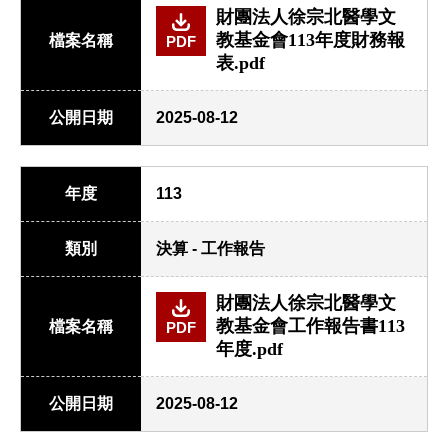
財團法人徐宗北醫學文
教基金會113年度財務報
檔案名稱
PDF
表.pdf
公開日期
2025-08-12
年度
113
類別
決算 - 工作報告
財團法人徐宗北醫學文
教基金會工作報告書113
檔案名稱
PDF
年度.pdf
公開日期
2025-08-12