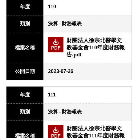
年度
110
類別
決算 - 財務報表
財團法人徐宗北醫學文
教基金會110年度財務報
檔案名稱
PDF
告.pdf
公開日期
2023-07-26
年度
111
類別
決算 - 財務報表
財團法人徐宗北醫學文
教基金會111年度財務報
檔案名稱
PDF