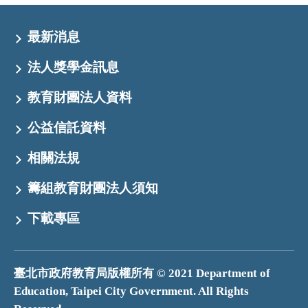
最新消息
法人獎學金訊息
教育財團法人資料
公益信託資料
相關法規
籌組教育財團法人須知
下載專區
臺北市政府教育局版權所有 © 2021 Department of
Education, Taipei City Government. All Rights