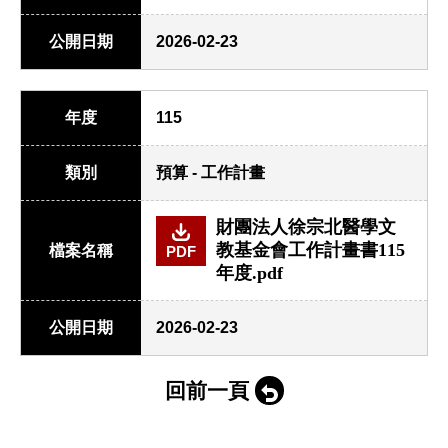
公開日期
2026-02-23
年度
115
類別
預算 - 工作計畫
財團法人徐宗北醫學文
教基金會工作計畫書115
檔案名稱
PDF
年度.pdf
公開日期
2026-02-23
回前一頁