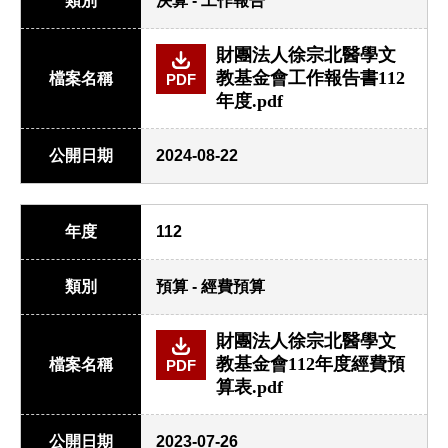
類別
決算 - 工作報告
財團法人徐宗北醫學文
教基金會工作報告書112
檔案名稱
PDF
年度.pdf
公開日期
2024-08-22
年度
112
類別
預算 - 經費預算
財團法人徐宗北醫學文
教基金會112年度經費預
檔案名稱
PDF
算表.pdf
公開日期
2023-07-26