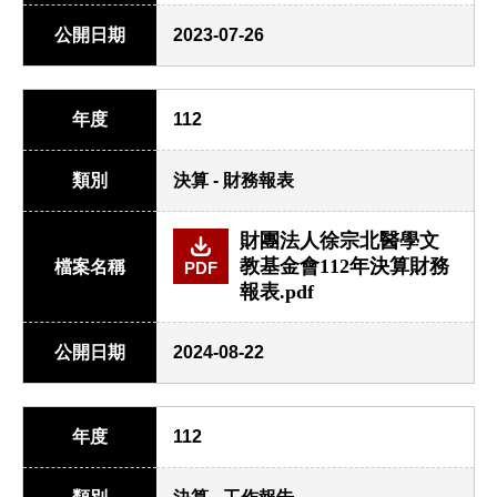
公開日期
2023-07-26
年度
112
類別
決算 - 財務報表
財團法人徐宗北醫學文
教基金會112年決算財務
檔案名稱
PDF
報表.pdf
公開日期
2024-08-22
年度
112