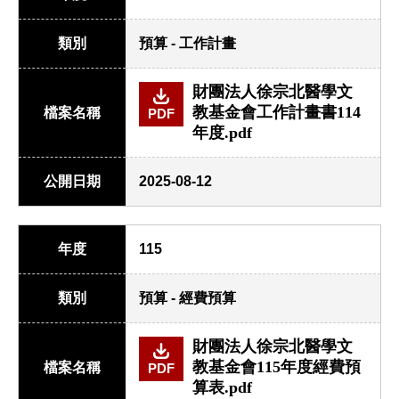
類別
預算 - 工作計畫
財團法人徐宗北醫學文
教基金會工作計畫書114
檔案名稱
PDF
年度.pdf
公開日期
2025-08-12
年度
115
類別
預算 - 經費預算
財團法人徐宗北醫學文
教基金會115年度經費預
檔案名稱
PDF
算表.pdf