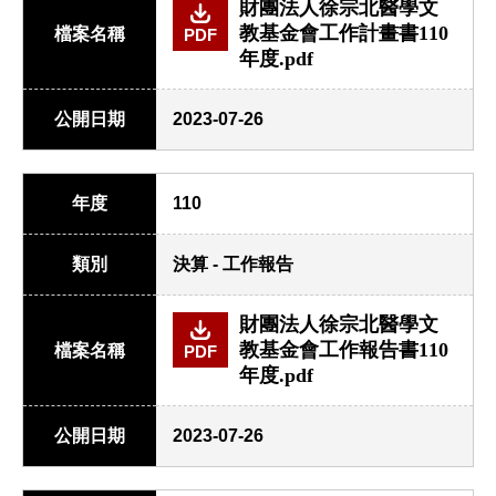
財團法人徐宗北醫學文
教基金會工作計畫書110
檔案名稱
PDF
年度.pdf
公開日期
2023-07-26
年度
110
類別
決算 - 工作報告
財團法人徐宗北醫學文
教基金會工作報告書110
檔案名稱
PDF
年度.pdf
公開日期
2023-07-26