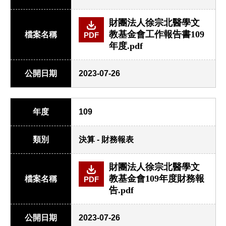
財團法人徐宗北醫學文
教基金會工作報告書109
檔案名稱
PDF
年度.pdf
公開日期
2023-07-26
年度
109
類別
決算 - 財務報表
財團法人徐宗北醫學文
教基金會109年度財務報
檔案名稱
PDF
告.pdf
公開日期
2023-07-26