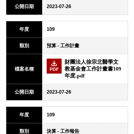
公開日期
2023-07-26
年度
109
類別
預算 - 工作計畫
財團法人徐宗北醫學文
教基金會工作計畫書109
檔案名稱
PDF
年度.pdf
公開日期
2023-07-26
年度
109
類別
決算 - 工作報告