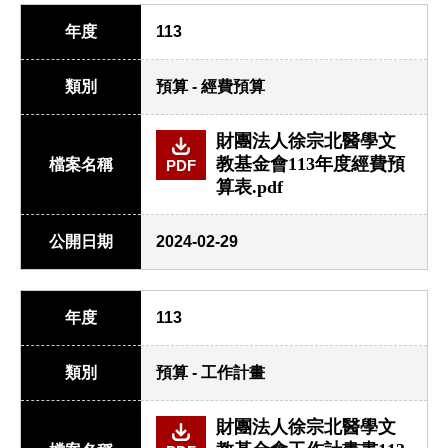
年度
113
類別
預算 - 經費預算
財團法人徐宗北醫學文
教基金會113年度經費預
檔案名稱
PDF
算表.pdf
公開日期
2024-02-29
年度
113
類別
預算 - 工作計畫
財團法人徐宗北醫學文