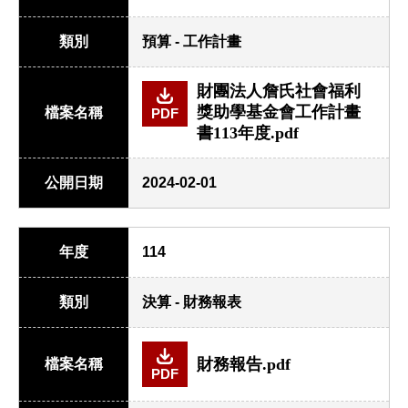
類別
預算 - 工作計畫
財團法人詹氏社會福利
獎助學基金會工作計畫
檔案名稱
PDF
書113年度.pdf
公開日期
2024-02-01
年度
114
類別
決算 - 財務報表
財務報告.pdf
檔案名稱
PDF