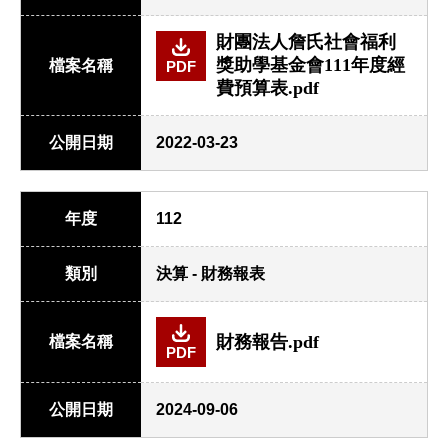
財團法人詹氏社會福利
獎助學基金會111年度經
檔案名稱
PDF
費預算表.pdf
公開日期
2022-03-23
年度
112
類別
決算 - 財務報表
財務報告.pdf
檔案名稱
PDF
公開日期
2024-09-06