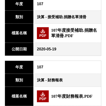
年度
107
類別
決算 - 接受補助.捐贈名單清冊
107年度接受補助.捐贈名
檔案名稱
單清冊.PDF
PDF
公開日期
2020-05-19
年度
107
類別
決算 - 財務報表
107年度財務報表.PDF
檔案名稱
PDF