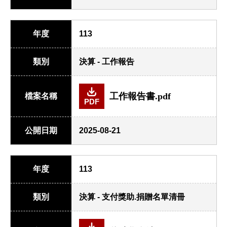
年度
113
類別
決算 - 工作報告
工作報告書.pdf
檔案名稱
PDF
公開日期
2025-08-21
年度
113
類別
決算 - 支付獎助.捐贈名單清冊