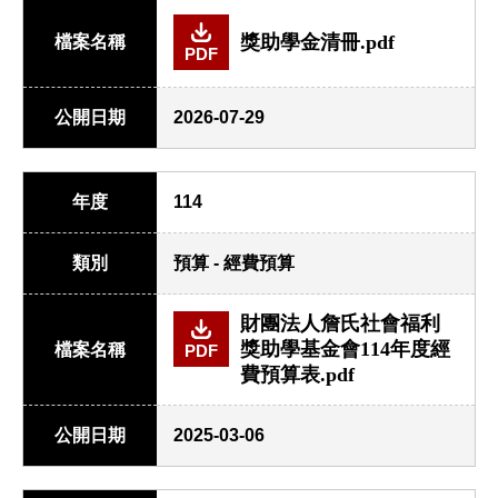
獎助學金清冊.pdf
檔案名稱
PDF
公開日期
2026-07-29
年度
114
類別
預算 - 經費預算
財團法人詹氏社會福利
獎助學基金會114年度經
檔案名稱
PDF
費預算表.pdf
公開日期
2025-03-06