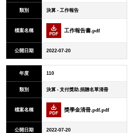
類別
決算 - 工作報告
工作報告書.pdf
檔案名稱
PDF
公開日期
2022-07-20
年度
110
類別
決算 - 支付獎助.捐贈名單清冊
獎學金清冊.pdf.pdf
檔案名稱
PDF
公開日期
2022-07-20