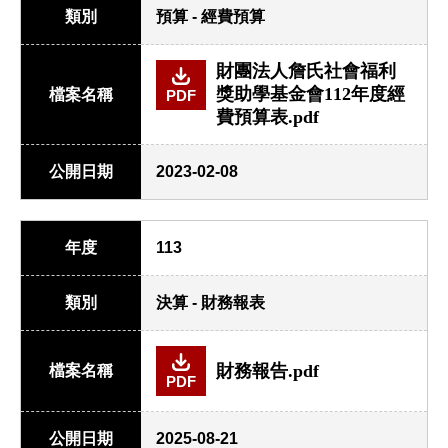
類別
預算 - 經費預算
財團法人詹氏社會福利
獎助學基金會112年度經
檔案名稱
PDF
費預算表.pdf
公開日期
2023-02-08
年度
113
類別
決算 - 財務報表
財務報告.pdf
檔案名稱
PDF
公開日期
2025-08-21