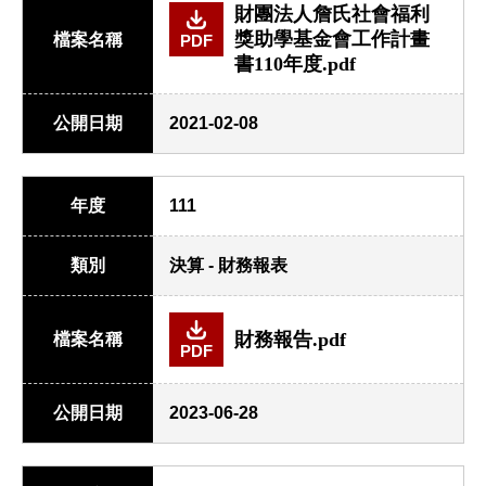
財團法人詹氏社會福利
獎助學基金會工作計畫
檔案名稱
PDF
書110年度.pdf
公開日期
2021-02-08
年度
111
類別
決算 - 財務報表
財務報告.pdf
檔案名稱
PDF
公開日期
2023-06-28