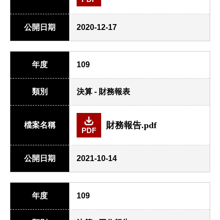
公開日期
2020-12-17
年度
109
類別
決算 - 財務報表
財務報告.pdf
檔案名稱
PDF
公開日期
2021-10-14
年度
109