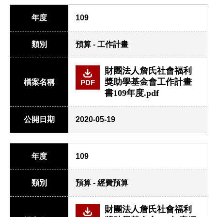
年度
109
類別
預算 - 工作計畫
財團法人詹氏社會福利
獎助學基金會工作計畫
檔案名稱
PDF
書109年度.pdf
公開日期
2020-05-19
年度
109
類別
預算 - 經費預算
財團法人詹氏社會福利