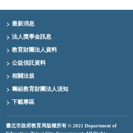
最新消息
法人獎學金訊息
教育財團法人資料
公益信託資料
相關法規
籌組教育財團法人須知
下載專區
臺北市政府教育局版權所有 © 2021 Department of