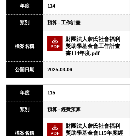
年度
114
類別
預算 - 工作計畫
財團法人詹氏社會福利
獎助學基金會工作計畫
檔案名稱
PDF
書114年度.pdf
公開日期
2025-03-06
年度
115
類別
預算 - 經費預算
財團法人詹氏社會福利
獎助學基金會115年度經
檔案名稱
PDF