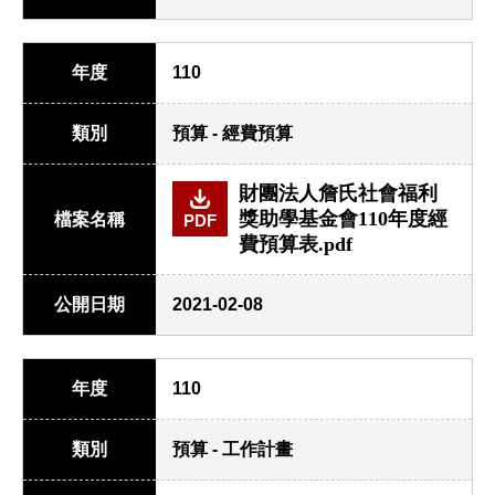
年度
110
類別
預算 - 經費預算
財團法人詹氏社會福利
獎助學基金會110年度經
檔案名稱
PDF
費預算表.pdf
公開日期
2021-02-08
年度
110
類別
預算 - 工作計畫