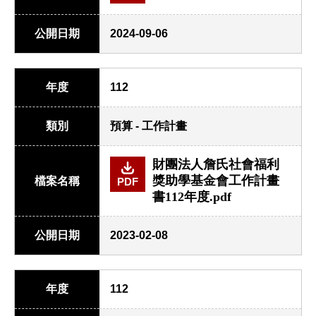
公開日期
2024-09-06
年度
112
類別
預算 - 工作計畫
財團法人詹氏社會福利
獎助學基金會工作計畫
檔案名稱
PDF
書112年度.pdf
公開日期
2023-02-08
年度
112