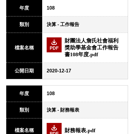
年度
108
類別
決算 - 工作報告
財團法人詹氏社會福利
獎助學基金會工作報告
檔案名稱
PDF
書108年度.pdf
公開日期
2020-12-17
年度
108
類別
決算 - 財務報表
財務報表.pdf
檔案名稱
PDF