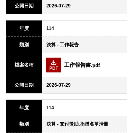
公開日期
2026-07-29
年度
114
類別
決算 - 工作報告
工作報告書.pdf
檔案名稱
PDF
公開日期
2026-07-29
年度
114
類別
決算 - 支付獎助.捐贈名單清冊