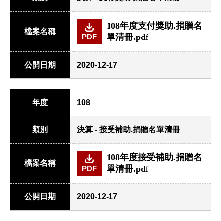
108年度支付獎助.捐贈名
檔案名稱
單清冊.pdf
PDF
公開日期
2020-12-17
年度
108
類別
決算 - 接受補助.捐贈名單清冊
108年度接受補助.捐贈名
檔案名稱
單清冊.pdf
PDF
公開日期
2020-12-17