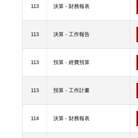
113
決算 - 財務報表
113
決算 - 工作報告
113
預算 - 經費預算
113
預算 - 工作計畫
114
決算 - 財務報表