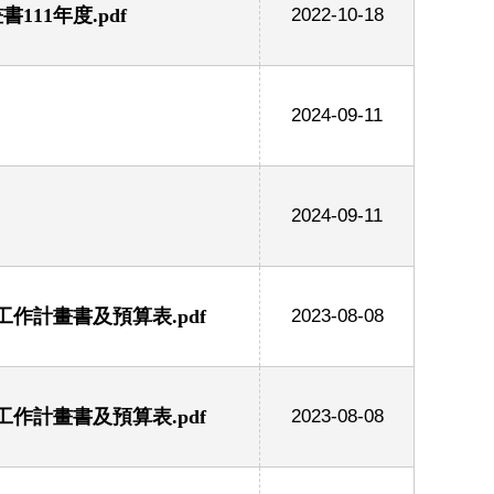
11年度.pdf
2022-10-18
2024-09-11
2024-09-11
作計畫書及預算表.pdf
2023-08-08
作計畫書及預算表.pdf
2023-08-08