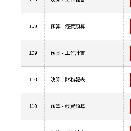
109
預算 - 經費預算
109
預算 - 工作計畫
110
決算 - 財務報表
110
預算 - 經費預算