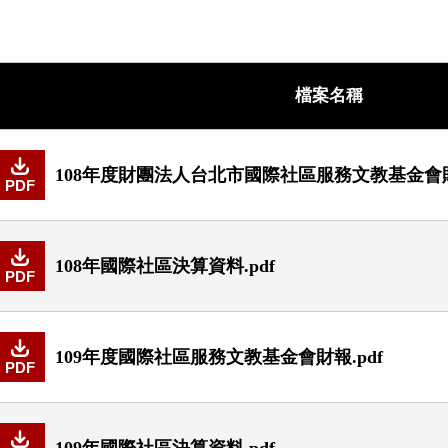
檔案名稱
108年度財團法人台北市國際社區服務文教基金會財報
PDF
108年國際社區決算資料.pdf
PDF
109年度國際社區服務文教基金會財報.pdf
PDF
109年國際社區決算資料.pdf