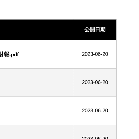
公開日期
.pdf
2023-06-20
2023-06-20
2023-06-20
2023-06-20