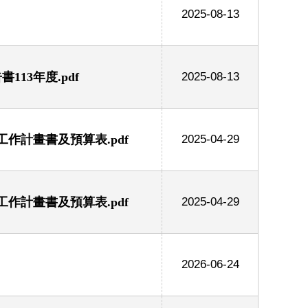
2025-08-13
13年度.pdf
2025-08-13
作計畫書及預算表.pdf
2025-04-29
作計畫書及預算表.pdf
2025-04-29
2026-06-24