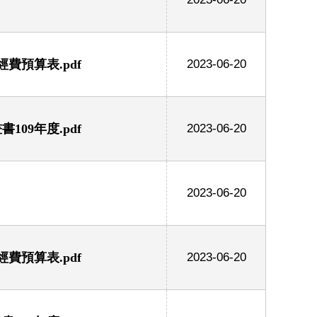
費預算表.pdf
2023-06-20
09年度.pdf
2023-06-20
2023-06-20
費預算表.pdf
2023-06-20