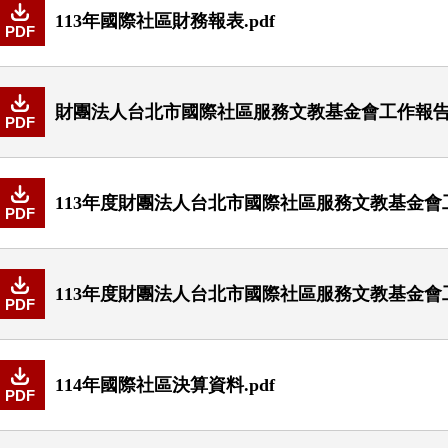
113年國際社區財務報表.pdf
PDF
財團法人台北市國際社區服務文教基金會工作報告書1
PDF
113年度財團法人台北市國際社區服務文教基金會工
PDF
113年度財團法人台北市國際社區服務文教基金會工
PDF
114年國際社區決算資料.pdf
PDF