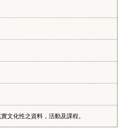
充實文化性之資料，活動及課程。