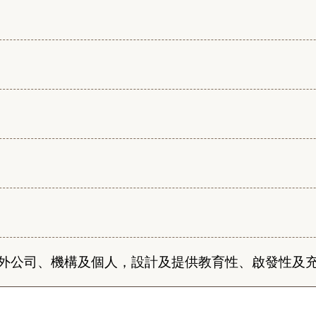
外公司、機構及個人，設計及提供教育性、啟發性及