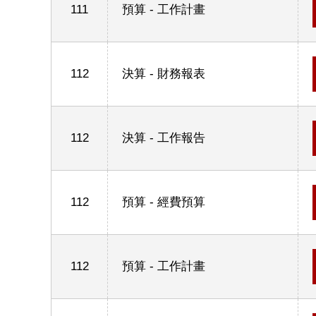
111
預算 - 工作計畫
112
決算 - 財務報表
112
決算 - 工作報告
112
預算 - 經費預算
112
預算 - 工作計畫