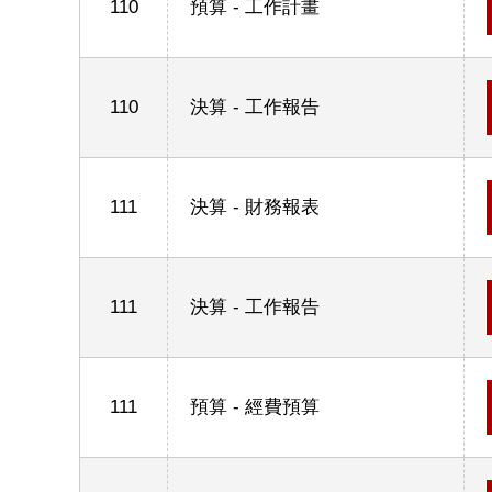
110
預算 - 工作計畫
110
決算 - 工作報告
111
決算 - 財務報表
111
決算 - 工作報告
111
預算 - 經費預算