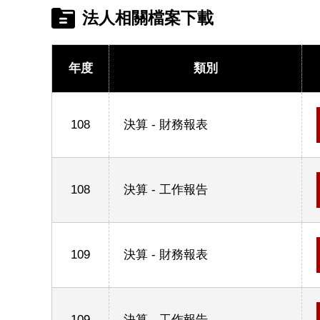
法人相關檔案下載
年度
類別
108
決算 - 財務報表
108
決算 - 工作報告
109
決算 - 財務報表
109
決算 - 工作報告