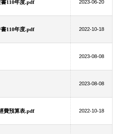
10年度.pdf
2023-06-20
10年度.pdf
2022-10-18
2023-08-08
2023-08-08
費預算表.pdf
2022-10-18