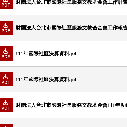
財團法人台北市國際社區服務文教基金會工作計畫書1
PDF
財團法人台北市國際社區服務文教基金會工作報告書1
PDF
111年國際社區決算資料.pdf
PDF
111年國際社區決算資料.pdf
PDF
財團法人台北市國際社區服務文教基金會111年度經
PDF