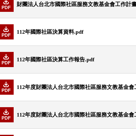
財團法人台北市國際社區服務文教基金會工作計畫書1
PDF
112年國際社區決算資料.pdf
PDF
112年國際社區決算工作報告.pdf
PDF
112年度財團法人台北市國際社區服務文教基金會工
PDF
112年度財團法人台北市國際社區服務文教基金會工
PDF