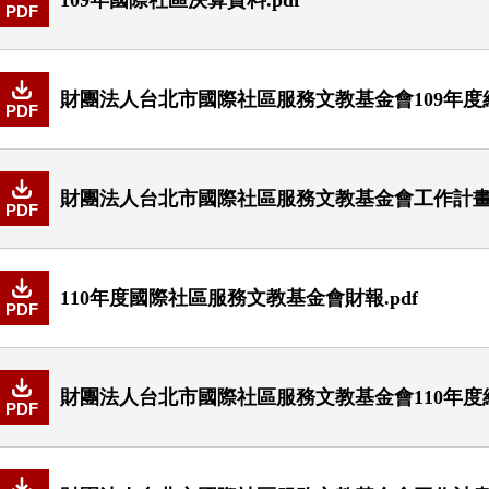
PDF
財團法人台北市國際社區服務文教基金會109年度經
PDF
財團法人台北市國際社區服務文教基金會工作計畫書1
PDF
110年度國際社區服務文教基金會財報.pdf
PDF
財團法人台北市國際社區服務文教基金會110年度經
PDF