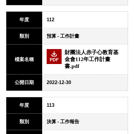
年度
112
類別
預算 - 工作計畫
財團法人赤子心教育基
金會112年工作計畫
檔案名稱
PDF
書.pdf
公開日期
2022-12-30
年度
113
類別
決算 - 工作報告