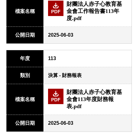
財團法人赤子心教育基
金會工作報告書113年
檔案名稱
PDF
度.pdf
公開日期
2025-06-03
年度
113
類別
決算 - 財務報表
財團法人赤子心教育基
金會113年度財務報
檔案名稱
PDF
表.pdf
公開日期
2025-06-03