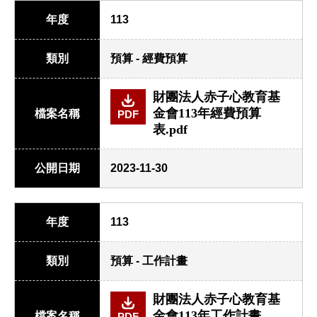
年度
113
類別
預算 - 經費預算
財團法人赤子心教育基
金會113年經費預算
檔案名稱
PDF
表.pdf
公開日期
2023-11-30
年度
113
類別
預算 - 工作計畫
財團法人赤子心教育基
金會113年工作計畫
檔案名稱
PDF