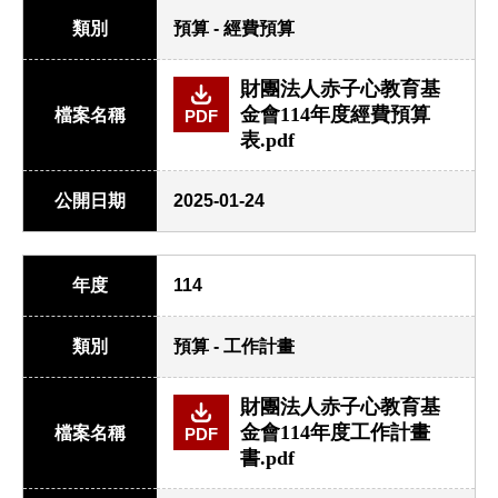
類別
預算 - 經費預算
財團法人赤子心教育基
金會114年度經費預算
檔案名稱
PDF
表.pdf
公開日期
2025-01-24
年度
114
類別
預算 - 工作計畫
財團法人赤子心教育基
金會114年度工作計畫
檔案名稱
PDF
書.pdf