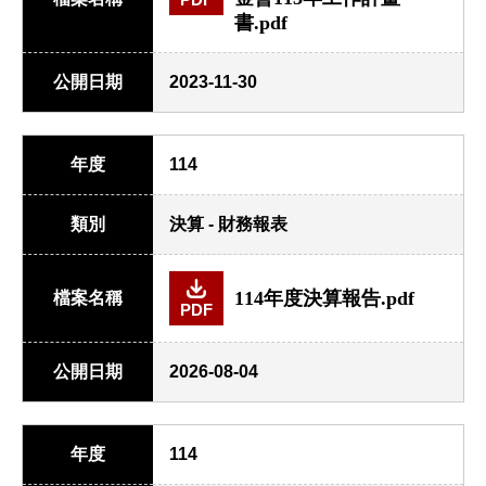
書.pdf
公開日期
2023-11-30
年度
114
類別
決算 - 財務報表
114年度決算報告.pdf
檔案名稱
PDF
公開日期
2026-08-04
年度
114