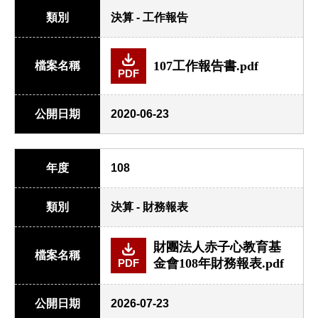
類別
決算 - 工作報告
107工作報告書.pdf
檔案名稱
PDF
公開日期
2020-06-23
年度
108
類別
決算 - 財務報表
財團法人赤子心教育基
檔案名稱
金會108年財務報表.pdf
PDF
公開日期
2026-07-23