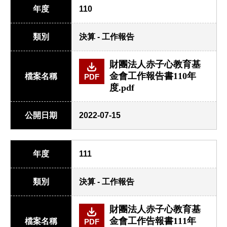
年度
110
類別
決算 - 工作報告
財團法人赤子心教育基
金會工作報告書110年
檔案名稱
PDF
度.pdf
公開日期
2022-07-15
年度
111
類別
決算 - 工作報告
財團法人赤子心教育基
金會工作告報書111年
檔案名稱
PDF