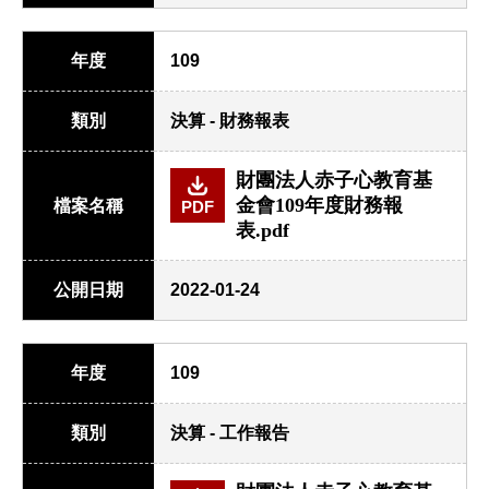
年度
109
類別
決算 - 財務報表
財團法人赤子心教育基
金會109年度財務報
檔案名稱
PDF
表.pdf
公開日期
2022-01-24
年度
109
類別
決算 - 工作報告