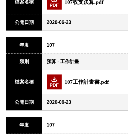
107收支決算.pdf
檔案名稱
PDF
公開日期
2020-06-23
年度
107
類別
預算 - 工作計畫
107工作計畫書.pdf
檔案名稱
PDF
公開日期
2020-06-23
年度
107