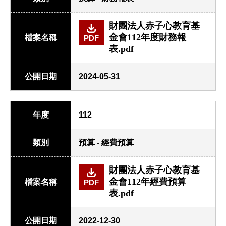
財團法人赤子心教育基
金會112年度財務報
檔案名稱
PDF
表.pdf
公開日期
2024-05-31
年度
112
類別
預算 - 經費預算
財團法人赤子心教育基
金會112年經費預算
檔案名稱
PDF
表.pdf
公開日期
2022-12-30