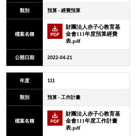
類別
預算 - 經費預算
財團法人赤子心教育基
金會111年度預算經費
檔案名稱
PDF
表.pdf
公開日期
2022-04-21
年度
111
類別
預算 - 工作計畫
財團法人赤子心教育基
金會111年度工作計畫
檔案名稱
PDF
表.pdf