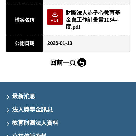
財團法人赤子心教育基
金會工作計畫書115年
檔案名稱
PDF
度.pdf
公開日期
2026-01-13
回前一頁
最新消息
法人獎學金訊息
教育財團法人資料