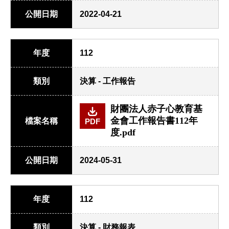
公開日期
2022-04-21
年度
112
類別
決算 - 工作報告
財團法人赤子心教育基
金會工作報告書112年
檔案名稱
PDF
度.pdf
公開日期
2024-05-31
年度
112
類別
決算 - 財務報表