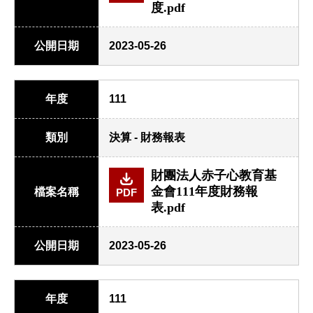
度.pdf
公開日期
2023-05-26
年度
111
類別
決算 - 財務報表
財團法人赤子心教育基
金會111年度財務報
檔案名稱
PDF
表.pdf
公開日期
2023-05-26
年度
111