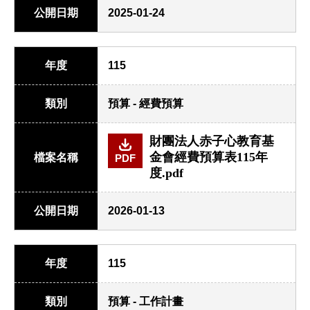
公開日期
2025-01-24
年度
115
類別
預算 - 經費預算
財團法人赤子心教育基
金會經費預算表115年
檔案名稱
PDF
度.pdf
公開日期
2026-01-13
年度
115
類別
預算 - 工作計畫