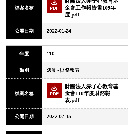
財團法人赤子心教育基
金會工作報告書109年
檔案名稱
PDF
度.pdf
公開日期
2022-01-24
年度
110
類別
決算 - 財務報表
財團法人赤子心教育基
金會110年度財務報
檔案名稱
PDF
表.pdf
公開日期
2022-07-15