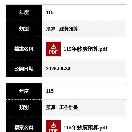
年度
115
類別
預算 - 經費預算
115年妙廣預算.pdf
檔案名稱
PDF
公開日期
2026-06-24
年度
115
類別
預算 - 工作計畫
115年妙廣預算.pdf
檔案名稱
PDF