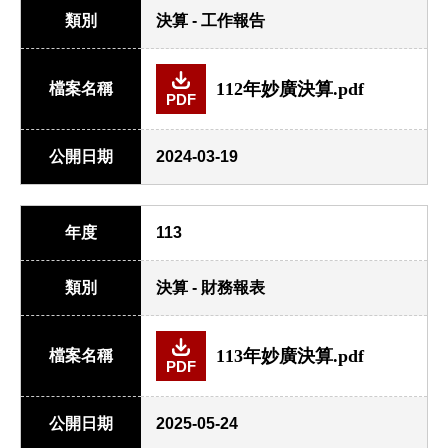
類別
決算 - 工作報告
112年妙廣決算.pdf
檔案名稱
PDF
公開日期
2024-03-19
年度
113
類別
決算 - 財務報表
113年妙廣決算.pdf
檔案名稱
PDF
公開日期
2025-05-24