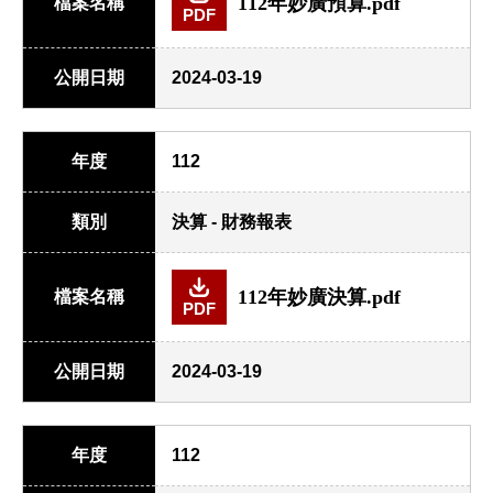
112年妙廣預算.pdf
檔案名稱
PDF
公開日期
2024-03-19
年度
112
類別
決算 - 財務報表
112年妙廣決算.pdf
檔案名稱
PDF
公開日期
2024-03-19
年度
112