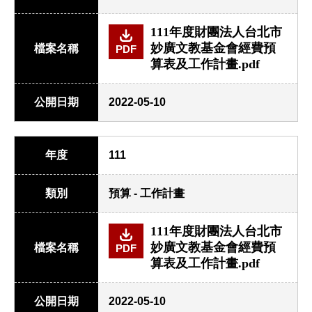
111年度財團法人台北市
妙廣文教基金會經費預
檔案名稱
PDF
算表及工作計畫.pdf
公開日期
2022-05-10
年度
111
類別
預算 - 工作計畫
111年度財團法人台北市
妙廣文教基金會經費預
檔案名稱
PDF
算表及工作計畫.pdf
公開日期
2022-05-10