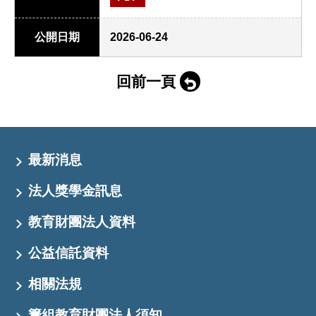
公開日期
2026-06-24
回前一頁
最新消息
法人獎學金訊息
教育財團法人資料
公益信託資料
相關法規
籌組教育財團法人須知