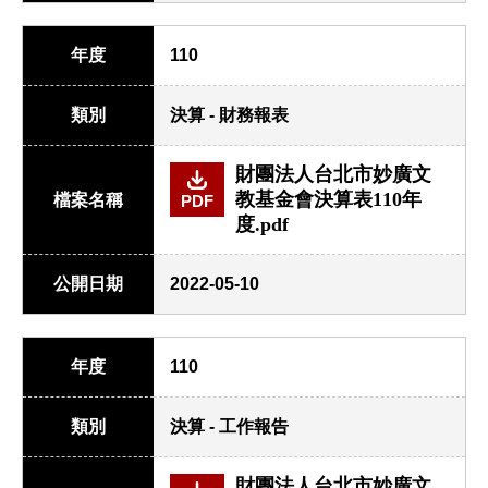
年度
110
類別
決算 - 財務報表
財團法人台北市妙廣文
教基金會決算表110年
檔案名稱
PDF
度.pdf
公開日期
2022-05-10
年度
110
類別
決算 - 工作報告
財團法人台北市妙廣文