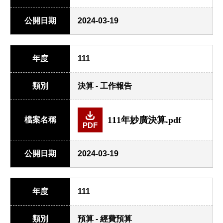
公開日期
2024-03-19
年度
111
類別
決算 - 工作報告
111年妙廣決算.pdf
檔案名稱
PDF
公開日期
2024-03-19
年度
111
類別
預算 - 經費預算