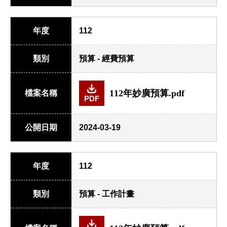
年度
112
類別
預算 - 經費預算
112年妙廣預算.pdf
檔案名稱
PDF
公開日期
2024-03-19
年度
112
類別
預算 - 工作計畫