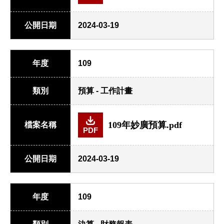
公開日期
2024-03-19
年度
109
類別
預算 - 工作計畫
109年妙廣預算.pdf
檔案名稱
PDF
公開日期
2024-03-19
年度
109