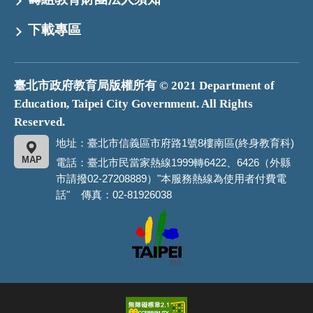
下載專區
臺北市政府教育局版權所有 © 2021 Department of
Education, Taipei City Government. All Rights
Reserved.
地址：臺北市信義區市府路1號8樓南區(終身教育科)
MAP
電話：臺北市民當家熱線1999轉6422、6426（外縣
市請撥02-27208889）"本服務熱線為使用者付費電
話" 傳真：02-81926038
臺
北
市
政
府