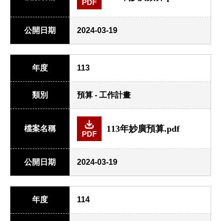
PDF
公開日期
2024-03-19
年度
113
類別
預算 - 工作計畫
113年妙廣預算.pdf
檔案名稱
PDF
公開日期
2024-03-19
年度
114