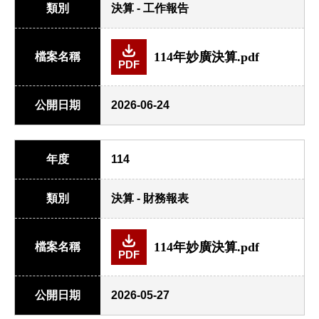
類別
決算 - 工作報告
114年妙廣決算.pdf
檔案名稱
PDF
公開日期
2026-06-24
年度
114
類別
決算 - 財務報表
114年妙廣決算.pdf
檔案名稱
PDF
公開日期
2026-05-27