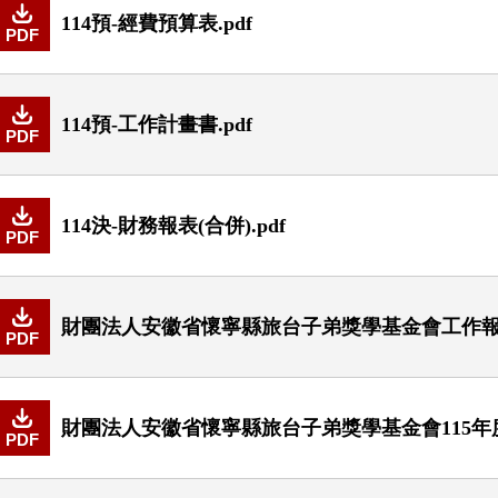
114預-經費預算表.pdf
PDF
114預-工作計畫書.pdf
PDF
114決-財務報表(合併).pdf
PDF
財團法人安徽省懷寧縣旅台子弟獎學基金會工作報告書
PDF
財團法人安徽省懷寧縣旅台子弟獎學基金會115年度
PDF