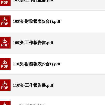
PDF
109決-財務報表(5合1).pdf
PDF
109決-工作報告書.pdf
PDF
110決-財務報表(5合1).pdf
PDF
110決-工作報告書.pdf
PDF