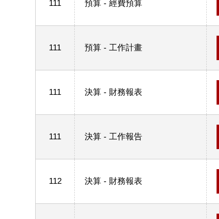
111
預算 - 經費預算
111
預算 - 工作計畫
111
決算 - 財務報表
111
決算 - 工作報告
112
決算 - 財務報表