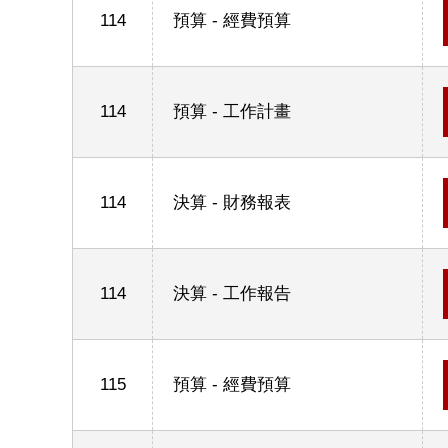
114
預算 - 經費預算
114
預算 - 工作計畫
114
決算 - 財務報表
114
決算 - 工作報告
115
預算 - 經費預算