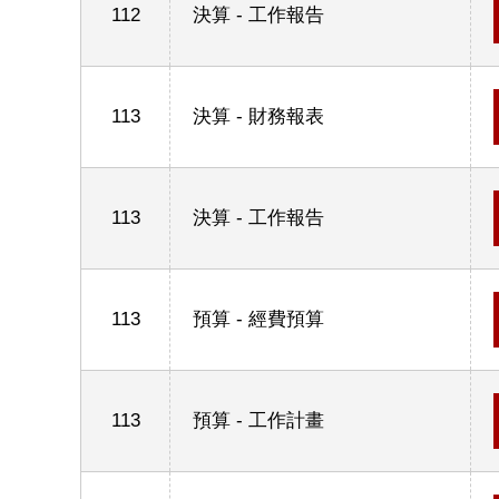
112
決算 - 工作報告
113
決算 - 財務報表
113
決算 - 工作報告
113
預算 - 經費預算
113
預算 - 工作計畫