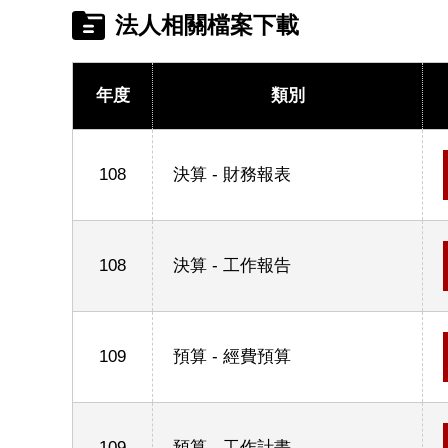
法人相關檔案下載
年度
類別
108
決算 - 財務報表
108
決算 - 工作報告
109
預算 - 經費預算
109
預算 - 工作計畫