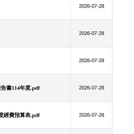
2026-07-28
2026-07-28
2026-07-28
114年度.pdf
2026-07-28
經費預算表.pdf
2026-07-28