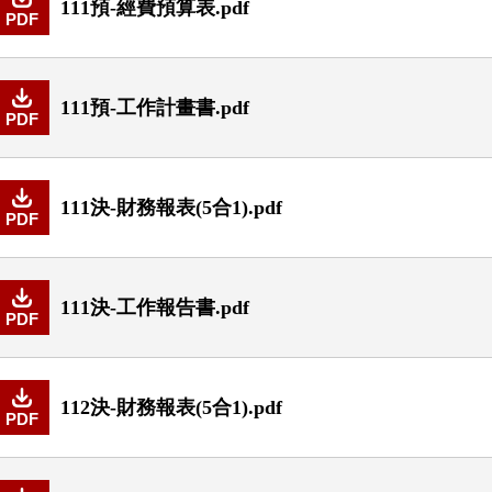
111預-經費預算表.pdf
PDF
111預-工作計畫書.pdf
PDF
111決-財務報表(5合1).pdf
PDF
111決-工作報告書.pdf
PDF
112決-財務報表(5合1).pdf
PDF