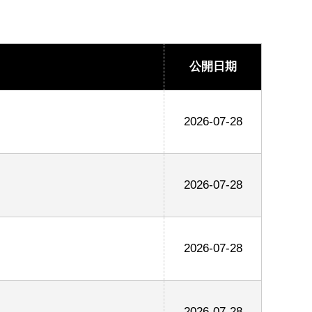
公開日期
2026-07-28
2026-07-28
2026-07-28
2026-07-28