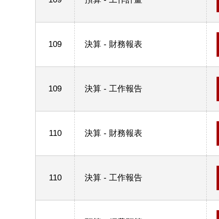
109
決算 - 財務報表
109
決算 - 工作報告
110
決算 - 財務報表
110
決算 - 工作報告