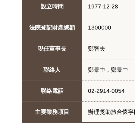
設立時間
1977-12-28
法院登記財產總額
1300000
現任董事長
鄭智夫
聯絡人
鄭景中，鄭景中
聯絡電話
02-2914-0054
主要業務項目
辦理獎助旅台懷寧