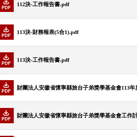
112決-工作報告書.pdf
PDF
113決-財務報表(5合1).pdf
PDF
113決-工作報告書.pdf
PDF
財團法人安徽省懷寧縣旅台子弟獎學基金會113年度
PDF
財團法人安徽省懷寧縣旅台子弟獎學基金會工作計畫書
PDF