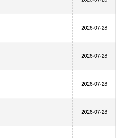
2026-07-28
2026-07-28
2026-07-28
2026-07-28