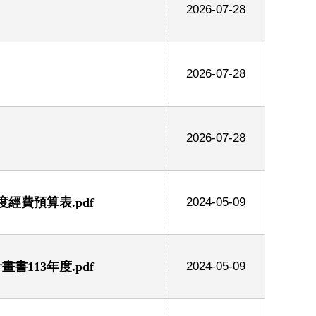
2026-07-28
2026-07-28
2026-07-28
經費預算表.pdf
2024-05-09
113年度.pdf
2024-05-09