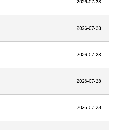
2026-07-28
2026-07-28
2026-07-28
2026-07-28
2026-07-28