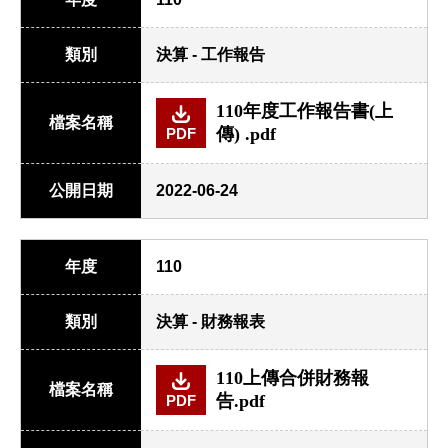
類別
決算 - 工作報告
110年度工作報告書(上
檔案名稱
傳) .pdf
PDF
公開日期
2022-06-24
年度
110
類別
決算 - 財務報表
110上傳合併財務報
檔案名稱
告.pdf
PDF