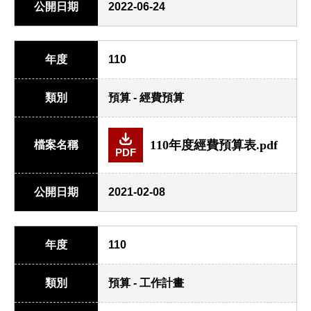
公開日期
2022-06-24
年度
110
類別
預算 - 經費預算
110年度經費預算表.pdf
檔案名稱
PDF
公開日期
2021-02-08
年度
110
類別
預算 - 工作計畫