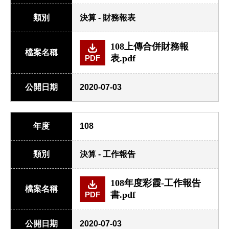
類別
決算 - 財務報表
108上傳合併財務報
檔案名稱
表.pdf
PDF
公開日期
2020-07-03
年度
108
類別
決算 - 工作報告
108年度彩霞-工作報告
檔案名稱
書.pdf
PDF
公開日期
2020-07-03