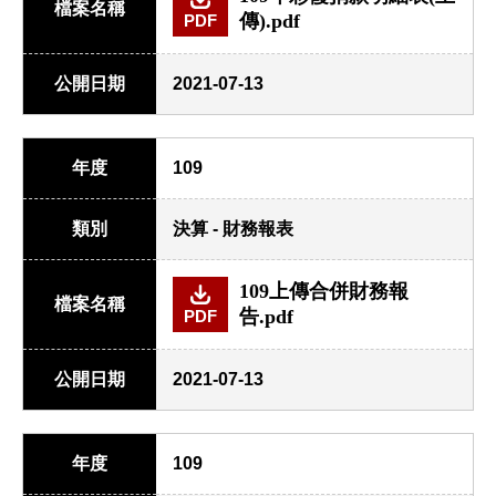
檔案名稱
傳).pdf
PDF
公開日期
2021-07-13
年度
109
類別
決算 - 財務報表
109上傳合併財務報
檔案名稱
告.pdf
PDF
公開日期
2021-07-13
年度
109