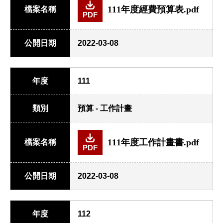
111年度經費預算表.pdf
檔案名稱
PDF
公開日期
2022-03-08
年度
111
類別
預算 - 工作計畫
111年度工作計畫書.pdf
檔案名稱
PDF
公開日期
2022-03-08
年度
112