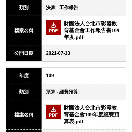
類別
決算 - 工作報告
財團法人台北市彩霞教
育基金會工作報告書109
檔案名稱
PDF
年度.pdf
公開日期
2021-07-13
年度
109
類別
預算 - 經費預算
財團法人台北市彩霞教
育基金會109年度經費預
檔案名稱
PDF
算表.pdf