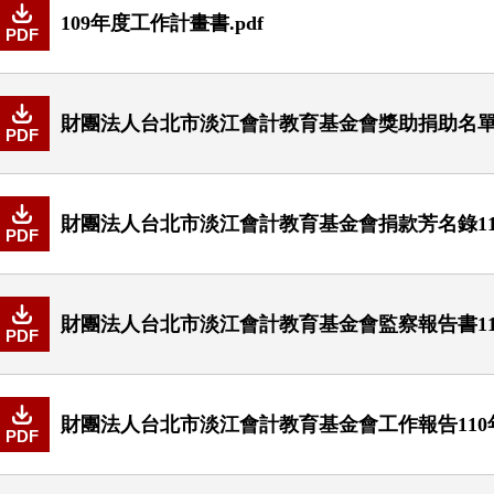
109年度工作計畫書.pdf
PDF
財團法人台北市淡江會計教育基金會獎助捐助名單11
PDF
財團法人台北市淡江會計教育基金會捐款芳名錄110
PDF
財團法人台北市淡江會計教育基金會監察報告書110
PDF
財團法人台北市淡江會計教育基金會工作報告110年度
PDF