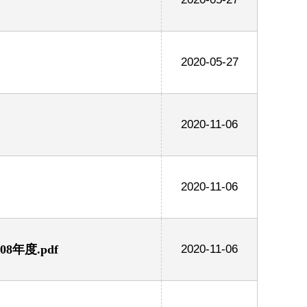
2020-05-27
2020-11-06
2020-11-06
年度.pdf
2020-11-06