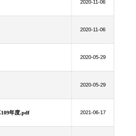
2020-11-06
2020-11-06
2020-05-29
2020-05-29
9年度.pdf
2021-06-17