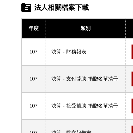
法人相關檔案下載
年度
類別
107
決算 - 財務報表
107
決算 - 支付獎助.捐贈名單清冊
107
決算 - 接受補助.捐贈名單清冊
107
決算 - 監察報告書