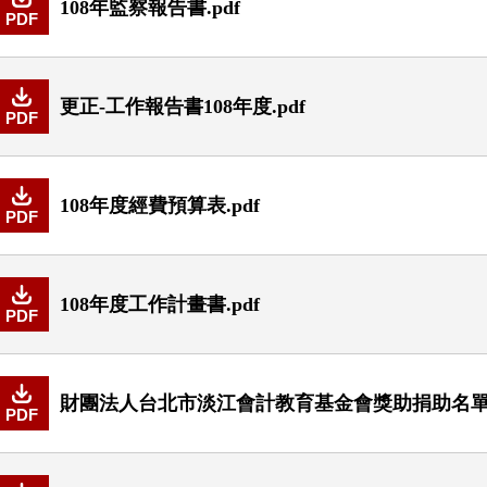
108年監察報告書.pdf
PDF
更正-工作報告書108年度.pdf
PDF
108年度經費預算表.pdf
PDF
108年度工作計畫書.pdf
PDF
財團法人台北市淡江會計教育基金會獎助捐助名單10
PDF