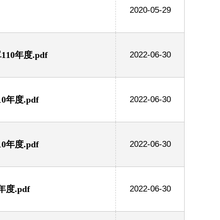
2020-05-29
0年度.pdf
2022-06-30
年度.pdf
2022-06-30
年度.pdf
2022-06-30
.pdf
2022-06-30