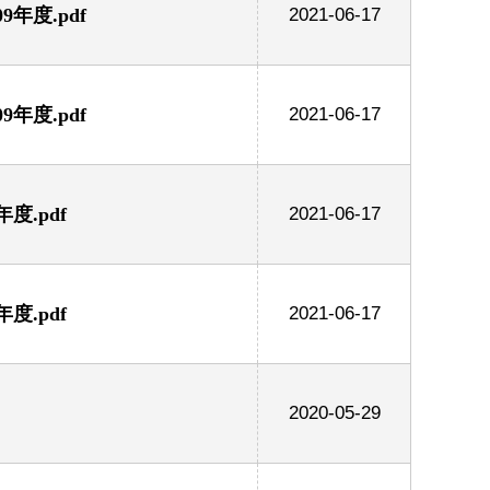
年度.pdf
2021-06-17
年度.pdf
2021-06-17
.pdf
2021-06-17
.pdf
2021-06-17
2020-05-29