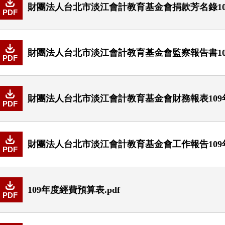
財團法人台北市淡江會計教育基金會捐款芳名錄109
PDF
財團法人台北市淡江會計教育基金會監察報告書109
PDF
財團法人台北市淡江會計教育基金會財務報表109年度
PDF
財團法人台北市淡江會計教育基金會工作報告109年度
PDF
109年度經費預算表.pdf
PDF