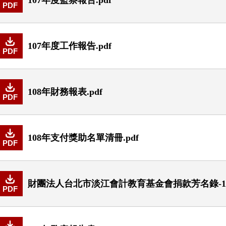
PDF
107年度工作報告.pdf
PDF
108年財務報表.pdf
PDF
108年支付獎助名單清冊.pdf
PDF
財團法人台北市淡江會計教育基金會捐款芳名錄-108
PDF