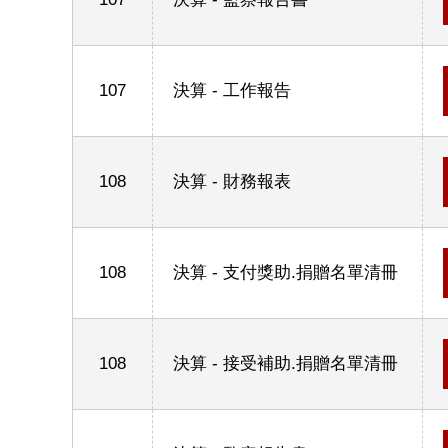
107
決算 - 工作報告
108
決算 - 財務報表
108
決算 - 支付獎助.捐贈名單清冊
108
決算 - 接受補助.捐贈名單清冊