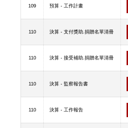
109
預算 - 工作計畫
110
決算 - 支付獎助.捐贈名單清冊
110
決算 - 接受補助.捐贈名單清冊
110
決算 - 監察報告書
110
決算 - 工作報告