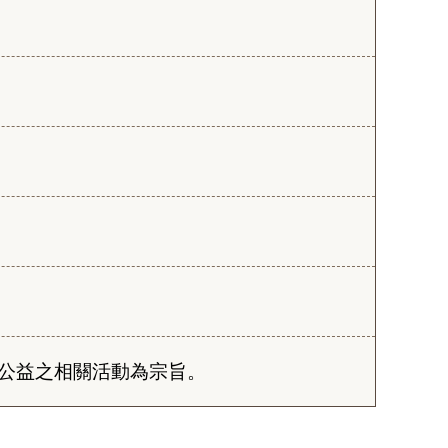
教公益之相關活動為宗旨。