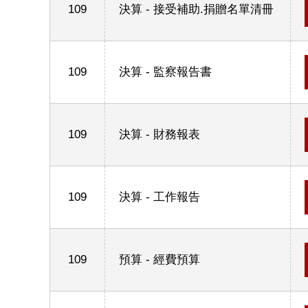
109
決算 - 接受補助.捐贈名單清冊
109
決算 - 監察報告書
109
決算 - 財務報表
109
決算 - 工作報告
109
預算 - 經費預算