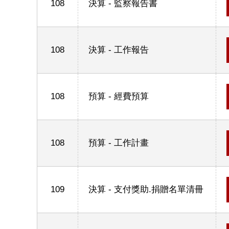
108
決算 - 監察報告書
108
決算 - 工作報告
108
預算 - 經費預算
108
預算 - 工作計畫
109
決算 - 支付獎助.捐贈名單清冊