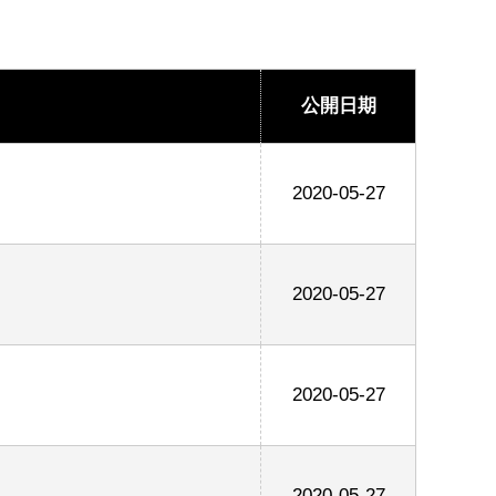
公開日期
2020-05-27
2020-05-27
2020-05-27
2020-05-27