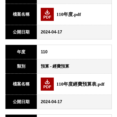
110年度.pdf
檔案名稱
PDF
公開日期
2024-04-17
年度
110
類別
預算 - 經費預算
110年度經費預算表.pdf
檔案名稱
PDF
公開日期
2024-04-17