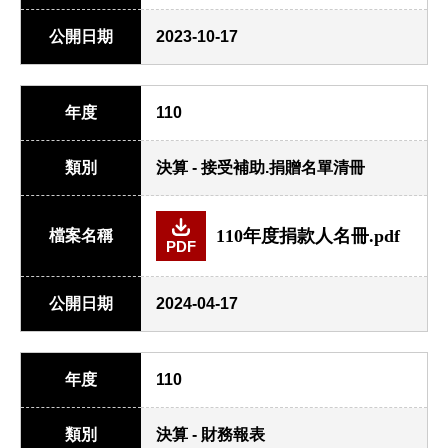
公開日期
2023-10-17
年度
110
類別
決算 - 接受補助.捐贈名單清冊
110年度捐款人名冊.pdf
檔案名稱
PDF
公開日期
2024-04-17
年度
110
類別
決算 - 財務報表