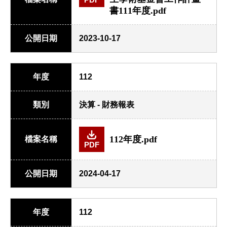
書111年度.pdf
公開日期
2023-10-17
年度
112
類別
決算 - 財務報表
112年度.pdf
檔案名稱
PDF
公開日期
2024-04-17
年度
112