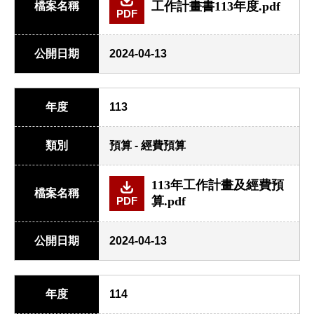
工作計畫書113年度.pdf
檔案名稱
PDF
公開日期
2024-04-13
年度
113
類別
預算 - 經費預算
113年工作計畫及經費預
檔案名稱
算.pdf
PDF
公開日期
2024-04-13
年度
114