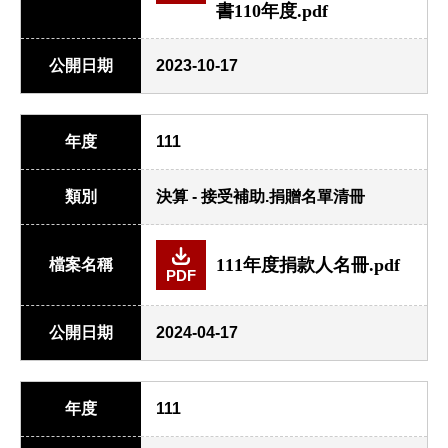
書110年度.pdf
公開日期
2023-10-17
年度
111
類別
決算 - 接受補助.捐贈名單清冊
111年度捐款人名冊.pdf
檔案名稱
PDF
公開日期
2024-04-17
年度
111