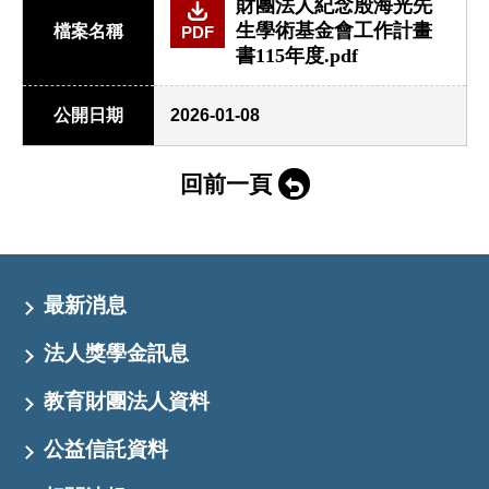
財團法人紀念殷海光先
生學術基金會工作計畫
檔案名稱
PDF
書115年度.pdf
公開日期
2026-01-08
回前一頁
最新消息
法人獎學金訊息
教育財團法人資料
公益信託資料