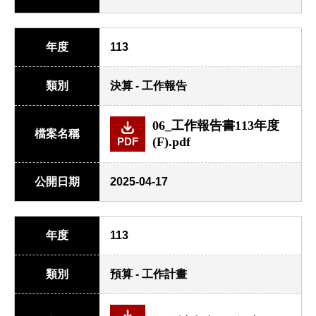
年度
113
類別
決算 - 工作報告
06_工作報告書113年度
檔案名稱
(F).pdf
PDF
公開日期
2025-04-17
年度
113
類別
預算 - 工作計畫