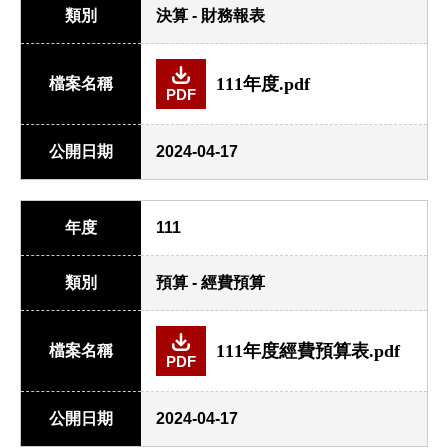
類別
決算 - 財務報表
111年度.pdf
檔案名稱
PDF
公開日期
2024-04-17
年度
111
類別
預算 - 經費預算
111年度經費預算表.pdf
檔案名稱
PDF
公開日期
2024-04-17