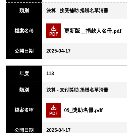
類別
決算 - 接受補助.捐贈名單清冊
更新版＿捐款人名冊.pdf
檔案名稱
PDF
公開日期
2025-04-17
年度
113
類別
決算 - 支付獎助.捐贈名單清冊
09_獎助名冊.pdf
檔案名稱
PDF
公開日期
2025-04-17