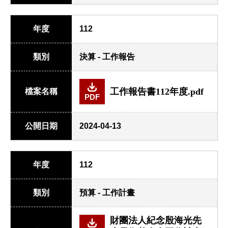
年度
112
類別
決算 - 工作報告
工作報告書112年度.pdf
檔案名稱
PDF
公開日期
2024-04-13
年度
112
類別
預算 - 工作計畫
財團法人紀念殷海光先