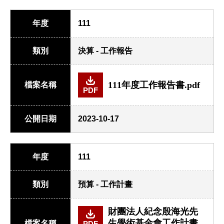
年度
111
類別
決算 - 工作報告
111年度工作報告書.pdf
檔案名稱
PDF
公開日期
2023-10-17
年度
111
類別
預算 - 工作計畫
財團法人紀念殷海光先
生學術基金會工作計畫
檔案名稱
PDF