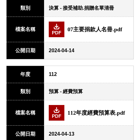
類別
決算 - 接受補助.捐贈名單清冊
07主要捐款人名冊.pdf
檔案名稱
PDF
公開日期
2024-04-14
年度
112
類別
預算 - 經費預算
112年度經費預算表.pdf
檔案名稱
PDF
公開日期
2024-04-13