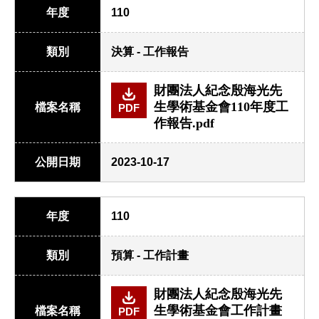
年度
110
類別
決算 - 工作報告
財團法人紀念殷海光先
生學術基金會110年度工
檔案名稱
PDF
作報告.pdf
公開日期
2023-10-17
年度
110
類別
預算 - 工作計畫
財團法人紀念殷海光先
生學術基金會工作計畫
檔案名稱
PDF