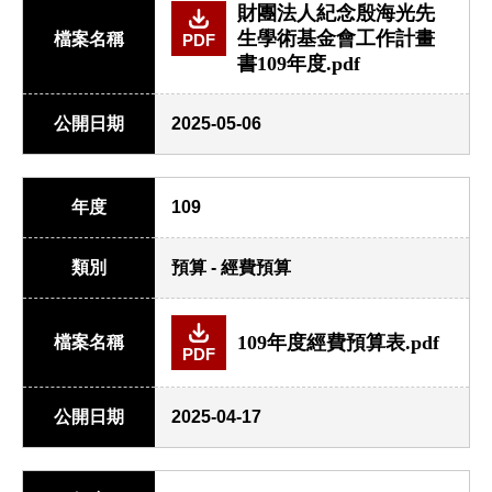
財團法人紀念殷海光先
生學術基金會工作計畫
檔案名稱
PDF
書109年度.pdf
公開日期
2025-05-06
年度
109
類別
預算 - 經費預算
109年度經費預算表.pdf
檔案名稱
PDF
公開日期
2025-04-17