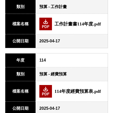
類別
預算 - 工作計畫
工作計畫書114年度.pdf
檔案名稱
PDF
公開日期
2025-04-17
年度
114
類別
預算 - 經費預算
114年度經費預算表.pdf
檔案名稱
PDF
公開日期
2025-04-17