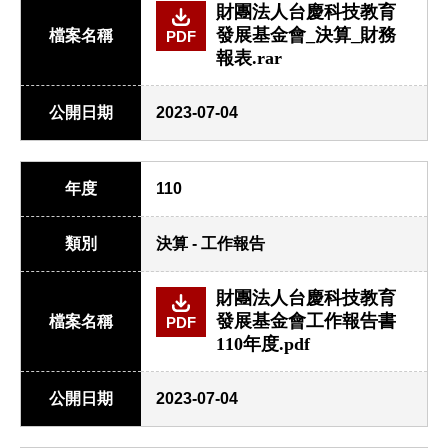
財團法人台慶科技教育
發展基金會_決算_財務
檔案名稱
PDF
報表.rar
公開日期
2023-07-04
年度
110
類別
決算 - 工作報告
財團法人台慶科技教育
發展基金會工作報告書
檔案名稱
PDF
110年度.pdf
公開日期
2023-07-04