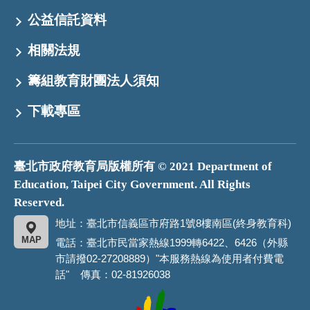
公益信託資料
相關法規
籌組教育財團法人須知
下載專區
臺北市政府教育局版權所有 © 2021 Department of
Education, Taipei City Government. All Rights
Reserved.
地址：臺北市信義區市府路1號8樓南區(終身教育科)
MAP
電話：臺北市民當家熱線1999轉6422、6426（外縣
市請撥02-27208889）"本服務熱線為使用者付費電
話" 傳真：02-81926038
臺
北
市