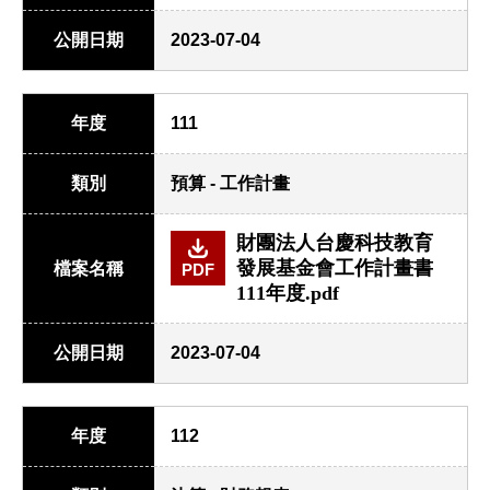
公開日期
2023-07-04
年度
111
類別
預算 - 工作計畫
財團法人台慶科技教育
發展基金會工作計畫書
檔案名稱
PDF
111年度.pdf
公開日期
2023-07-04
年度
112