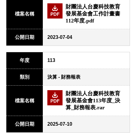
財團法人台慶科技教育
發展基金會工作計畫書
檔案名稱
PDF
112年度.pdf
公開日期
2023-07-04
年度
113
類別
決算 - 財務報表
財團法人台慶科技教育
發展基金會113年度_決
檔案名稱
PDF
算_財務報表.rar
公開日期
2025-07-10