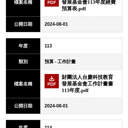
發展基金會113年度經費
檔案名稱
PDF
預算表.pdf
公開日期
2024-08-01
年度
113
類別
預算 - 工作計畫
財團法人台慶科技教育
發展基金會工作計畫書
檔案名稱
PDF
113年度.pdf
公開日期
2024-08-01
年度
114