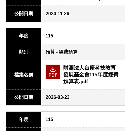
公開日期
2024-11-26
年度
115
類別
預算 - 經費預算
財團法人台慶科技教育
發展基金會115年度經費
檔案名稱
PDF
預算表.pdf
公開日期
2026-03-23
年度
115