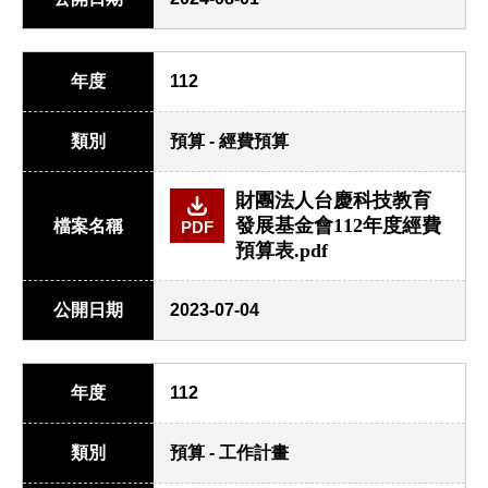
年度
112
類別
預算 - 經費預算
財團法人台慶科技教育
發展基金會112年度經費
檔案名稱
PDF
預算表.pdf
公開日期
2023-07-04
年度
112
類別
預算 - 工作計畫