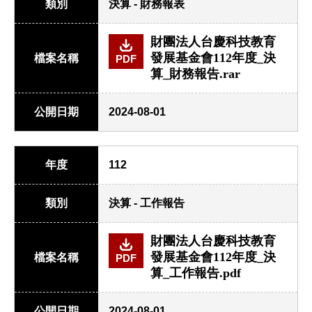
類別
決算 - 財務報表
財團法人台慶科技教育
發展基金會112年度_決
檔案名稱
PDF
算_財務報告.rar
公開日期
2024-08-01
年度
112
類別
決算 - 工作報告
財團法人台慶科技教育
發展基金會112年度_決
檔案名稱
PDF
算_工作報告.pdf
公開日期
2024-08-01