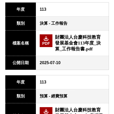
年度
113
類別
決算 - 工作報告
財團法人台慶科技教育
發展基金會113年度_決
檔案名稱
PDF
算_工作報告書.pdf
公開日期
2025-07-10
年度
113
類別
預算 - 經費預算
財團法人台慶科技教育