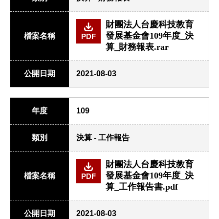
財團法人台慶科技教育
發展基金會109年度_決
檔案名稱
PDF
算_財務報表.rar
公開日期
2021-08-03
年度
109
類別
決算 - 工作報告
財團法人台慶科技教育
發展基金會109年度_決
檔案名稱
PDF
算_工作報告書.pdf
公開日期
2021-08-03