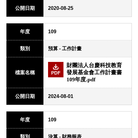
公開日期
2020-08-25
年度
109
類別
預算 - 工作計畫
財團法人台慶科技教育
發展基金會工作計畫書
檔案名稱
PDF
109年度.pdf
公開日期
2024-08-01
年度
109
類別
決算 - 財務報表