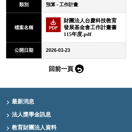
類別
預算 - 工作計畫
財團法人台慶科技教育
發展基金會工作計畫書
檔案名稱
PDF
115年度.pdf
公開日期
2026-03-23
回前一頁
最新消息
法人獎學金訊息
教育財團法人資料