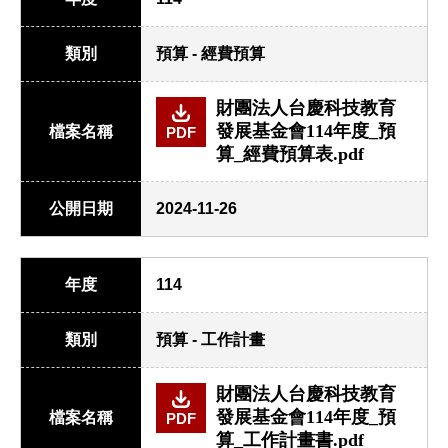
類別
預算 - 經費預算
財團法人台慶科技教育
發展基金會114年度_預
檔案名稱
PDF
算_經費預算表.pdf
公開日期
2024-11-26
年度
114
類別
預算 - 工作計畫
財團法人台慶科技教育
發展基金會114年度_預
檔案名稱
PDF
算_工作計畫書.pdf