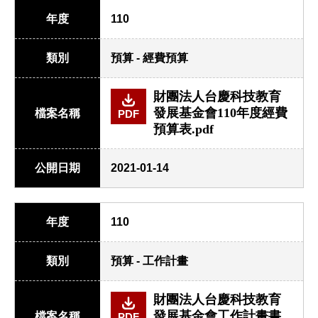
年度
110
類別
預算 - 經費預算
財團法人台慶科技教育
發展基金會110年度經費
檔案名稱
PDF
預算表.pdf
公開日期
2021-01-14
年度
110
類別
預算 - 工作計畫
財團法人台慶科技教育
發展基金會工作計畫書
檔案名稱
PDF