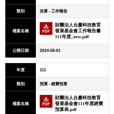
類別
決算 - 工作報告
財團法人台慶科技教育
發展基金會工作報告書
檔案名稱
PDF
111年度_new.pdf
公開日期
2024-08-01
年度
111
類別
預算 - 經費預算
財團法人台慶科技教育
發展基金會111年度經費
檔案名稱
PDF
預算表.pdf