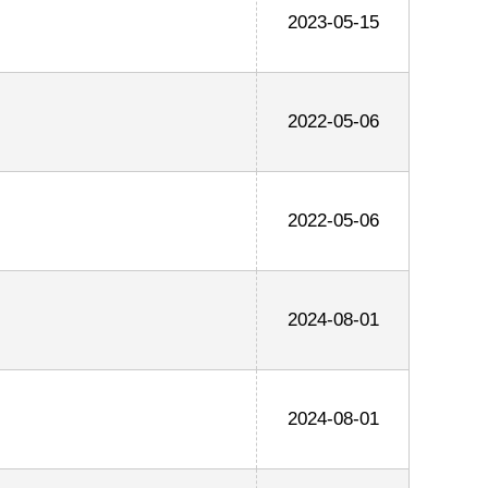
2023-05-15
2022-05-06
2022-05-06
2024-08-01
2024-08-01