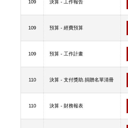
109
決算 - 工作報告
109
預算 - 經費預算
109
預算 - 工作計畫
110
決算 - 支付獎助.捐贈名單清冊
110
決算 - 財務報表