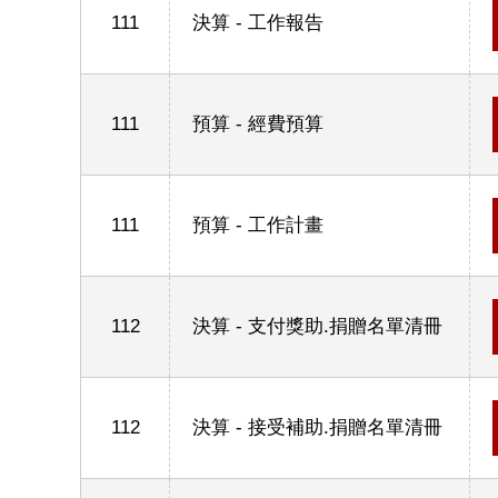
111
決算 - 工作報告
111
預算 - 經費預算
111
預算 - 工作計畫
112
決算 - 支付獎助.捐贈名單清冊
112
決算 - 接受補助.捐贈名單清冊