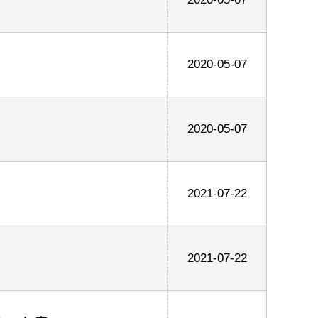
2020-05-07
2020-05-07
2021-07-22
2021-07-22