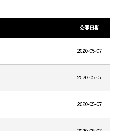
公開日期
2020-05-07
2020-05-07
2020-05-07
2020-05-07