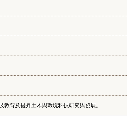
技教育及提昇土木與環境科技研究與發展。