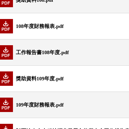
PDF
108年度財務報表.pdf
PDF
工作報告書108年度.pdf
PDF
獎助資料109年度.pdf
PDF
109年度財務報表.pdf
PDF