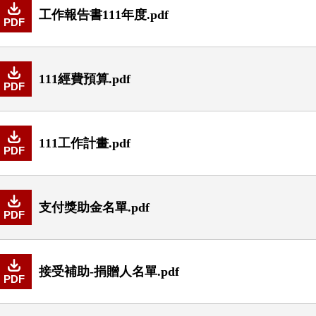
工作報告書111年度.pdf
PDF
111經費預算.pdf
PDF
111工作計畫.pdf
PDF
支付獎助金名單.pdf
PDF
接受補助-捐贈人名單.pdf
PDF