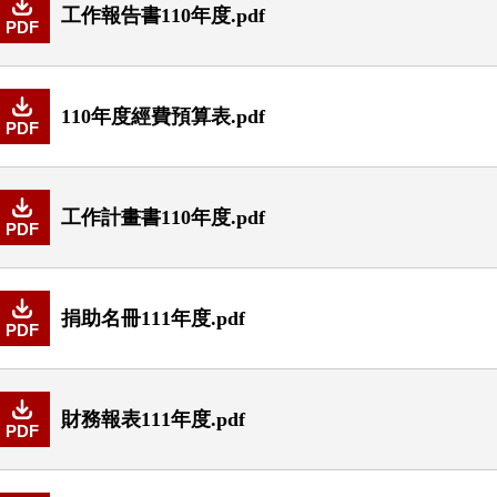
工作報告書110年度.pdf
PDF
110年度經費預算表.pdf
PDF
工作計畫書110年度.pdf
PDF
捐助名冊111年度.pdf
PDF
財務報表111年度.pdf
PDF