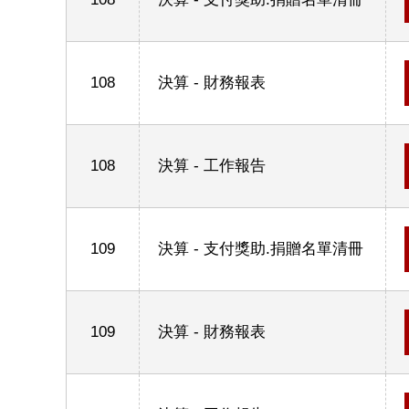
108
決算 - 財務報表
108
決算 - 工作報告
109
決算 - 支付獎助.捐贈名單清冊
109
決算 - 財務報表