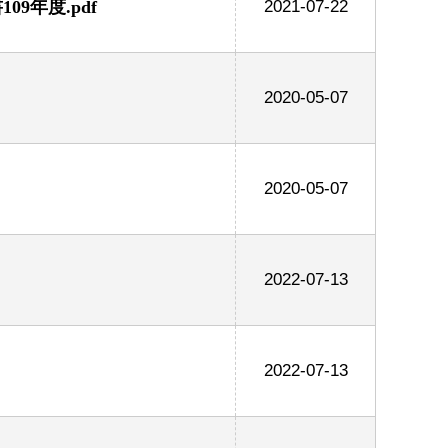
9年度.pdf
2021-07-22
2020-05-07
2020-05-07
2022-07-13
2022-07-13