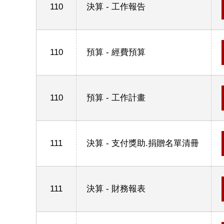
110
決算 - 工作報告
110
預算 - 經費預算
110
預算 - 工作計畫
111
決算 - 支付獎助.捐贈名單清冊
111
決算 - 財務報表