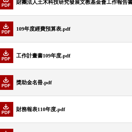
財團法人土木科技研究發展文教基金會工作報告書10
PDF
109年度經費預算表.pdf
PDF
工作計畫書109年度.pdf
PDF
獎助金名冊.pdf
PDF
財務報表110年度.pdf
PDF