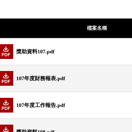
檔案名稱
獎助資料107.pdf
PDF
107年度財務報表.pdf
PDF
107年度工作報告.pdf
PDF
獎助資料108.pdf