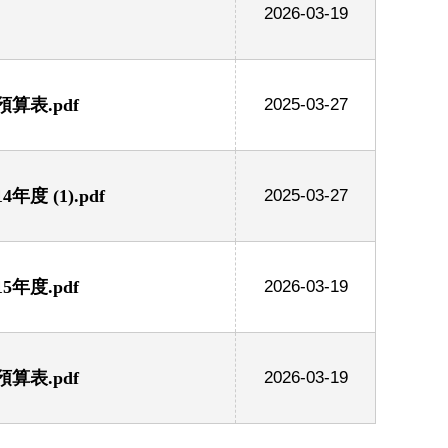
2026-03-19
算表.pdf
2025-03-27
 (1).pdf
2025-03-27
年度.pdf
2026-03-19
算表.pdf
2026-03-19