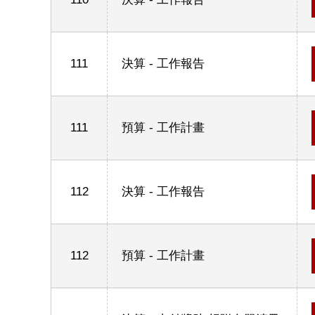
111
決算 - 工作報告
111
預算 - 工作計畫
112
決算 - 工作報告
112
預算 - 工作計畫