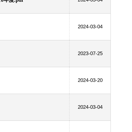
2024-03-04
2023-07-25
2024-03-20
2024-03-04