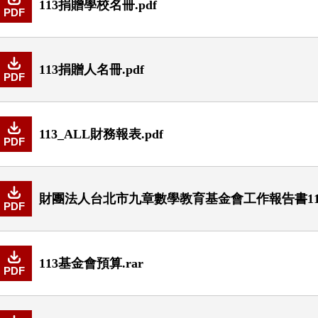
113捐贈學校名冊.pdf
PDF
113捐贈人名冊.pdf
PDF
113_ALL財務報表.pdf
PDF
財團法人台北市九章數學教育基金會工作報告書113
PDF
113基金會預算.rar
PDF