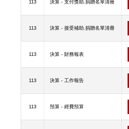
113
決算 - 支付獎助.捐贈名單清冊
113
決算 - 接受補助.捐贈名單清冊
113
決算 - 財務報表
113
決算 - 工作報告
113
預算 - 經費預算