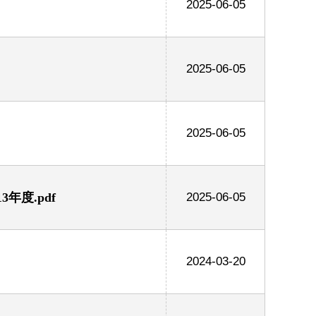
2025-06-05
2025-06-05
2025-06-05
年度.pdf
2025-06-05
2024-03-20