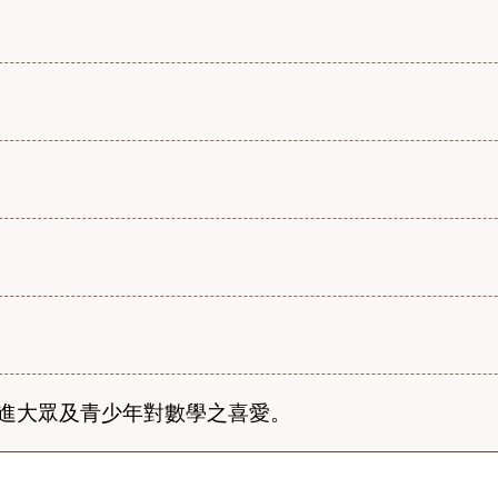
進大眾及青少年對數學之喜愛。