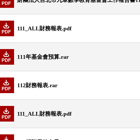
PDF
111_ALL財務報表.pdf
PDF
111年基金會預算.rar
PDF
112財務報表.rar
PDF
111_ALL財務報表.pdf
PDF