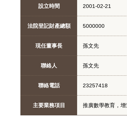
設立時間
2001-02-21
法院登記財產總額
5000000
現任董事長
孫文先
聯絡人
孫文先
聯絡電話
23257418
主要業務項目
推廣數學教育，增