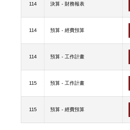
114
決算 - 財務報表
114
預算 - 經費預算
114
預算 - 工作計畫
115
預算 - 工作計畫
115
預算 - 經費預算