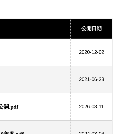
公開日期
2020-12-02
2021-06-28
.pdf
2026-03-11
年度.pdf
2024-03-04