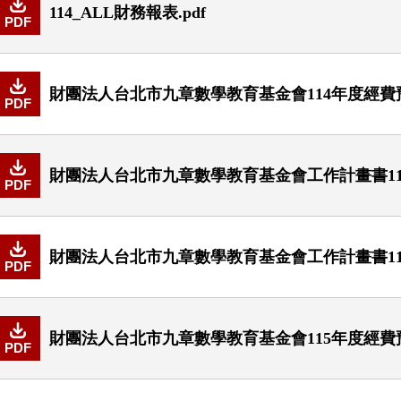
114_ALL財務報表.pdf
PDF
財團法人台北市九章數學教育基金會114年度經費預
PDF
財團法人台北市九章數學教育基金會工作計畫書114年度
PDF
財團法人台北市九章數學教育基金會工作計畫書115
PDF
財團法人台北市九章數學教育基金會115年度經費預
PDF