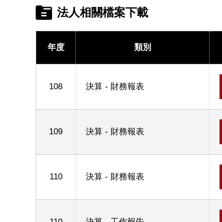
法人相關檔案下載
年度
類別
108
決算 - 財務報表
109
決算 - 財務報表
110
決算 - 財務報表
110
決算 - 工作報告