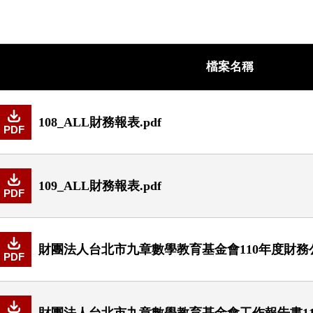
檔案名稱
108_ALL財務報表.pdf
PDF
109_ALL財務報表.pdf
PDF
財團法人台北市九章數學教育基金會110年度財務公開
PDF
財團法人台北市九章數學教育基金會工作報告書110