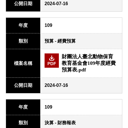
公開日期
2024-07-16
年度
109
類別
預算 - 經費預算
財團法人臺北動物保育
教育基金會109年度經費
檔案名稱
PDF
預算表.pdf
公開日期
2024-07-16
年度
109
類別
決算 - 財務報表