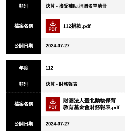
類別
決算 - 接受補助.捐贈名單清冊
112捐款.pdf
檔案名稱
PDF
公開日期
2024-07-27
年度
112
類別
決算 - 財務報表
財團法人臺北動物保育
檔案名稱
教育基金會財務報表.pdf
PDF
公開日期
2024-07-27