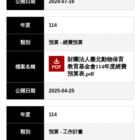
公開日期
2024-07-16
年度
114
類別
預算 - 經費預算
財團法人臺北動物保育
教育基金會114年度經費
檔案名稱
PDF
預算表.pdf
公開日期
2025-04-25
年度
114
類別
預算 - 工作計畫