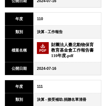
公開日期
2024-07-16
年度
110
類別
決算 - 工作報告
財團法人臺北動物保育
教育基金會工作報告書
檔案名稱
PDF
110年度.pdf
公開日期
2024-07-16
年度
111
類別
決算 - 接受補助.捐贈名單清冊