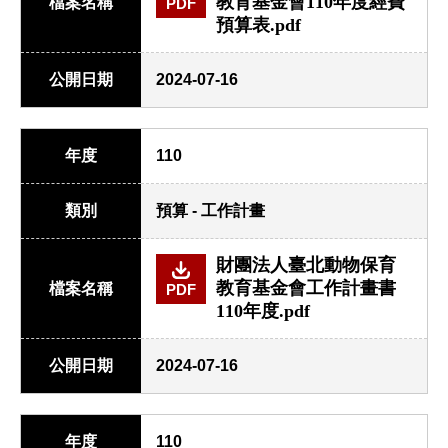
教育基金會110年度經費
檔案名稱
PDF
預算表.pdf
公開日期
2024-07-16
年度
110
類別
預算 - 工作計畫
財團法人臺北動物保育
教育基金會工作計畫書
檔案名稱
PDF
110年度.pdf
公開日期
2024-07-16
年度
110