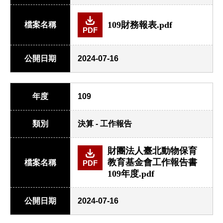
109財務報表.pdf
檔案名稱
PDF
公開日期
2024-07-16
年度
109
類別
決算 - 工作報告
財團法人臺北動物保育
教育基金會工作報告書
檔案名稱
PDF
109年度.pdf
公開日期
2024-07-16