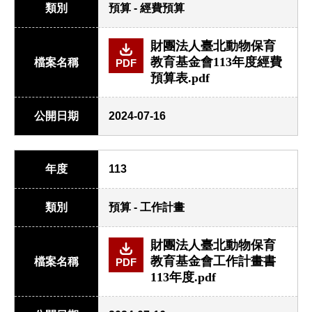
類別
預算 - 經費預算
財團法人臺北動物保育
教育基金會113年度經費
檔案名稱
PDF
預算表.pdf
公開日期
2024-07-16
年度
113
類別
預算 - 工作計畫
財團法人臺北動物保育
教育基金會工作計畫書
檔案名稱
PDF
113年度.pdf