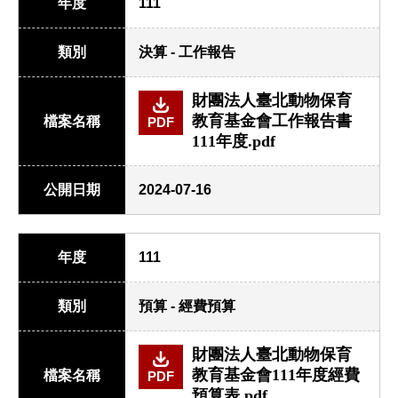
年度
111
類別
決算 - 工作報告
財團法人臺北動物保育
教育基金會工作報告書
檔案名稱
PDF
111年度.pdf
公開日期
2024-07-16
年度
111
類別
預算 - 經費預算
財團法人臺北動物保育
教育基金會111年度經費
檔案名稱
PDF
預算表.pdf