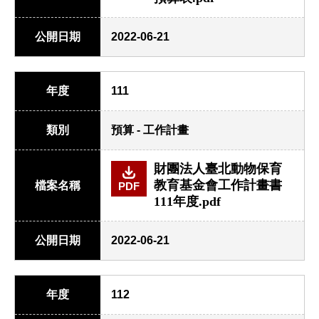
公開日期
2022-06-21
年度
111
類別
預算 - 工作計畫
財團法人臺北動物保育
教育基金會工作計畫書
檔案名稱
PDF
111年度.pdf
公開日期
2022-06-21
年度
112