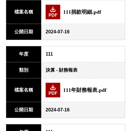
111捐款明細.pdf
檔案名稱
PDF
公開日期
2024-07-16
年度
111
類別
決算 - 財務報表
111年財務報表.pdf
檔案名稱
PDF
公開日期
2024-07-16