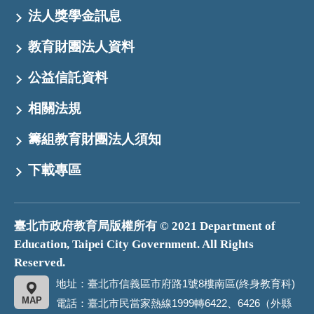
法人獎學金訊息
教育財團法人資料
公益信託資料
相關法規
籌組教育財團法人須知
下載專區
臺北市政府教育局版權所有 © 2021 Department of
Education, Taipei City Government. All Rights
Reserved.
地址：臺北市信義區市府路1號8樓南區(終身教育科)
MAP
電話：臺北市民當家熱線1999轉6422、6426（外縣