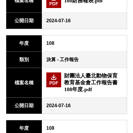
108財務報表.pdf
檔案名稱
PDF
公開日期
2024-07-16
年度
108
類別
決算 - 工作報告
財團法人臺北動物保育
教育基金會工作報告書
檔案名稱
PDF
108年度.pdf
公開日期
2024-07-16
年度
108