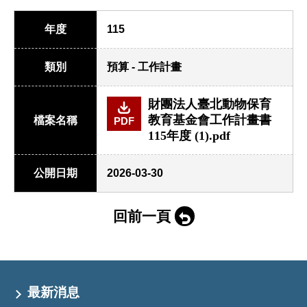
年度
115
類別
預算 - 工作計畫
財團法人臺北動物保育
教育基金會工作計畫書
檔案名稱
PDF
115年度 (1).pdf
公開日期
2026-03-30
回前一頁
最新消息