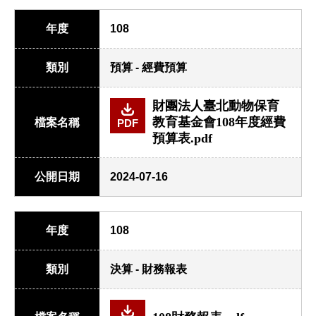
年度
108
類別
預算 - 經費預算
財團法人臺北動物保育
教育基金會108年度經費
檔案名稱
PDF
預算表.pdf
公開日期
2024-07-16
年度
108
類別
決算 - 財務報表