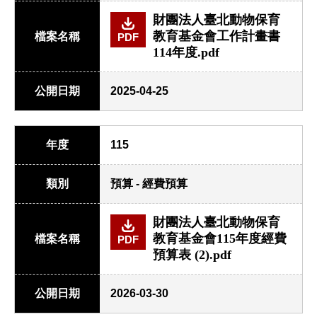
財團法人臺北動物保育
教育基金會工作計畫書
檔案名稱
PDF
114年度.pdf
公開日期
2025-04-25
年度
115
類別
預算 - 經費預算
財團法人臺北動物保育
教育基金會115年度經費
檔案名稱
PDF
預算表 (2).pdf
公開日期
2026-03-30