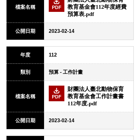
教育基金會112年度經費
檔案名稱
PDF
預算表.pdf
公開日期
2023-02-14
年度
112
類別
預算 - 工作計畫
財團法人臺北動物保育
教育基金會工作計畫書
檔案名稱
PDF
112年度.pdf
公開日期
2023-02-14