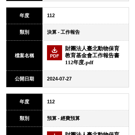
年度
112
類別
決算 - 工作報告
財團法人臺北動物保育
教育基金會工作報告書
檔案名稱
PDF
112年度.pdf
公開日期
2024-07-27
年度
112
類別
預算 - 經費預算
財團法人臺北動物保育