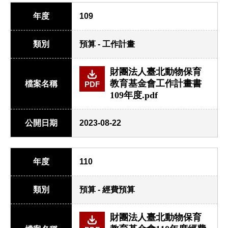
年度
109
類別
預算 - 工作計畫
財團法人臺北動物保育
教育基金會工作計畫書
檔案名稱
PDF
109年度.pdf
公開日期
2023-08-22
年度
110
類別
預算 - 經費預算
財團法人臺北動物保育