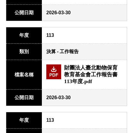
公開日期
2026-03-30
年度
113
類別
決算 - 工作報告
財團法人臺北動物保育
教育基金會工作報告書
檔案名稱
PDF
113年度.pdf
公開日期
2026-03-30
年度
113