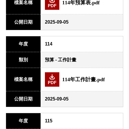
114年預算表.pdf
檔案名稱
PDF
公開日期
2025-09-05
年度
114
類別
預算 - 工作計畫
114年工作計畫.pdf
檔案名稱
PDF
公開日期
2025-09-05
年度
115