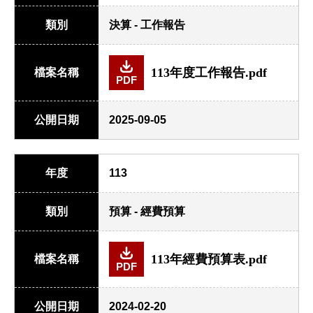
類別
決算 - 工作報告
113年度工作報告.pdf
檔案名稱
PDF
公開日期
2025-09-05
年度
113
類別
預算 - 經費預算
113年經費預算表.pdf
檔案名稱
PDF
公開日期
2024-02-20