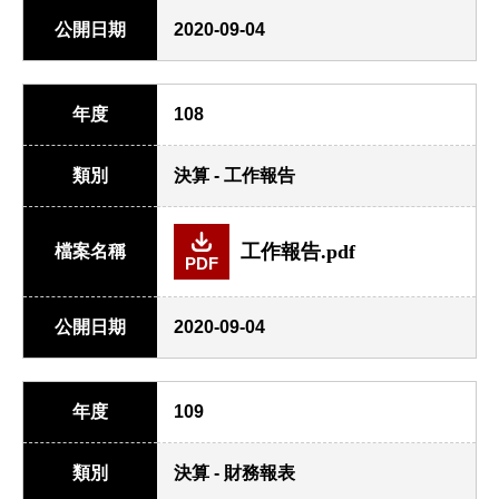
公開日期
2020-09-04
年度
108
類別
決算 - 工作報告
工作報告.pdf
檔案名稱
PDF
公開日期
2020-09-04
年度
109
類別
決算 - 財務報表