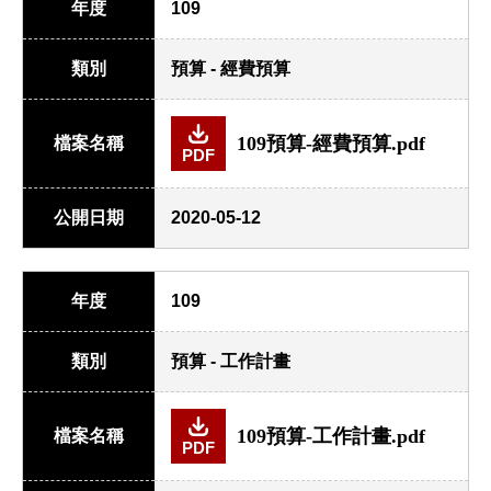
年度
109
類別
預算 - 經費預算
109預算-經費預算.pdf
檔案名稱
PDF
公開日期
2020-05-12
年度
109
類別
預算 - 工作計畫
109預算-工作計畫.pdf
檔案名稱
PDF