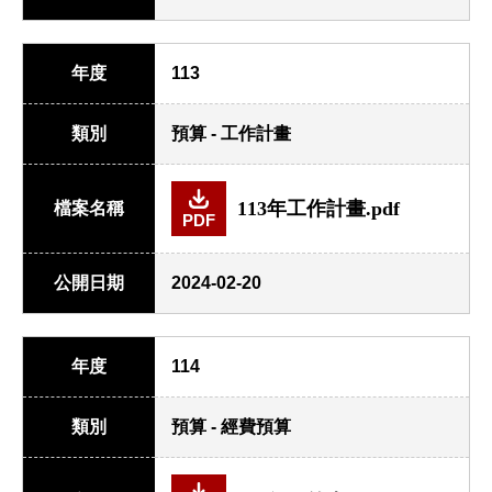
年度
113
類別
預算 - 工作計畫
113年工作計畫.pdf
檔案名稱
PDF
公開日期
2024-02-20
年度
114
類別
預算 - 經費預算