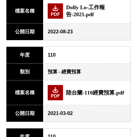
Dolly Lo-工作報
檔案名稱
告-2021.pdf
PDF
公開日期
2022-08-23
年度
110
類別
預算 - 經費預算
陸台蘭-110經費預算.pdf
檔案名稱
PDF
公開日期
2021-03-02
年度
110