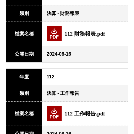
類別
決算 - 財務報表
112 財務報表.pdf
檔案名稱
PDF
公開日期
2024-08-16
年度
112
類別
決算 - 工作報告
112 工作報告.pdf
檔案名稱
PDF
公開日期
2024-08-16