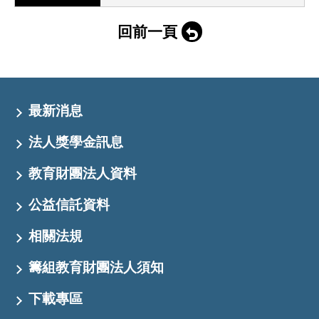
回前一頁
最新消息
法人獎學金訊息
教育財團法人資料
公益信託資料
相關法規
籌組教育財團法人須知
下載專區