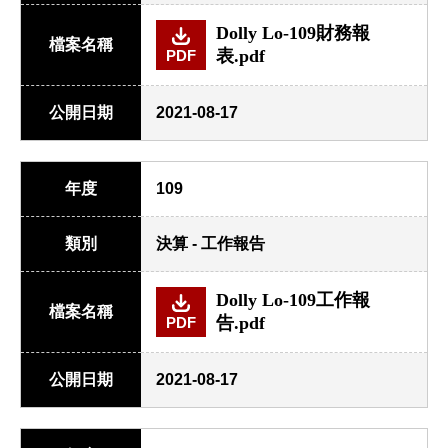
Dolly Lo-109財務報
檔案名稱
表.pdf
PDF
公開日期
2021-08-17
年度
109
類別
決算 - 工作報告
Dolly Lo-109工作報
檔案名稱
告.pdf
PDF
公開日期
2021-08-17