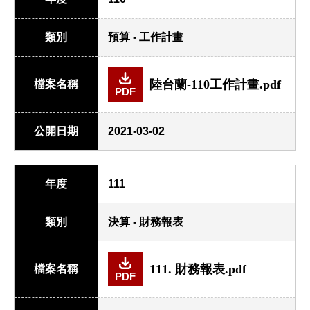
類別
預算 - 工作計畫
陸台蘭-110工作計畫.pdf
檔案名稱
PDF
公開日期
2021-03-02
年度
111
類別
決算 - 財務報表
111. 財務報表.pdf
檔案名稱
PDF