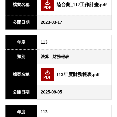
陸台蘭_112工作計畫.pdf
檔案名稱
PDF
公開日期
2023-03-17
年度
113
類別
決算 - 財務報表
113年度財務報表.pdf
檔案名稱
PDF
公開日期
2025-09-05
年度
113