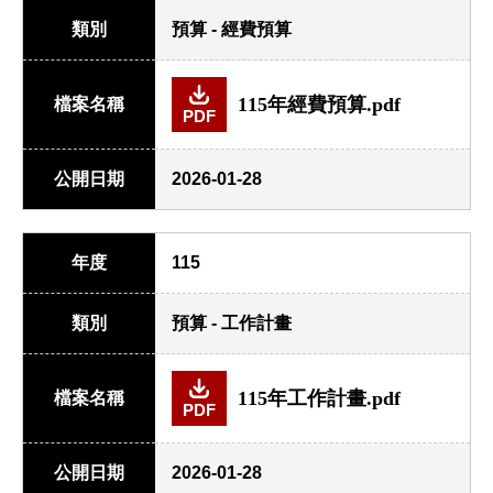
類別
預算 - 經費預算
115年經費預算.pdf
檔案名稱
PDF
公開日期
2026-01-28
年度
115
類別
預算 - 工作計畫
115年工作計畫.pdf
檔案名稱
PDF
公開日期
2026-01-28