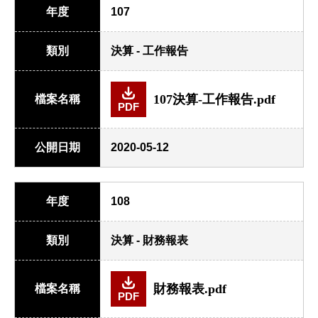
年度
107
類別
決算 - 工作報告
107決算-工作報告.pdf
檔案名稱
PDF
公開日期
2020-05-12
年度
108
類別
決算 - 財務報表
財務報表.pdf
檔案名稱
PDF