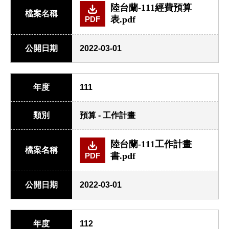
陸台蘭-111經費預算
檔案名稱
表.pdf
PDF
公開日期
2022-03-01
年度
111
類別
預算 - 工作計畫
陸台蘭-111工作計畫
檔案名稱
書.pdf
PDF
公開日期
2022-03-01
年度
112