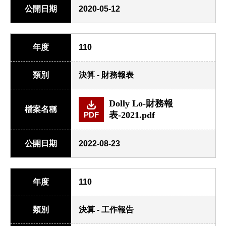
公開日期
2020-05-12
年度
110
類別
決算 - 財務報表
Dolly Lo-財務報
檔案名稱
表-2021.pdf
PDF
公開日期
2022-08-23
年度
110
類別
決算 - 工作報告