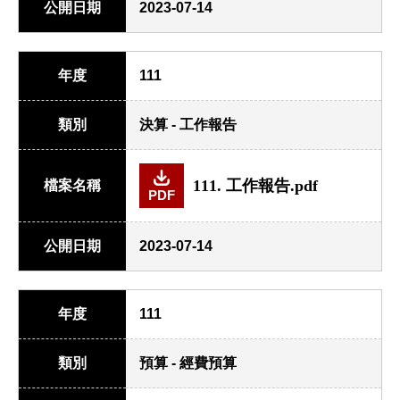
公開日期
2023-07-14
年度
111
類別
決算 - 工作報告
111. 工作報告.pdf
檔案名稱
PDF
公開日期
2023-07-14
年度
111
類別
預算 - 經費預算