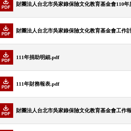
財團法人台北市吳家錄保險文化教育基金會110年度經費
PDF
財團法人台北市吳家錄保險文化教育基金會工作計畫書
PDF
111年捐助明細.pdf
PDF
111年財務報表.pdf
PDF
財團法人台北市吳家錄保險文化教育基金會工作報告書
PDF