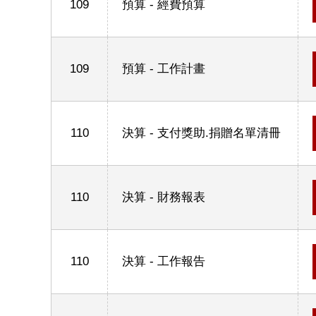
109
預算 - 經費預算
109
預算 - 工作計畫
110
決算 - 支付獎助.捐贈名單清冊
110
決算 - 財務報表
110
決算 - 工作報告