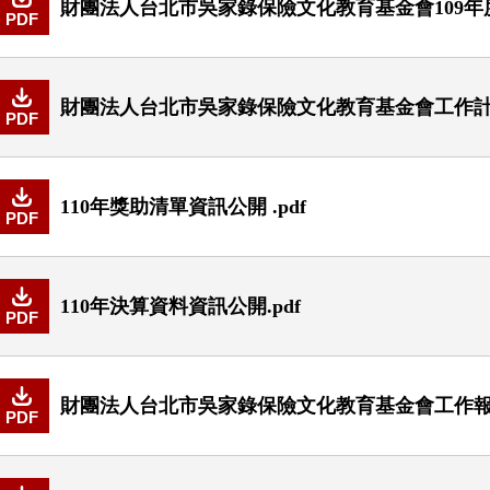
財團法人台北市吳家錄保險文化教育基金會109年度
PDF
財團法人台北市吳家錄保險文化教育基金會工作計畫書
PDF
110年獎助清單資訊公開 .pdf
PDF
110年決算資料資訊公開.pdf
PDF
財團法人台北市吳家錄保險文化教育基金會工作報告書
PDF