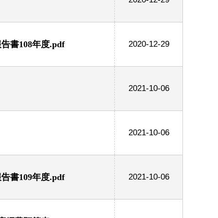
108年度.pdf
2020-12-29
2021-10-06
2021-10-06
109年度.pdf
2021-10-06