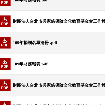
PDF
財團法人台北市吳家錄保險文化教育基金會工作報告書
PDF
109年捐贈名單清冊 .pdf
PDF
109年財務報表.pdf
PDF
財團法人台北市吳家錄保險文化教育基金會工作報告書
PDF