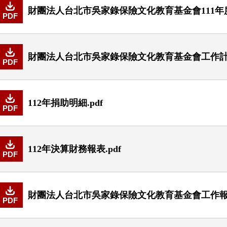
財團法人台北市吳家錄保險文化教育基金會111年度經
PDF
財團法人台北市吳家錄保險文化教育基金會工作計畫書
PDF
112年捐助明細.pdf
PDF
112年決算財務報表.pdf
PDF
財團法人台北市吳家錄保險文化教育基金會工作報告書
PDF