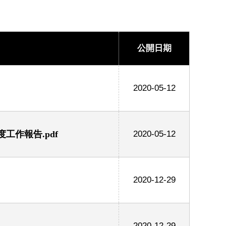
公開日期
2020-05-12
工作報告.pdf
2020-05-12
2020-12-29
2020-12-29