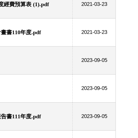
預算表 (1).pdf
2021-03-23
110年度.pdf
2021-03-23
2023-09-05
2023-09-05
111年度.pdf
2023-09-05