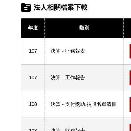
法人相關檔案下載
年度
類別
107
決算 - 財務報表
107
決算 - 工作報告
108
決算 - 支付獎助.捐贈名單清冊
108
決算 - 財務報表