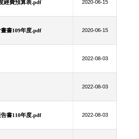
經費預算表.pdf
2020-06-15
109年度.pdf
2020-06-15
2022-08-03
2022-08-03
110年度.pdf
2022-08-03