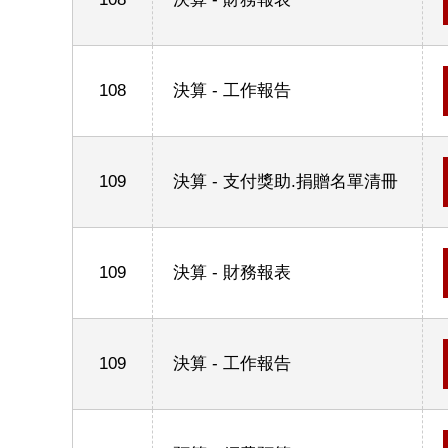
108
決算 - 工作報告
109
決算 - 支付獎助.捐贈名單清冊
109
決算 - 財務報表
109
決算 - 工作報告