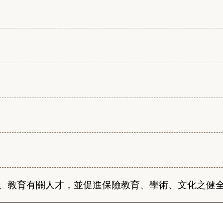
、教育有關人才，並促進保險教育、學術、文化之健