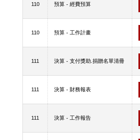
110
預算 - 經費預算
110
預算 - 工作計畫
111
決算 - 支付獎助.捐贈名單清冊
111
決算 - 財務報表
111
決算 - 工作報告