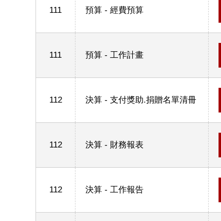
111
預算 - 經費預算
111
預算 - 工作計畫
112
決算 - 支付獎助.捐贈名單清冊
112
決算 - 財務報表
112
決算 - 工作報告