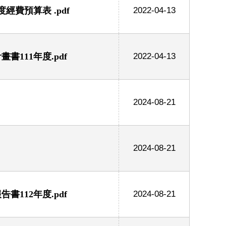
費預算表 .pdf
2022-04-13
111年度.pdf
2022-04-13
2024-08-21
2024-08-21
112年度.pdf
2024-08-21