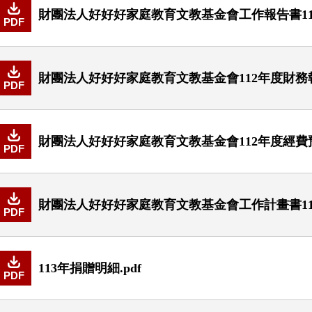
財團法人好好好家庭教育文教基金會工作報告書112
PDF
財團法人好好好家庭教育文教基金會112年度財務報表
PDF
財團法人好好好家庭教育文教基金會112年度經費預
PDF
財團法人好好好家庭教育文教基金會工作計畫書112
PDF
113年捐贈明細.pdf
PDF