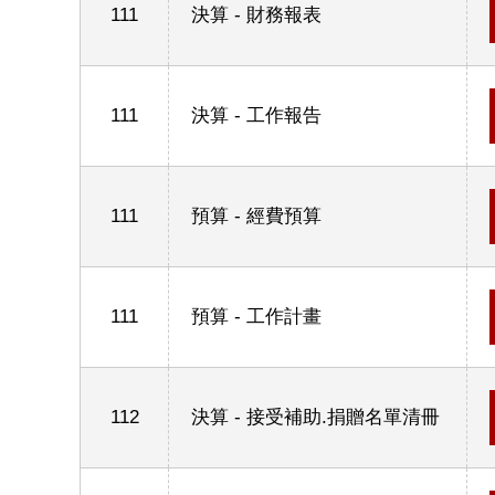
111
決算 - 財務報表
111
決算 - 工作報告
111
預算 - 經費預算
111
預算 - 工作計畫
112
決算 - 接受補助.捐贈名單清冊