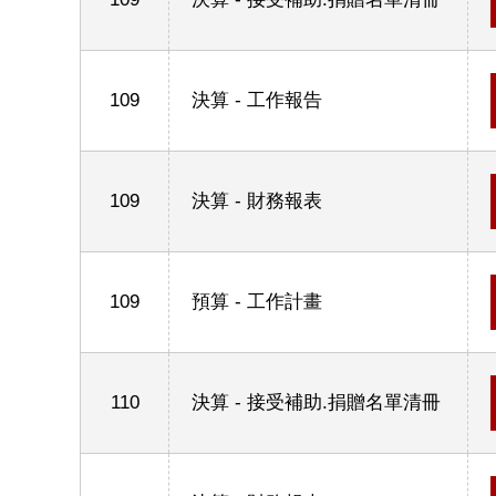
109
決算 - 工作報告
109
決算 - 財務報表
109
預算 - 工作計畫
110
決算 - 接受補助.捐贈名單清冊