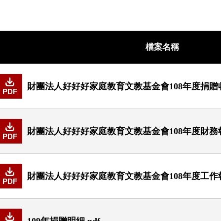
檔案名稱
財團法人好好好家庭教育文教基金會108年度捐贈收入
PDF
財團法人好好好家庭教育文教基金會108年度財務報表
PDF
財團法人好好好家庭教育文教基金會108年度工作報告
PDF
109年捐贈明細.pdf