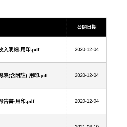
公開日期
明細-用印.pdf
2020-12-04
(含附註)-用印.pdf
2020-12-04
書-用印.pdf
2020-12-04
2021-06-19