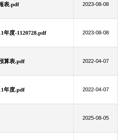
.pdf
2023-08-08
1120728.pdf
2023-08-08
算表.pdf
2022-04-07
年度.pdf
2022-04-07
2025-08-05