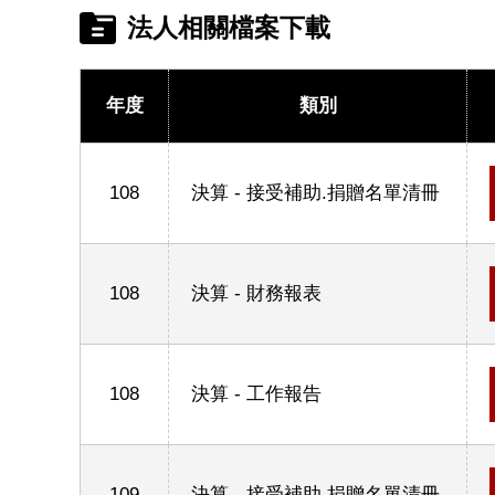
法人相關檔案下載
年度
類別
108
決算 - 接受補助.捐贈名單清冊
108
決算 - 財務報表
108
決算 - 工作報告
109
決算 - 接受補助.捐贈名單清冊