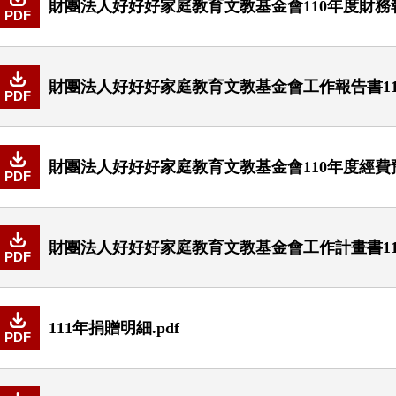
財團法人好好好家庭教育文教基金會110年度財務報表
PDF
財團法人好好好家庭教育文教基金會工作報告書110
PDF
財團法人好好好家庭教育文教基金會110年度經費預
PDF
財團法人好好好家庭教育文教基金會工作計畫書110
PDF
111年捐贈明細.pdf
PDF