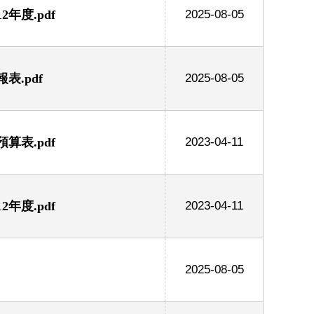
年度.pdf
2025-08-05
.pdf
2025-08-05
算表.pdf
2023-04-11
年度.pdf
2023-04-11
2025-08-05