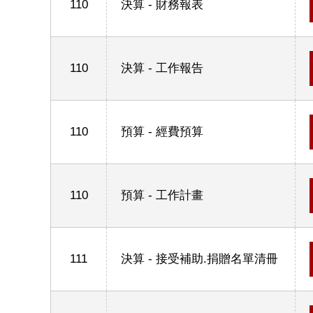
110
決算 - 財務報表
110
決算 - 工作報告
110
預算 - 經費預算
110
預算 - 工作計畫
111
決算 - 接受補助.捐贈名單清冊