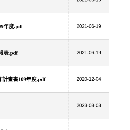
年度.pdf
2021-06-19
.pdf
2021-06-19
計畫書109年度.pdf
2020-12-04
2023-08-08