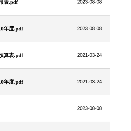
.pdf
2023-08-08
年度.pdf
2023-08-08
算表.pdf
2021-03-24
年度.pdf
2021-03-24
2023-08-08