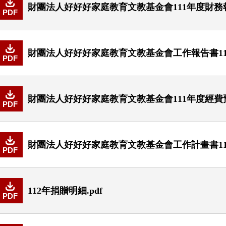
財團法人好好好家庭教育文教基金會111年度財務報表
PDF
財團法人好好好家庭教育文教基金會工作報告書111年度-
PDF
財團法人好好好家庭教育文教基金會111年度經費預
PDF
財團法人好好好家庭教育文教基金會工作計畫書111
PDF
112年捐贈明細.pdf
PDF