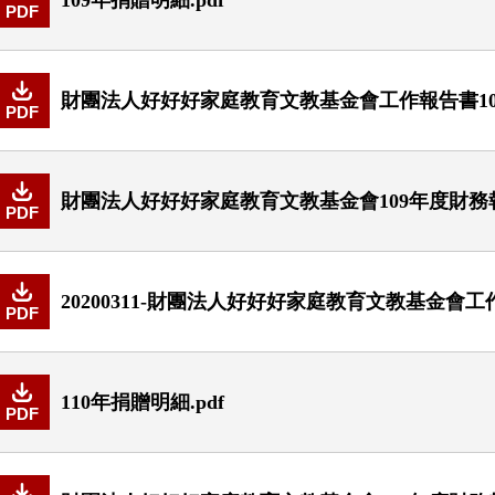
PDF
財團法人好好好家庭教育文教基金會工作報告書109
PDF
財團法人好好好家庭教育文教基金會109年度財務報表
PDF
20200311-財團法人好好好家庭教育文教基金會工作
PDF
110年捐贈明細.pdf
PDF