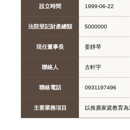
設立時間
1999-06-22
法院登記財產總額
5000000
現任董事長
姜靜琴
聯絡人
古軒宇
聯絡電話
0931197496
主要業務項目
以推廣家庭教育為