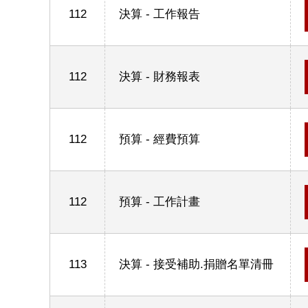
112
決算 - 工作報告
112
決算 - 財務報表
112
預算 - 經費預算
112
預算 - 工作計畫
113
決算 - 接受補助.捐贈名單清冊