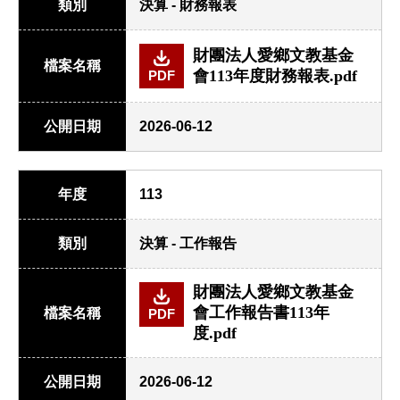
類別
決算 - 財務報表
財團法人愛鄉文教基金
檔案名稱
會113年度財務報表.pdf
PDF
公開日期
2026-06-12
年度
113
類別
決算 - 工作報告
財團法人愛鄉文教基金
會工作報告書113年
檔案名稱
PDF
度.pdf
公開日期
2026-06-12