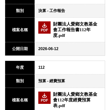
類別
決算 - 工作報告
財團法人愛鄉文教基金
會工作報告書112年
檔案名稱
PDF
度.pdf
公開日期
2026-06-12
年度
112
類別
預算 - 經費預算
財團法人愛鄉文教基金
會112年度經費預算
檔案名稱
PDF
表.pdf