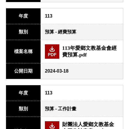
年度
113
類別
預算 - 經費預算
113年愛鄉文教基金會經
檔案名稱
費預算.pdf
PDF
公開日期
2024-03-18
年度
113
類別
預算 - 工作計畫
財團法人愛鄉文教基金