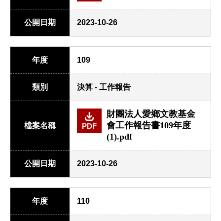
公開日期
2023-10-26
年度
109
類別
決算 - 工作報告
財團法人愛鄉文教基金
會工作報告書109年度
檔案名稱
PDF
(1).pdf
公開日期
2023-10-26
年度
110