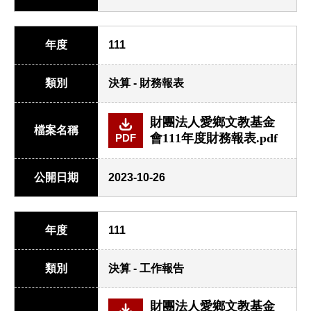
年度
111
類別
決算 - 財務報表
財團法人愛鄉文教基金
檔案名稱
會111年度財務報表.pdf
PDF
公開日期
2023-10-26
年度
111
類別
決算 - 工作報告
財團法人愛鄉文教基金