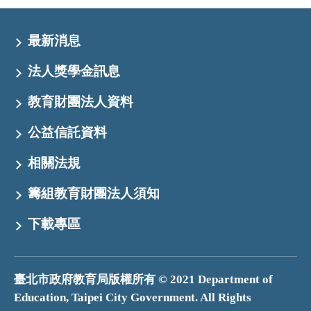
最新消息
法人獎學金訊息
教育財團法人資料
公益信託資料
相關法規
籌組教育財團法人須知
下載專區
臺北市政府教育局版權所有 © 2021 Department of
Education, Taipei City Government. All Rights