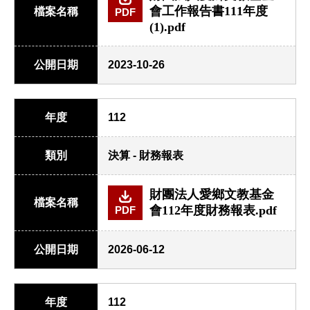
會工作報告書111年度
檔案名稱
PDF
(1).pdf
公開日期
2023-10-26
年度
112
類別
決算 - 財務報表
財團法人愛鄉文教基金
檔案名稱
會112年度財務報表.pdf
PDF
公開日期
2026-06-12
年度
112