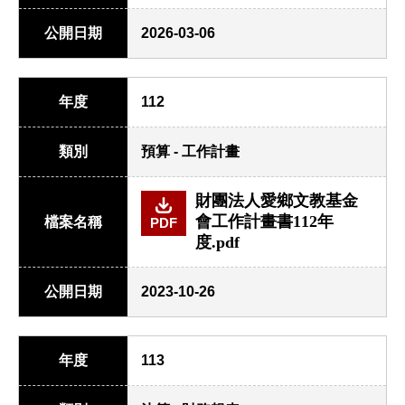
公開日期
2026-03-06
年度
112
類別
預算 - 工作計畫
財團法人愛鄉文教基金
會工作計畫書112年
檔案名稱
PDF
度.pdf
公開日期
2023-10-26
年度
113