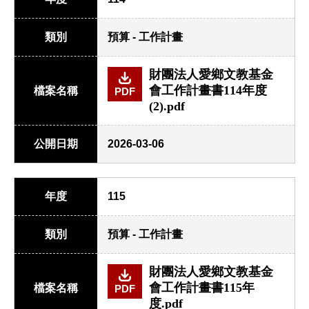
類別
預算 - 工作計畫
財團法人愛鄉文教基金
會工作計畫書114年度
檔案名稱
PDF
(2).pdf
公開日期
2026-03-06
年度
115
類別
預算 - 工作計畫
財團法人愛鄉文教基金
會工作計畫書115年
檔案名稱
PDF
度.pdf