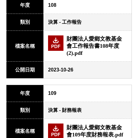
年度
108
類別
決算 - 工作報告
財團法人愛鄉文教基金
會工作報告書108年度
檔案名稱
PDF
(2).pdf
公開日期
2023-10-26
年度
109
類別
決算 - 財務報表
財團法人愛鄉文教基金
檔案名稱
會109年度財務報表.pdf
PDF