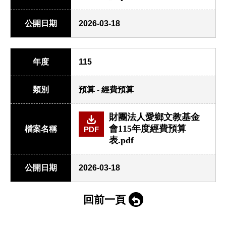
公開日期
2026-03-18
年度
115
類別
預算 - 經費預算
財團法人愛鄉文教基金
會115年度經費預算
檔案名稱
PDF
表.pdf
公開日期
2026-03-18
回前一頁