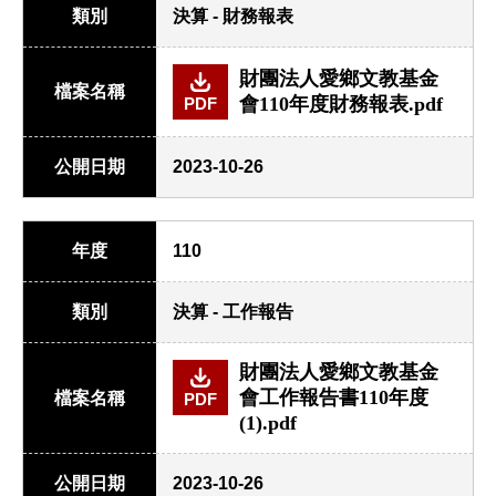
類別
決算 - 財務報表
財團法人愛鄉文教基金
檔案名稱
會110年度財務報表.pdf
PDF
公開日期
2023-10-26
年度
110
類別
決算 - 工作報告
財團法人愛鄉文教基金
會工作報告書110年度
檔案名稱
PDF
(1).pdf
公開日期
2023-10-26