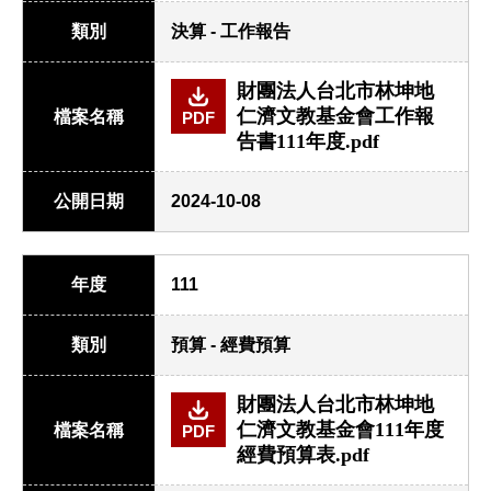
類別
決算 - 工作報告
財團法人台北市林坤地
仁濟文教基金會工作報
檔案名稱
PDF
告書111年度.pdf
公開日期
2024-10-08
年度
111
類別
預算 - 經費預算
財團法人台北市林坤地
仁濟文教基金會111年度
檔案名稱
PDF
經費預算表.pdf