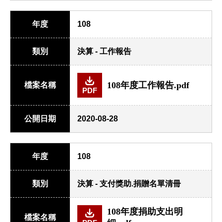
年度
108
類別
決算 - 工作報告
108年度工作報告.pdf
檔案名稱
PDF
公開日期
2020-08-28
年度
108
類別
決算 - 支付獎助.捐贈名單清冊
108年度捐助支出明
檔案名稱