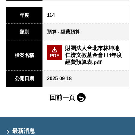
年度
114
類別
預算 - 經費預算
財團法人台北市林坤地
仁濟文教基金會114年度
檔案名稱
PDF
經費預算表.pdf
公開日期
2025-09-18
回前一頁
最新消息