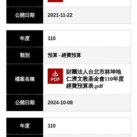
公開日期
2021-11-22
年度
110
類別
預算 - 經費預算
財團法人台北市林坤地
仁濟文教基金會110年度
檔案名稱
PDF
經費預算表.pdf
公開日期
2024-10-08
年度
110