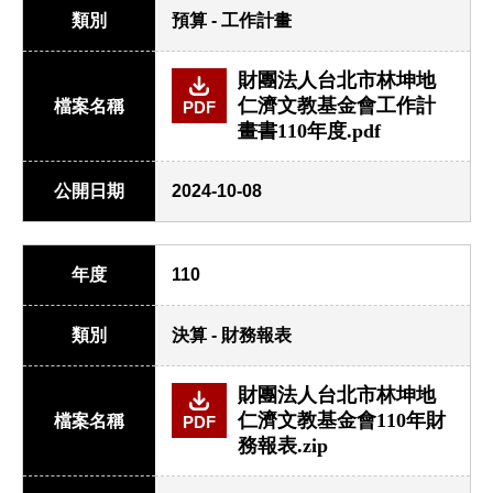
類別
預算 - 工作計畫
財團法人台北市林坤地
仁濟文教基金會工作計
檔案名稱
PDF
畫書110年度.pdf
公開日期
2024-10-08
年度
110
類別
決算 - 財務報表
財團法人台北市林坤地
仁濟文教基金會110年財
檔案名稱
PDF
務報表.zip