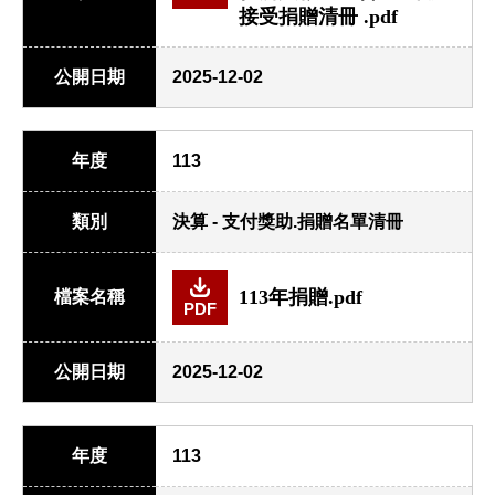
接受捐贈清冊 .pdf
公開日期
2025-12-02
年度
113
類別
決算 - 支付獎助.捐贈名單清冊
113年捐贈.pdf
檔案名稱
PDF
公開日期
2025-12-02
年度
113