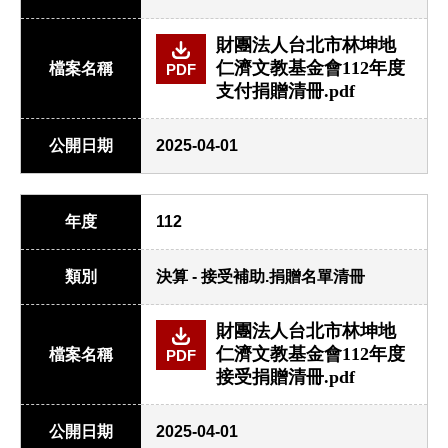
財團法人台北市林坤地
仁濟文教基金會112年度
檔案名稱
PDF
支付捐贈清冊.pdf
公開日期
2025-04-01
年度
112
類別
決算 - 接受補助.捐贈名單清冊
財團法人台北市林坤地
仁濟文教基金會112年度
檔案名稱
PDF
接受捐贈清冊.pdf
公開日期
2025-04-01