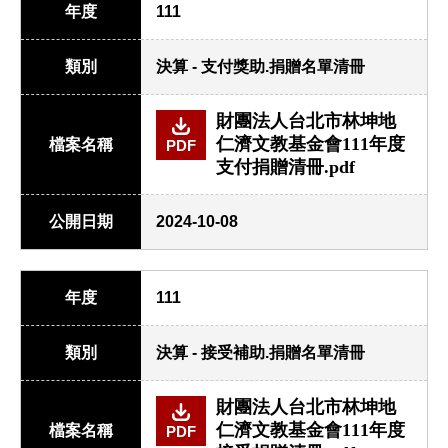
年度
111
類別
決算 - 支付獎助.捐贈名單清冊
財團法人台北市林坤地
仁濟文教基金會111年度
檔案名稱
PDF
支付捐贈清冊.pdf
公開日期
2024-10-08
年度
111
類別
決算 - 接受補助.捐贈名單清冊
財團法人台北市林坤地
仁濟文教基金會111年度
檔案名稱
PDF