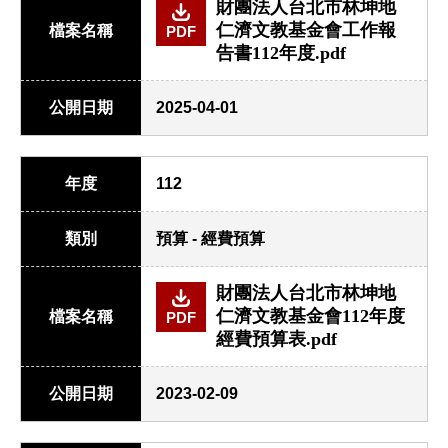
財團法人台北市林坤地
仁濟文教基金會工作報
檔案名稱
PDF
告書112年度.pdf
公開日期
2025-04-01
年度
112
類別
預算 - 經費預算
財團法人台北市林坤地
仁濟文教基金會112年度
檔案名稱
PDF
經費預算表.pdf
公開日期
2023-02-09