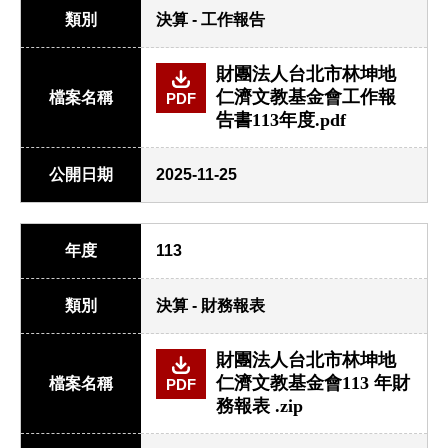
類別
決算 - 工作報告
財團法人台北市林坤地
仁濟文教基金會工作報
檔案名稱
PDF
告書113年度.pdf
公開日期
2025-11-25
年度
113
類別
決算 - 財務報表
財團法人台北市林坤地
仁濟文教基金會113 年財
檔案名稱
PDF
務報表 .zip