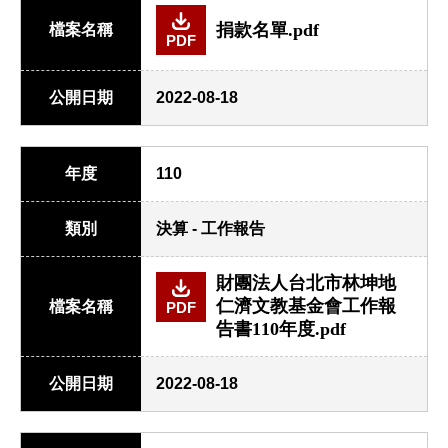
捐款名單.pdf
檔案名稱
PDF
公開日期
2022-08-18
年度
110
類別
決算 - 工作報告
財團法人台北市林坤地
仁濟文教基金會工作報
檔案名稱
PDF
告書110年度.pdf
公開日期
2022-08-18