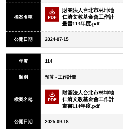
財團法人台北市林坤地
仁濟文教基金會工作計
檔案名稱
PDF
畫書113年度.pdf
公開日期
2024-07-15
年度
114
類別
預算 - 工作計畫
財團法人台北市林坤地
仁濟文教基金會工作計
檔案名稱
PDF
畫書114年度.pdf
公開日期
2025-09-18