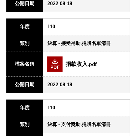
公開日期
2022-08-18
年度
110
類別
決算 - 接受補助.捐贈名單清冊
捐款收入.pdf
檔案名稱
PDF
公開日期
2022-08-18
年度
110
類別
決算 - 支付獎助.捐贈名單清冊