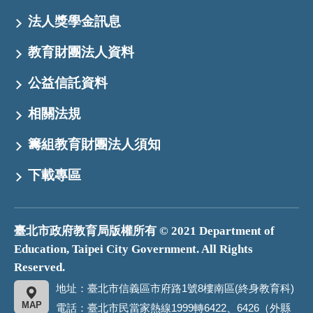
法人獎學金訊息
教育財團法人資料
公益信託資料
相關法規
籌組教育財團法人須知
下載專區
臺北市政府教育局版權所有 © 2021 Department of
Education, Taipei City Government. All Rights
Reserved.
地址：臺北市信義區市府路1號8樓南區(終身教育科)
MAP
電話：臺北市民當家熱線1999轉6422、6426（外縣