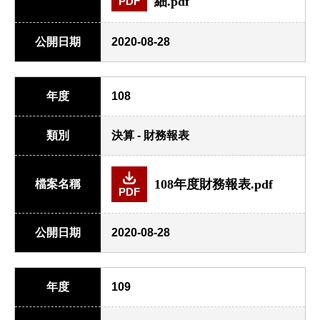
細.pdf
PDF
公開日期
2020-08-28
年度
108
類別
決算 - 財務報表
108年度財務報表.pdf
檔案名稱
PDF
公開日期
2020-08-28
年度
109