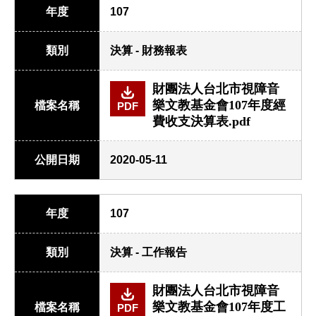
年度
107
類別
決算 - 財務報表
財團法人台北市視障音
樂文教基金會107年度經
檔案名稱
PDF
費收支決算表.pdf
公開日期
2020-05-11
年度
107
類別
決算 - 工作報告
財團法人台北市視障音
樂文教基金會107年度工
檔案名稱
PDF