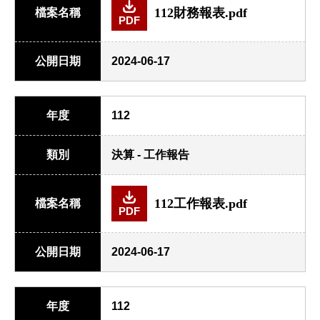
112財務報表.pdf
檔案名稱
PDF
公開日期
2024-06-17
年度
112
類別
決算 - 工作報告
112工作報表.pdf
檔案名稱
PDF
公開日期
2024-06-17
年度
112