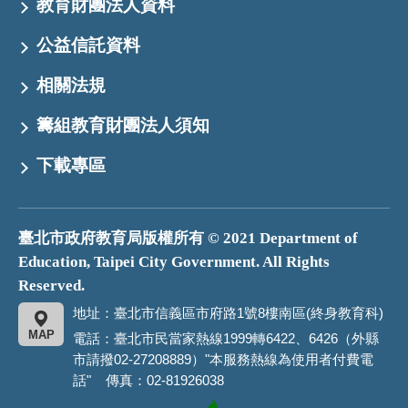
教育財團法人資料
公益信託資料
相關法規
籌組教育財團法人須知
下載專區
臺北市政府教育局版權所有 © 2021 Department of
Education, Taipei City Government. All Rights
Reserved.
地址：臺北市信義區市府路1號8樓南區(終身教育科)
MAP
電話：臺北市民當家熱線1999轉6422、6426（外縣
市請撥02-27208889）"本服務熱線為使用者付費電
話" 傳真：02-81926038
臺