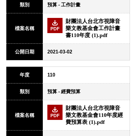
類別
預算 - 工作計畫
財團法人台北市視障音
樂文教基金會工作計畫
檔案名稱
PDF
書110年度 (1).pdf
公開日期
2021-03-02
年度
110
類別
預算 - 經費預算
財團法人台北市視障音
樂文教基金會110年度經
檔案名稱
PDF
費預算表 (1).pdf