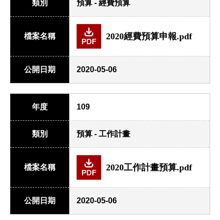
類別
預算 - 經費預算
2020經費預算申報.pdf
檔案名稱
PDF
公開日期
2020-05-06
年度
109
類別
預算 - 工作計畫
2020工作計畫預算.pdf
檔案名稱
PDF
公開日期
2020-05-06