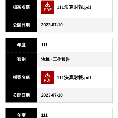
111決算財報.pdf
檔案名稱
PDF
公開日期
2023-07-10
年度
111
類別
決算 - 工作報告
111決算財報.pdf
檔案名稱
PDF
公開日期
2023-07-10
年度
111