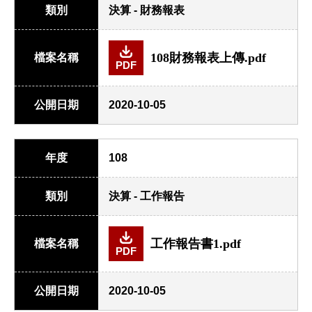
類別
決算 - 財務報表
108財務報表上傳.pdf
檔案名稱
PDF
公開日期
2020-10-05
年度
108
類別
決算 - 工作報告
工作報告書1.pdf
檔案名稱
PDF
公開日期
2020-10-05