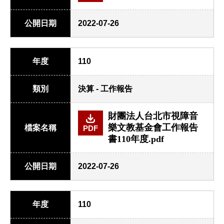
公開日期
2022-07-26
年度
110
類別
決算 - 工作報告
財團法人台北市視障音
樂文教基金會工作報告
檔案名稱
PDF
書110年度.pdf
公開日期
2022-07-26
年度
110