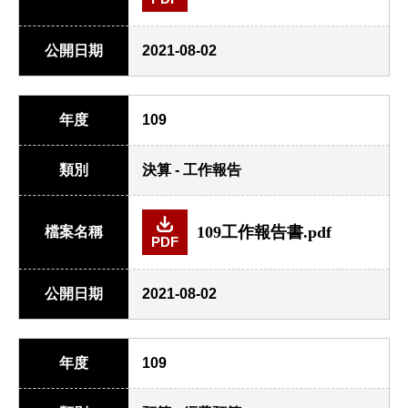
公開日期
2021-08-02
年度
109
類別
決算 - 工作報告
109工作報告書.pdf
檔案名稱
PDF
公開日期
2021-08-02
年度
109