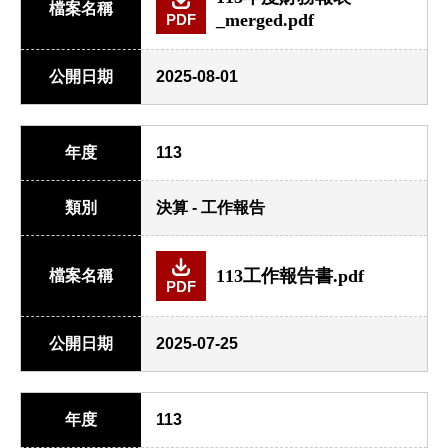
檔案名稱
_merged.pdf
PDF
公開日期
2025-08-01
年度
113
類別
決算 - 工作報告
113工作報告書.pdf
檔案名稱
PDF
公開日期
2025-07-25
年度
113