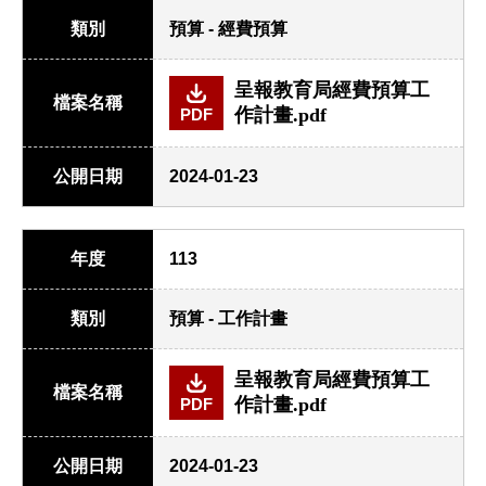
類別
預算 - 經費預算
呈報教育局經費預算工
檔案名稱
作計畫.pdf
PDF
公開日期
2024-01-23
年度
113
類別
預算 - 工作計畫
呈報教育局經費預算工
檔案名稱
作計畫.pdf
PDF
公開日期
2024-01-23