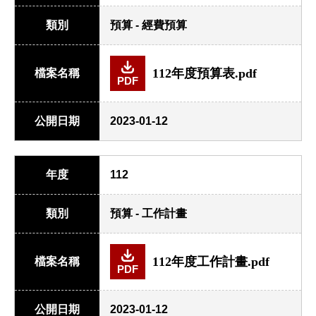
類別
預算 - 經費預算
112年度預算表.pdf
檔案名稱
PDF
公開日期
2023-01-12
年度
112
類別
預算 - 工作計畫
112年度工作計畫.pdf
檔案名稱
PDF
公開日期
2023-01-12