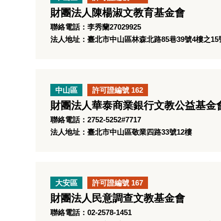
財團法人陳楊淑文教育基金會
聯絡電話：李秀蘭27029925
法人地址：臺北市中山區林森北路85巷39號4樓之15
中山區
許可證編號 162
財團法人華泰商業銀行文教公益基金
聯絡電話：2752-5252#7717
法人地址：臺北市中山區敬業四路33號12樓
大安區
許可證編號 167
財團法人民意調查文教基金會
聯絡電話：02-2578-1451