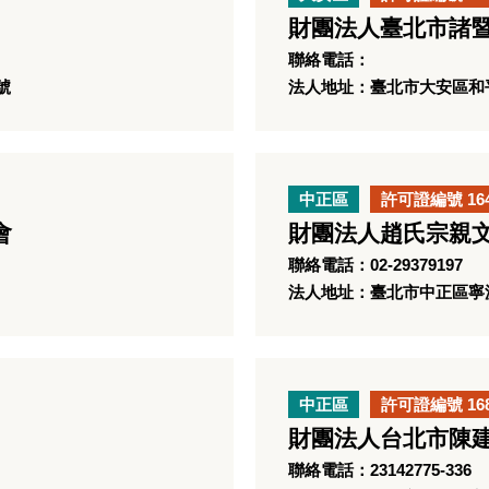
財團法人臺北市諸
聯絡電話：
號
法人地址：臺北市大安區和平東
中正區
許可證編號 16
會
財團法人趙氏宗親
聯絡電話：02-29379197
法人地址：臺北市中正區寧波
中正區
許可證編號 16
財團法人台北市陳
聯絡電話：23142775-336