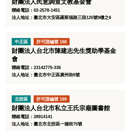
財團法人民意調查文教基金會
聯絡電話：02-2578-1451
法人地址：臺北市大安區羅斯福路三段125號9樓之6
中正區
許可證編號 168
財團法人台北市陳建志先生獎助學基金
會
聯絡電話：23142775-336
法人地址：臺北市中正區廣州街6號
北投區
許可證編號 169
財團法人台北市私立王氏宗廟圖書館
聯絡電話：28914141
法人地址：臺北市北投區一德街75號