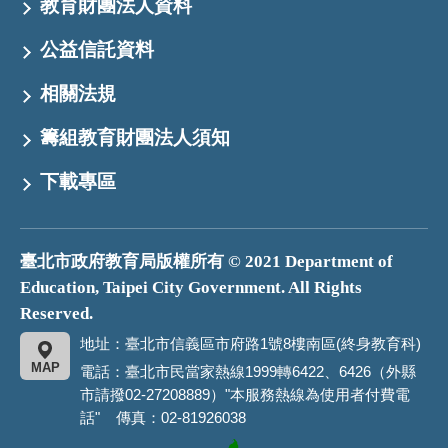
教育財團法人資料
公益信託資料
相關法規
籌組教育財團法人須知
下載專區
臺北市政府教育局版權所有 © 2021 Department of
Education, Taipei City Government. All Rights
Reserved.
地址：臺北市信義區市府路1號8樓南區(終身教育科)
MAP
電話：臺北市民當家熱線1999轉6422、6426（外縣
市請撥02-27208889）"本服務熱線為使用者付費電
話" 傳真：02-81926038
臺