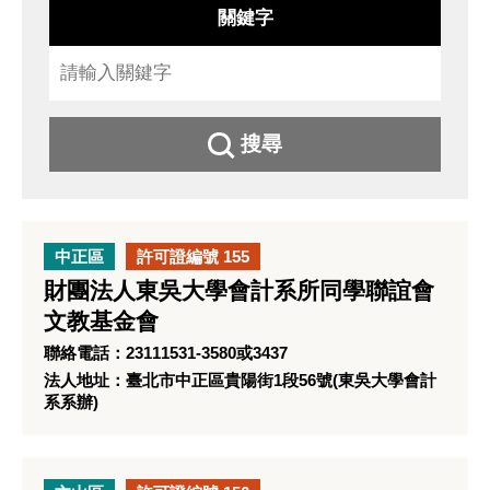
關鍵字
搜尋
中正區
許可證編號 155
財團法人東吳大學會計系所同學聯誼會
文教基金會
聯絡電話：23111531-3580或3437
法人地址：臺北市中正區貴陽街1段56號(東吳大學會計
系系辦)