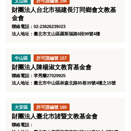
文山區
許可證編號 156
財團法人台北市福建長汀同鄉會文教基
金會
聯絡電話：02-23626239#23
法人地址：臺北市文山區羅斯福路6段98號4樓
中山區
許可證編號 157
財團法人陳楊淑文教育基金會
聯絡電話：李秀蘭27029925
法人地址：臺北市中山區林森北路85巷39號4樓之15號
大安區
許可證編號 160
財團法人臺北市諸暨文教基金會
聯絡電話：