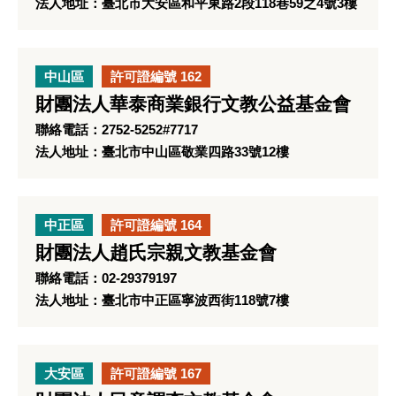
法人地址：臺北市大安區和平東路2段118巷59之4號3樓
中山區
許可證編號 162
財團法人華泰商業銀行文教公益基金會
聯絡電話：2752-5252#7717
法人地址：臺北市中山區敬業四路33號12樓
中正區
許可證編號 164
財團法人趙氏宗親文教基金會
聯絡電話：02-29379197
法人地址：臺北市中正區寧波西街118號7樓
大安區
許可證編號 167