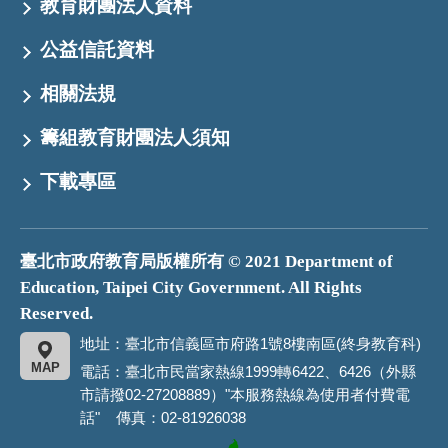
教育財團法人資料
公益信託資料
相關法規
籌組教育財團法人須知
下載專區
臺北市政府教育局版權所有 © 2021 Department of
Education, Taipei City Government. All Rights
Reserved.
地址：臺北市信義區市府路1號8樓南區(終身教育科)
MAP
電話：臺北市民當家熱線1999轉6422、6426（外縣
市請撥02-27208889）"本服務熱線為使用者付費電
話" 傳真：02-81926038
臺