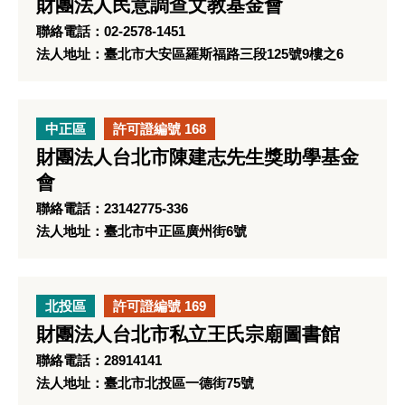
財團法人民意調查文教基金會
聯絡電話：02-2578-1451
法人地址：臺北市大安區羅斯福路三段125號9樓之6
中正區
許可證編號 168
財團法人台北市陳建志先生獎助學基金
會
聯絡電話：23142775-336
法人地址：臺北市中正區廣州街6號
北投區
許可證編號 169
財團法人台北市私立王氏宗廟圖書館
聯絡電話：28914141
法人地址：臺北市北投區一德街75號