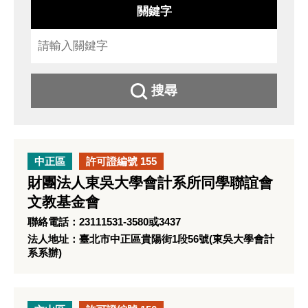
關鍵字
搜尋
中正區
許可證編號 155
財團法人東吳大學會計系所同學聯誼會
文教基金會
聯絡電話：23111531-3580或3437
法人地址：臺北市中正區貴陽街1段56號(東吳大學會計
系系辦)