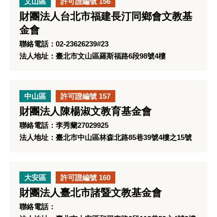
文山區
許可證編號 156
財團法人台北市福建長汀同鄉會文教基
金會
聯絡電話：02-23626239#23
法人地址：臺北市文山區羅斯福路6段98號4樓
中山區
許可證編號 157
財團法人陳楊淑文教育基金會
聯絡電話：李秀蘭27029925
法人地址：臺北市中山區林森北路85巷39號4樓之15號
大安區
許可證編號 160
財團法人臺北市諸暨文教基金會
聯絡電話：