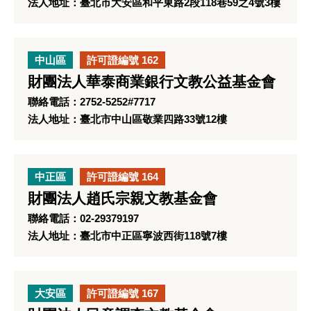
法人地址：臺北市大安區和平東路2段118巷59之4號3樓
中山區
許可證編號 162
財團法人華泰商業銀行文教公益基金會
聯絡電話：2752-5252#7717
法人地址：臺北市中山區敬業四路33號12樓
中正區
許可證編號 164
財團法人趙氏宗親文教基金會
聯絡電話：02-29379197
法人地址：臺北市中正區寧波西街118號7樓
大安區
許可證編號 167