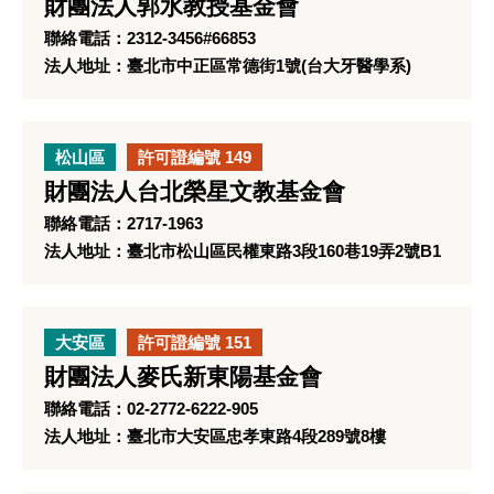
財團法人郭水教授基金會
聯絡電話：2312-3456#66853
法人地址：臺北市中正區常德街1號(台大牙醫學系)
松山區
許可證編號 149
財團法人台北榮星文教基金會
聯絡電話：2717-1963
法人地址：臺北市松山區民權東路3段160巷19弄2號B1
大安區
許可證編號 151
財團法人麥氏新東陽基金會
聯絡電話：02-2772-6222-905
法人地址：臺北市大安區忠孝東路4段289號8樓