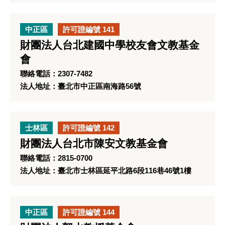
中正區
許可證編號 141
財團法人台北建國中學校友會文教基金
會
聯絡電話：2307-7482
法人地址：臺北市中正區南海路56號
士林區
許可證編號 142
財團法人台北市陳安文教基金會
聯絡電話：2815-0700
法人地址：臺北市士林區延平北路6段116巷46號1樓
中正區
許可證編號 144