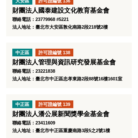
大安區
許可證編號 136
財團法人國泰建設文化教育基金會
聯絡電話：23779968 #5221
法人地址：臺北市大安區敦化南路2段218號2樓
中正區
許可證編號 138
財團法人管理與資訊研究發展基金會
聯絡電話：23221838
法人地址：臺北市中正區忠孝東路2段88號16樓1601室
中正區
許可證編號 139
財團法人潘公展新聞獎學金基金會
聯絡電話：23411609
法人地址：臺北市中正區重慶南路3段5之2號1樓