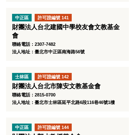
中正區
許可證編號 141
財團法人台北建國中學校友會文教基金
會
聯絡電話：2307-7482
法人地址：臺北市中正區南海路56號
士林區
許可證編號 142
財團法人台北市陳安文教基金會
聯絡電話：2815-0700
法人地址：臺北市士林區延平北路6段116巷46號1樓
中正區
許可證編號 144