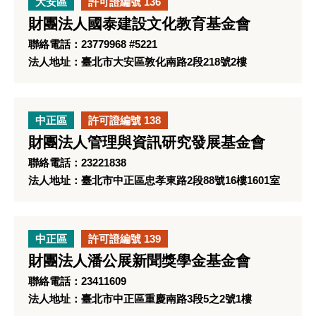
大安區
許可證編號 136
財團法人國泰建設文化教育基金會
聯絡電話：23779968 #5221
法人地址：臺北市大安區敦化南路2段218號2樓
中正區
許可證編號 138
財團法人管理與資訊研究發展基金會
聯絡電話：23221838
法人地址：臺北市中正區忠孝東路2段88號16樓1601室
中正區
許可證編號 139
財團法人潘公展新聞獎學金基金會
聯絡電話：23411609
法人地址：臺北市中正區重慶南路3段5之2號1樓