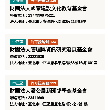
大安區
許可證編號 136
財團法人國泰建設文化教育基金會
聯絡電話：23779968 #5221
法人地址：臺北市大安區敦化南路2段218號2樓
中正區
許可證編號 138
財團法人管理與資訊研究發展基金會
聯絡電話：23221838
法人地址：臺北市中正區忠孝東路2段88號16樓1601室
中正區
許可證編號 139
財團法人潘公展新聞獎學金基金會
聯絡電話：23411609
法人地址：臺北市中正區重慶南路3段5之2號1樓