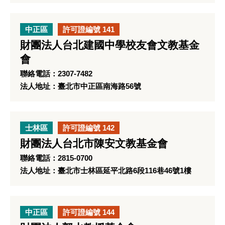
中正區
許可證編號 141
財團法人台北建國中學校友會文教基金
會
聯絡電話：2307-7482
法人地址：臺北市中正區南海路56號
士林區
許可證編號 142
財團法人台北市陳安文教基金會
聯絡電話：2815-0700
法人地址：臺北市士林區延平北路6段116巷46號1樓
中正區
許可證編號 144