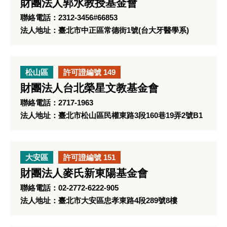
財團法人郭水教授基金會
聯絡電話：2312-3456#66853
法人地址：臺北市中正區常德街1號(台大牙醫學系)
松山區
許可證編號 149
財團法人台北榮星文教基金會
聯絡電話：2717-1963
法人地址：臺北市松山區民權東路3段160巷19弄2號B1
大安區
許可證編號 151
財團法人麥氏新東陽基金會
聯絡電話：02-2772-6222-905
法人地址：臺北市大安區忠孝東路4段289號8樓