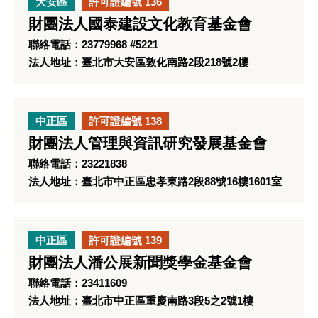
大安區
許可證編號 136
財團法人國泰建設文化教育基金會
聯絡電話：23779968 #5221
法人地址：臺北市大安區敦化南路2段218號2樓
中正區
許可證編號 138
財團法人管理與資訊研究發展基金會
聯絡電話：23221838
法人地址：臺北市中正區忠孝東路2段88號16樓1601室
中正區
許可證編號 139
財團法人潘公展新聞獎學金基金會
聯絡電話：23411609
法人地址：臺北市中正區重慶南路3段5之2號1樓