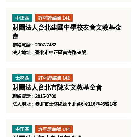
中正區
許可證編號 141
財團法人台北建國中學校友會文教基金
會
聯絡電話：2307-7482
法人地址：臺北市中正區南海路56號
士林區
許可證編號 142
財團法人台北市陳安文教基金會
聯絡電話：2815-0700
法人地址：臺北市士林區延平北路6段116巷46號1樓
中正區
許可證編號 144