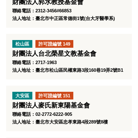
財團法人郭水教授基金會
聯絡電話：2312-3456#66853
法人地址：臺北市中正區常德街1號(台大牙醫學系)
松山區
許可證編號 149
財團法人台北榮星文教基金會
聯絡電話：2717-1963
法人地址：臺北市松山區民權東路3段160巷19弄2號B1
大安區
許可證編號 151
財團法人麥氏新東陽基金會
聯絡電話：02-2772-6222-905
法人地址：臺北市大安區忠孝東路4段289號8樓