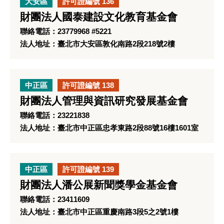
大安區
許可證編號 136
財團法人國泰建設文化教育基金會
聯絡電話：23779968 #5221
法人地址：臺北市大安區敦化南路2段218號2樓
中正區
許可證編號 138
財團法人管理與資訊研究發展基金會
聯絡電話：23221838
法人地址：臺北市中正區忠孝東路2段88號16樓1601室
中正區
許可證編號 139
財團法人潘公展新聞獎學金基金會
聯絡電話：23411609
法人地址：臺北市中正區重慶南路3段5之2號1樓