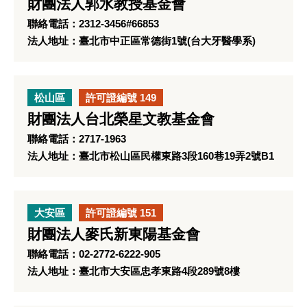
財團法人郭水教授基金會
聯絡電話：2312-3456#66853
法人地址：臺北市中正區常德街1號(台大牙醫學系)
松山區
許可證編號 149
財團法人台北榮星文教基金會
聯絡電話：2717-1963
法人地址：臺北市松山區民權東路3段160巷19弄2號B1
大安區
許可證編號 151
財團法人麥氏新東陽基金會
聯絡電話：02-2772-6222-905
法人地址：臺北市大安區忠孝東路4段289號8樓