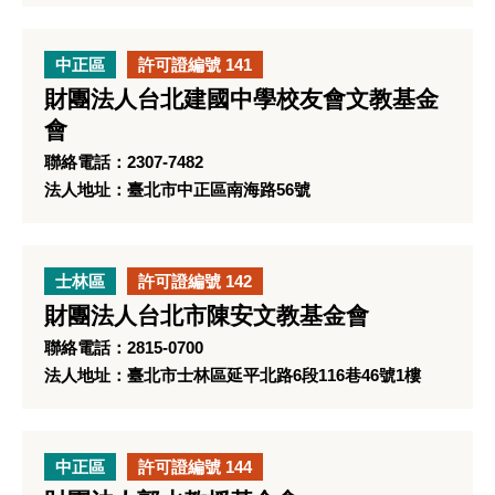
中正區
許可證編號 141
財團法人台北建國中學校友會文教基金
會
聯絡電話：2307-7482
法人地址：臺北市中正區南海路56號
士林區
許可證編號 142
財團法人台北市陳安文教基金會
聯絡電話：2815-0700
法人地址：臺北市士林區延平北路6段116巷46號1樓
中正區
許可證編號 144