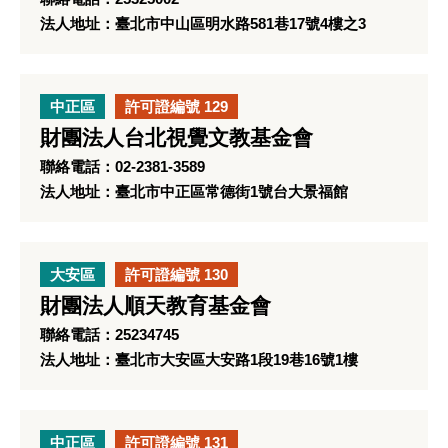
法人地址：臺北市中山區明水路581巷17號4樓之3
中正區
許可證編號 129
財團法人台北視覺文教基金會
聯絡電話：02-2381-3589
法人地址：臺北市中正區常德街1號台大景福館
大安區
許可證編號 130
財團法人順天教育基金會
聯絡電話：25234745
法人地址：臺北市大安區大安路1段19巷16號1樓
中正區
許可證編號 131