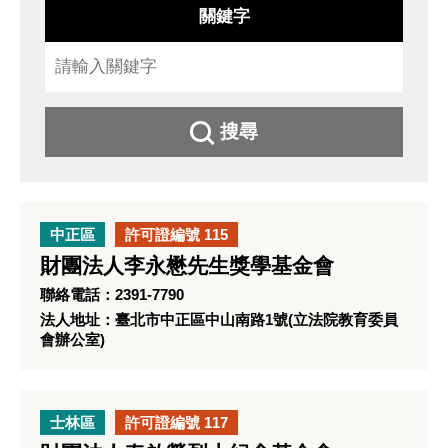
關鍵字
搜尋
中正區
許可證編號 115
財團法人李永懋先生獎學基金會
聯絡電話：2391-7790
法人地址：臺北市中正區中山南路1號(立法院教育委員
會辦公室)
士林區
許可證編號 117