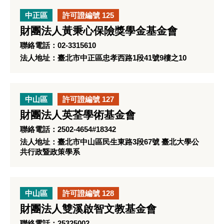
中正區
許可證編號 125
財團法人黃秉心保險獎學金基金會
聯絡電話：02-3315610
法人地址：臺北市中正區忠孝西路1段41號9樓之10
中山區
許可證編號 127
財團法人英荃學術基金會
聯絡電話：2502-4654#18342
法人地址：臺北市中山區民生東路3段67號 臺北大學公
共行政暨政策學系
中山區
許可證編號 128
財團法人雙溪啟智文教基金會
聯絡電話：25325002