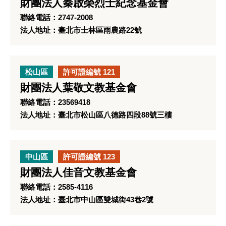
財團法人秦啟榮烈士紀念基金會
聯絡電話：2747-2008
法人地址：臺北市士林區雨農路22號
松山區
許可證編號 121
財團法人葉敬文教基金會
聯絡電話：23569418
法人地址：臺北市松山區八德路四段88號三樓
中山區
許可證編號 123
財團法人佳音文教基金會
聯絡電話：2585-4116
法人地址：臺北市中山區雙城街43巷2號