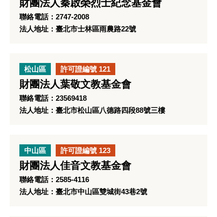
財團法人秦啟榮烈士紀念基金會
聯絡電話：2747-2008
法人地址：臺北市士林區雨農路22號
松山區
許可證編號 121
財團法人葉敬文教基金會
聯絡電話：23569418
法人地址：臺北市松山區八德路四段88號三樓
中山區
許可證編號 123
財團法人佳音文教基金會
聯絡電話：2585-4116
法人地址：臺北市中山區雙城街43巷2號