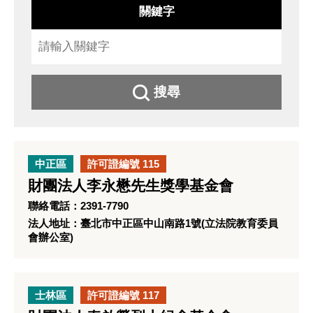
關鍵字
搜尋
中正區
許可證編號 115
財團法人李永懋先生獎學基金會
聯絡電話：2391-7790
法人地址：臺北市中正區中山南路1號(立法院教育委員
會辦公室)
士林區
許可證編號 117