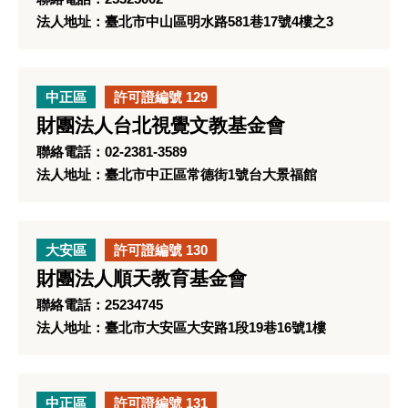
法人地址：臺北市中山區明水路581巷17號4樓之3
中正區
許可證編號 129
財團法人台北視覺文教基金會
聯絡電話：02-2381-3589
法人地址：臺北市中正區常德街1號台大景福館
大安區
許可證編號 130
財團法人順天教育基金會
聯絡電話：25234745
法人地址：臺北市大安區大安路1段19巷16號1樓
中正區
許可證編號 131