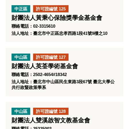
中正區
許可證編號 125
財團法人黃秉心保險獎學金基金會
聯絡電話：02-3315610
法人地址：臺北市中正區忠孝西路1段41號9樓之10
中山區
許可證編號 127
財團法人英荃學術基金會
聯絡電話：2502-4654#18342
法人地址：臺北市中山區民生東路3段67號 臺北大學公
共行政暨政策學系
中山區
許可證編號 128
財團法人雙溪啟智文教基金會
聯絡電話：25325002