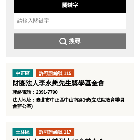
關鍵字
搜尋
中正區
許可證編號 115
財團法人李永懋先生獎學基金會
聯絡電話：2391-7790
法人地址：臺北市中正區中山南路1號(立法院教育委員
會辦公室)
士林區
許可證編號 117