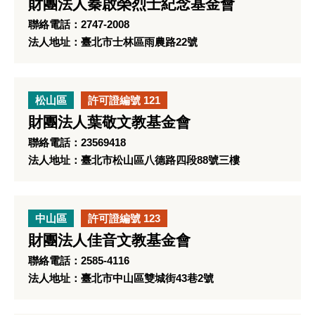
財團法人秦啟榮烈士紀念基金會
聯絡電話：2747-2008
法人地址：臺北市士林區雨農路22號
松山區
許可證編號 121
財團法人葉敬文教基金會
聯絡電話：23569418
法人地址：臺北市松山區八德路四段88號三樓
中山區
許可證編號 123
財團法人佳音文教基金會
聯絡電話：2585-4116
法人地址：臺北市中山區雙城街43巷2號