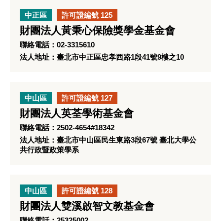
中正區
許可證編號 125
財團法人黃秉心保險獎學金基金會
聯絡電話：02-3315610
法人地址：臺北市中正區忠孝西路1段41號9樓之10
中山區
許可證編號 127
財團法人英荃學術基金會
聯絡電話：2502-4654#18342
法人地址：臺北市中山區民生東路3段67號 臺北大學公
共行政暨政策學系
中山區
許可證編號 128
財團法人雙溪啟智文教基金會
聯絡電話：25325002