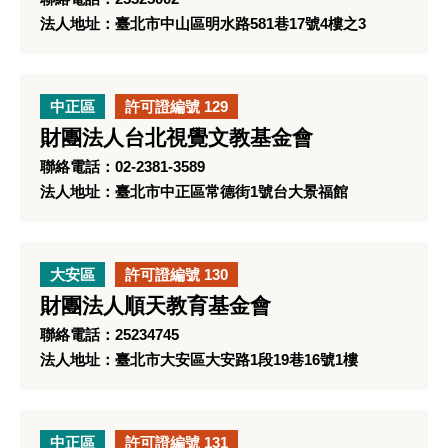
法人地址：臺北市中山區明水路581巷17號4樓之3
中正區
許可證編號 129
財團法人台北視覺文教基金會
聯絡電話：02-2381-3589
法人地址：臺北市中正區常德街1號台大景福館
大安區
許可證編號 130
財團法人順天教育基金會
聯絡電話：25234745
法人地址：臺北市大安區大安路1段19巷16號1樓
中正區
許可證編號 131